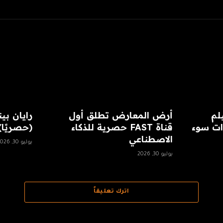
لم
أرض المعارض تطلق أول
ات سوء
قناة FAST حصرية للذكاء
(حصريًا)
الاصطناعي
يوليو 30, 2026
يوليو 30, 2026
اترك تعليقاً