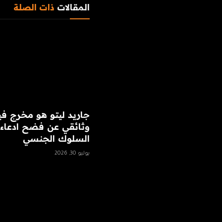
المقالات
ذات الصلة
جاريد ليتو هو مخرج في
وثائقي عن فضح ادعاء
السلوك الجنسي
يوليو 30, 2026