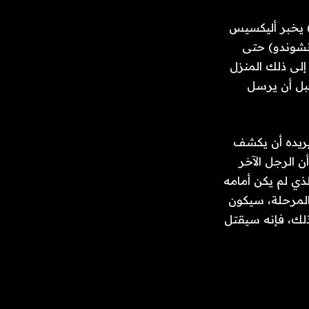
 يخبر أليكسيس
نشوندو) حتى
إلى ذلك المنزل
قبل أن يرسل
يريده أن يكشف
أن الرجل الآخر
ذي لم يكن أمامه
المرحلة، سيكون
ذلك، فإنه سيقتل