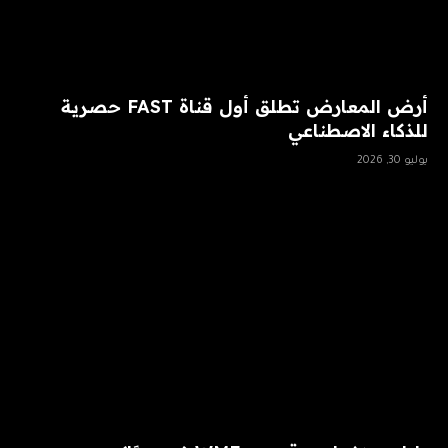
أرض المعارض تطلق أول قناة FAST حصرية
للذكاء الاصطناعي
يوليو 30, 2026