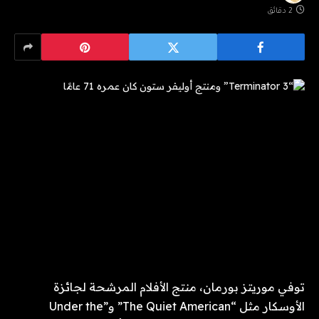
2 دقائق
توفي موريتز بورمان، منتج الأفلام المرشحة لجائزة
الأوسكار مثل “The Quiet American” و”Under the