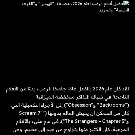
لقد كان عام 2026 بالفعل عامًا جامحًا للرعب، بدءًا من الأفلام
الناجحة في شباك التذاكر منخفضة الميزانية
(“Backrooms” و”Obsession”) إلى الأجزاء التكميلية التي
كان من الممكن أن يعيش العالم بدونها (“Scream 7″
و”The Strangers – Chapter 3”). في عام مليء بالأفلام
المرعبة، كان الكثير منها يتراوح من جيد إلى عظيم، وهي