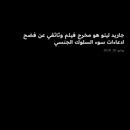
جاريد ليتو هو مخرج فيلم وثائقي عن فضح
ادعاءات سوء السلوك الجنسي
يوليو 30, 2026