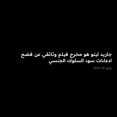
جاريد ليتو هو مخرج فيلم وثائقي عن فضح
ادعاءات سوء السلوك الجنسي
يوليو 30, 2026