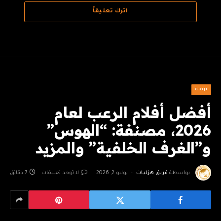
اترك تعليقاً
ترفيه
أفضل أفلام الرعب لعام
2026، مصنفة: “الهوس”
و”الغرف الخلفية” والمزيد
بواسطة
فريق هزليات
يوليو 2, 2026
لا توجد تعليقات
7 دقائق