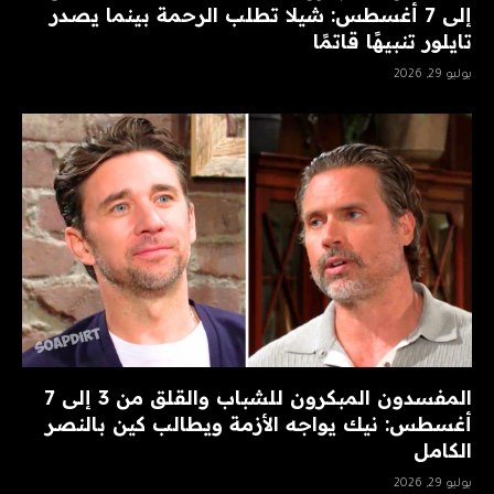
إلى 7 أغسطس: شيلا تطلب الرحمة بينما يصدر
تايلور تنبيهًا قاتمًا
يوليو 29, 2026
المفسدون المبكرون للشباب والقلق من 3 إلى 7
أغسطس: نيك يواجه الأزمة ويطالب كين بالنصر
الكامل
يوليو 29, 2026