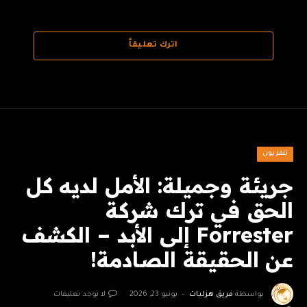
اترك تعليقاً
تلفزيون
جريئة وجميلة: الأمل لديه كل
الحق في ترك شركة
Forrester إلى الأبد – الكشف
عن الحقيقة الصادمة!
بواسطة
فريق هزليات
يونيو 23, 2026
لا توجد تعليقات