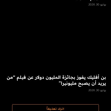
يوليو 30, 2026
بن أفليك يفوز بجائزة المليون دولار عن فيلم “من
يريد أن يصبح مليونيرا”
يوليو 30, 2026
اترك تعليقاً