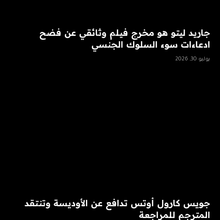
جاريد ليتو هو مخرج فيلم وثائقي عن فضح
ادعاءات سوء السلوك الجنسي
يوليو 30, 2026
جويس كارول أوتس تدافع عن الأوديسة وتنتقد
المترجم للمراجعة