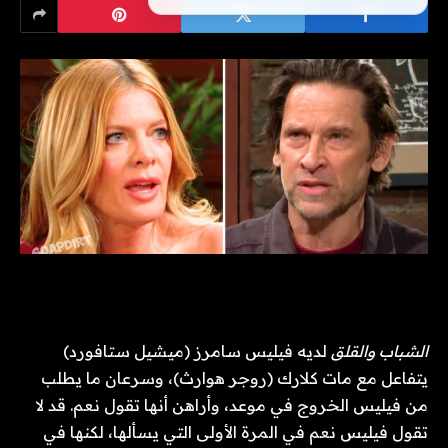
الشباب والقلق
لديه فيليس سامرز (ميشيل ستافورد)
يتفاعل مع مات كلارك (روجر هوارث)، وسرعان ما يطلب
من فيليس الخروج في موعد، وأراهن أنها تقول نعم. قد لا
تقول فيليس نعم في المرة الأولى التي يسألها، لكنها في