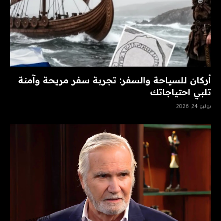
أركان للسياحة والسفر: تجربة سفر مريحة وآمنة
تلبي احتياجاتك
يوليو 24, 2026