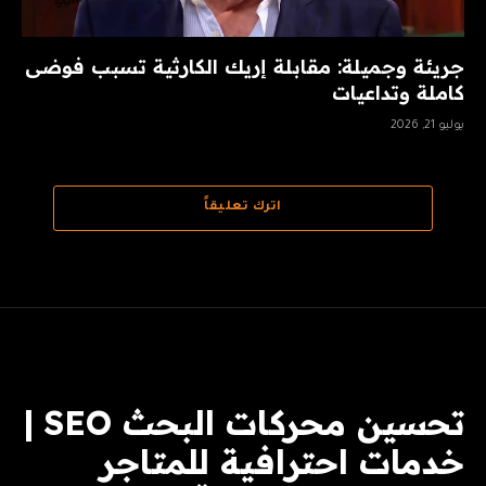
جريئة وجميلة: مقابلة إريك الكارثية تسبب فوضى
كاملة وتداعيات
يوليو 21, 2026
اترك تعليقاً
تحسين محركات البحث SEO |
خدمات احترافية للمتاجر