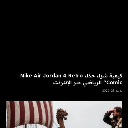
كيفية شراء حذاء Nike Air Jordan 4 Retro
‘Comic’ الرياضي عبر الإنترنت
يوليو 25, 2026