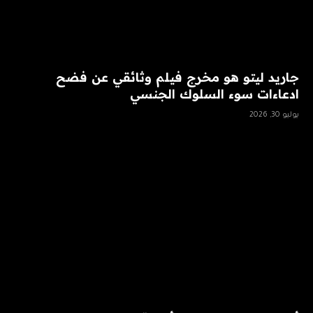
جاريد ليتو هو مخرج فيلم وثائقي عن فضح
ادعاءات سوء السلوك الجنسي
يوليو 30, 2026