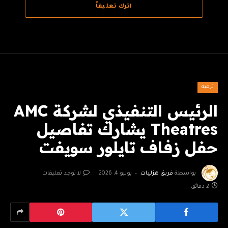
اترك تعليقاً
ترفيه
الرئيس التنفيذي لشركة AMC
Theatres يشارك تفاصيل
حفل زفاف تايلور سويفت
بواسطة
فريق هزليات
يوليو 4, 2026
لا توجد تعليقات
2 دقائق