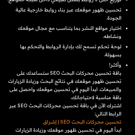
تحسين ظهور موقعك عبر بناء روابط خارجية عالية
الجودة.
اختيار مواقع النشر بما يتناسب مع مجال موقعك
ونشاطه.
لوحة تحكم تسمح لك بإدارة الروابط والتحكم بها
بسهولة.
وأكثر!
باقة تحسين محركات البحث SEO ستساعدك على
تحسين ظهور موقعك في نتائج البحث وزيادة الزيارات
والمبيعات. ابدأ اليوم في تحسين موقعك واحصل على
باقة مناسبة لاحتياجاتك.
اشترك الآن في باقة تحسين محركات البحث SEO عبر
الرابط التالي:
تحسين محركات البحث SEO | إشراق
ابدأ اليوم في تحسين ظهور موقعك وزيادة الزيارات