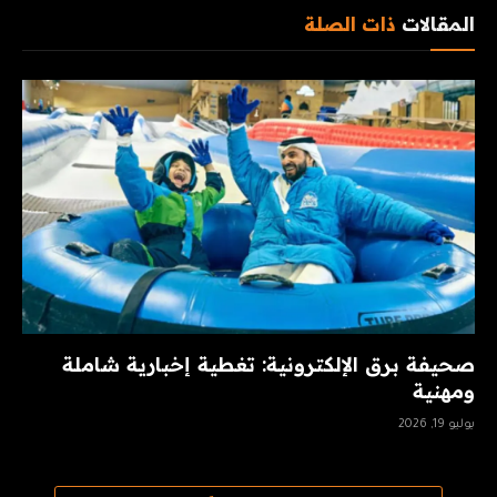
المقالات
ذات الصلة
صحيفة برق الإلكترونية: تغطية إخبارية شاملة
ومهنية
يوليو 19, 2026