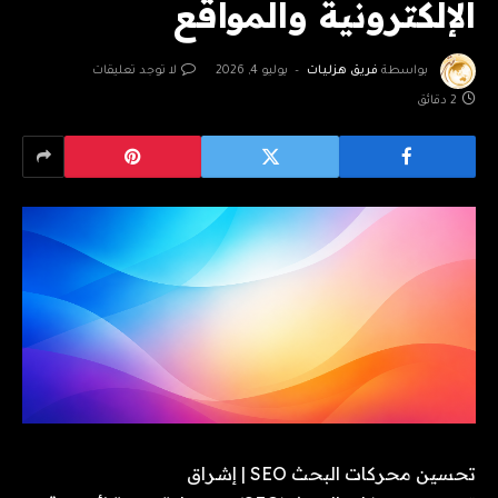
الإلكترونية والمواقع
بواسطة
فريق هزليات
يوليو 4, 2026
لا توجد تعليقات
2 دقائق
تحسين محركات البحث SEO | إشراق