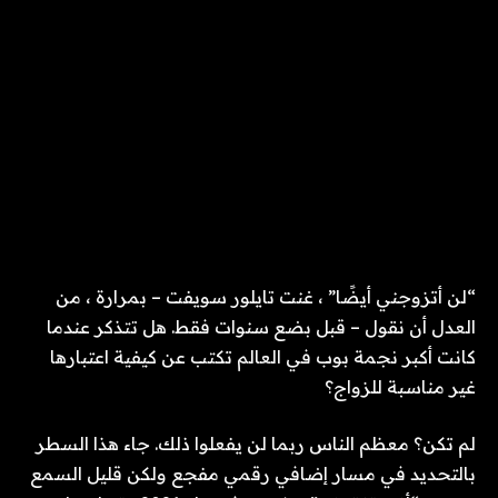
“لن أتزوجني أيضًا” ، غنت تايلور سويفت – بمرارة ، من
العدل أن نقول – قبل بضع سنوات فقط. هل تتذكر عندما
كانت أكبر نجمة بوب في العالم تكتب عن كيفية اعتبارها
غير مناسبة للزواج؟
لم تكن؟ معظم الناس ربما لن يفعلوا ذلك. جاء هذا السطر
بالتحديد في مسار إضافي رقمي مفجع ولكن قليل السمع