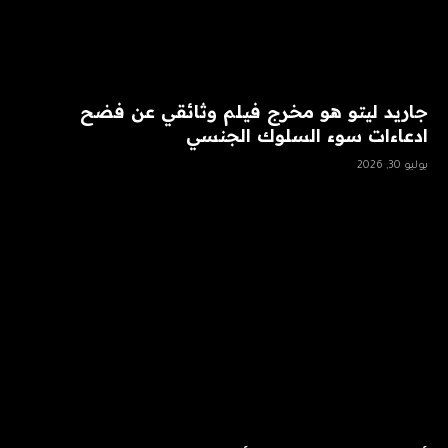
جاريد ليتو هو مخرج فيلم وثائقي عن فضح
ادعاءات سوء السلوك الجنسي
يوليو 30, 2026