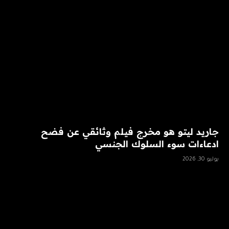
جاريد ليتو هو مخرج فيلم وثائقي عن فضح
ادعاءات سوء السلوك الجنسي
يوليو 30, 2026