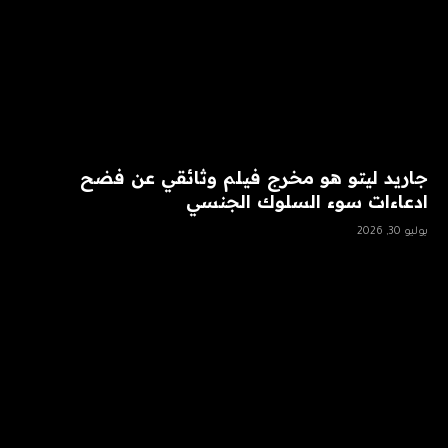
جاريد ليتو هو مخرج فيلم وثائقي عن فضح
ادعاءات سوء السلوك الجنسي
يوليو 30, 2026