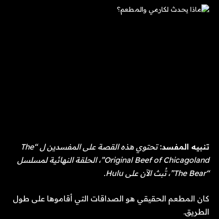
تنبيه المفسد:
تحتوي هذه القصة على المفسدين ل
“The
Original Beef of Chicagoland”، الحلقة النهائية لمسلسل
“The Bear”، تُبث الآن على Hulu.
كان المطعم الحقيقي هو الصداقات التي أقاموها على طول
الطريق.