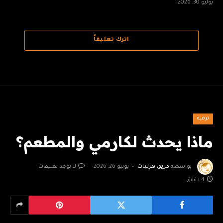
يوليو 30, 2026
اترك تعليقاً
ترفيه
ماذا يحدث لكارمي والمطعم؟
بواسطة
فريق هزليات
يونيو 26, 2026
لا توجد تعليقات
4 دقائق