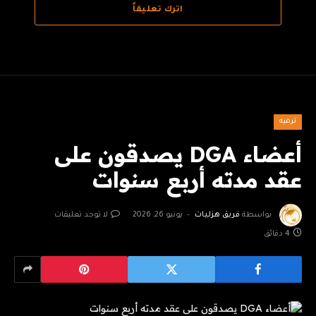
اترك تعليقاً
ترفيه
أعضاء DGA يصدقون على
عقد مدته أربع سنوات
بواسطة
فريق هزليات
يونيو 26, 2026
لا توجد تعليقات
4 دقائق