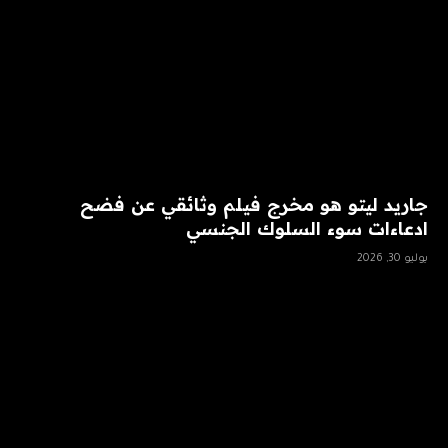
جاريد ليتو هو مخرج فيلم وثائقي عن فضح
ادعاءات سوء السلوك الجنسي
يوليو 30, 2026