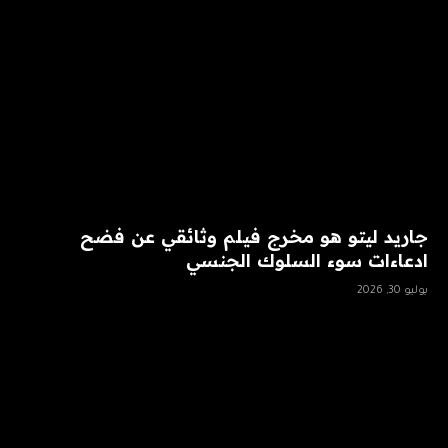
جاريد ليتو هو مخرج فيلم وثائقي عن فضح
ادعاءات سوء السلوك الجنسي
يوليو 30, 2026