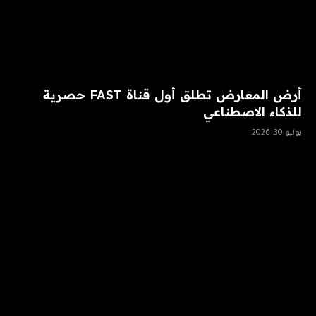
أرض المعارض تطلق أول قناة FAST حصرية
للذكاء الاصطناعي
يوليو 30, 2026