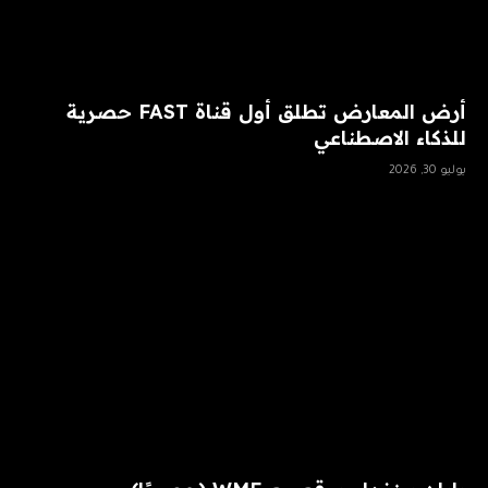
أرض المعارض تطلق أول قناة FAST حصرية
للذكاء الاصطناعي
يوليو 30, 2026