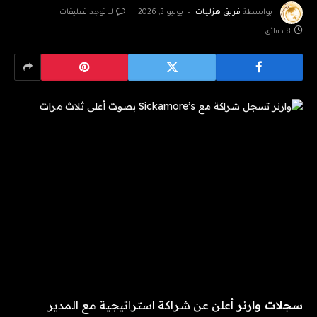
بواسطة
فريق هزليات
يوليو 3, 2026
لا توجد تعليقات
8 دقائق
سجلات وارنر
أعلن عن شراكة استراتيجية مع المدير