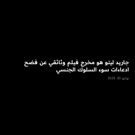
جاريد ليتو هو مخرج فيلم وثائقي عن فضح
ادعاءات سوء السلوك الجنسي
يوليو 30, 2026