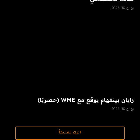
يوليو 30, 2026
رايان بينغهام يوقع مع WME (حصريًا)
يوليو 30, 2026
اترك تعليقاً