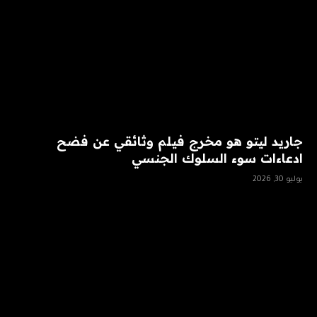
جاريد ليتو هو مخرج فيلم وثائقي عن فضح
ادعاءات سوء السلوك الجنسي
يوليو 30, 2026