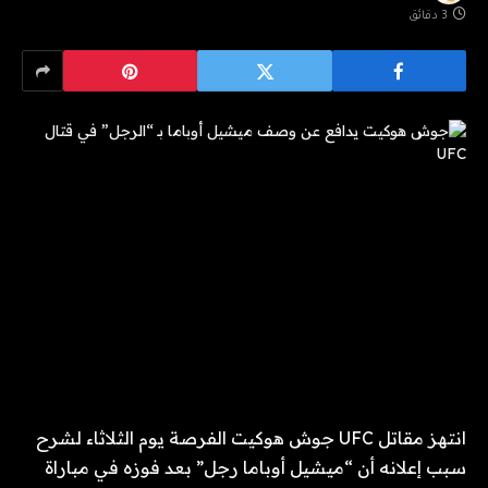
3 دقائق
انتهز مقاتل UFC جوش هوكيت الفرصة يوم الثلاثاء لشرح
سبب إعلانه أن “ميشيل أوباما رجل” بعد فوزه في مباراة