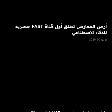
أرض المعارض تطلق أول قناة FAST حصرية
للذكاء الاصطناعي
يوليو 30, 2026