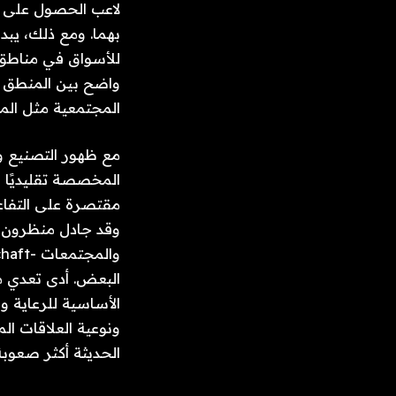
المجتمعية مثل المن
الحديثة أكثر صعو