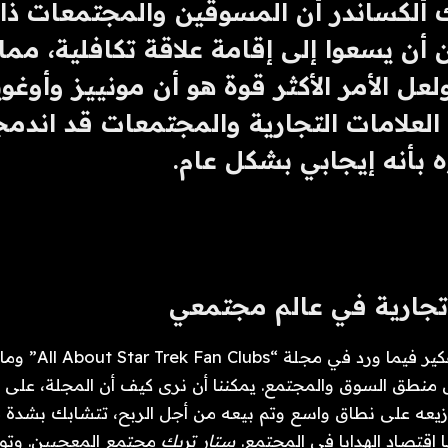
بأنه إيجابي بشكل عام. 
تجارية في عالم مجتمعي
 اقتصاد الهدايا في المجتمع. 
ستار تريك 