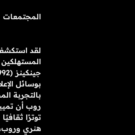
المجتمعات و