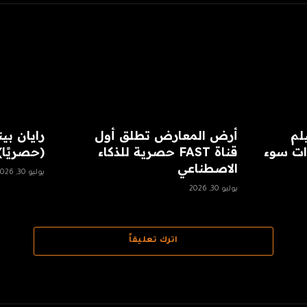
لم
أرض المعارض تطلق أول
ات سوء
قناة FAST حصرية للذكاء
(حصريًا)
الاصطناعي
يوليو 30, 2026
يوليو 30, 2026
اترك تعليقاً