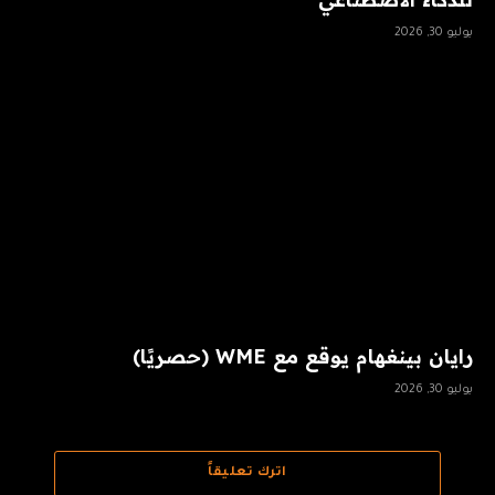
يوليو 30, 2026
رايان بينغهام يوقع مع WME (حصريًا)
يوليو 30, 2026
اترك تعليقاً