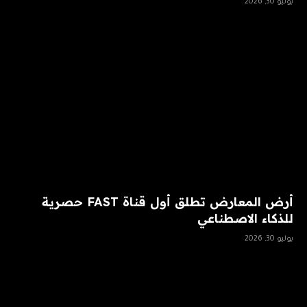
يوليو 30, 2026
أرض المعارض تطلق أول قناة FAST حصرية
للذكاء الاصطناعي
يوليو 30, 2026