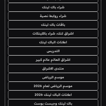
شراء باك لينك
شراء روابط نصية
باقات باك لينك
اشراق لنك، شراء باكلينكات
اعلانات الباك لينك
التدريس
اشراق العالم عالم كبير
منتدى الاشراق
موسم الرياض
موسم الرياض لعام 2026
اعلانات الباك لينك 2026
باك لينك وجيست بوست