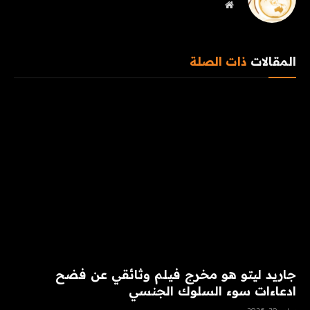
موقع
الويب
المقالات
ذات الصلة
جاريد ليتو هو مخرج فيلم وثائقي عن فضح
ادعاءات سوء السلوك الجنسي