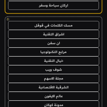
اركان سياحة وسفر
!
مسك الكلمات في قوقل
اشراق التقنية
ان سفن
مرابع التكنولوجيا
خيال التقنية
شوف ويب
مجلة الاسهم
الشرقية الاقتصادية
عالم الايفون
مدونة كوكان