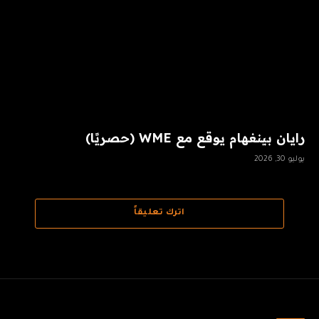
رايان بينغهام يوقع مع WME (حصريًا)
يوليو 30, 2026
اترك تعليقاً