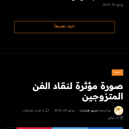
يوليو 30, 2026
اترك تعليقاً
ترفيه
صورة مؤثرة لنقاد الفن
المتزوجين
بواسطة
فريق هزليات
يونيو 28, 2026
لا توجد تعليقات
6 دقائق