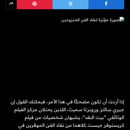
إذا أردت أن تكون مضحكًا في هذا الأمر، فيمكنك القول إن
جيري سالتز وروبرتا سميث، اللذين يحتلان مركز الفيلم
الوثائقي “بيت النقد”، يشبهان شخصيات من فيلم
كريستوفر جيست. كلاهما من نقاد الفن الموقرين في