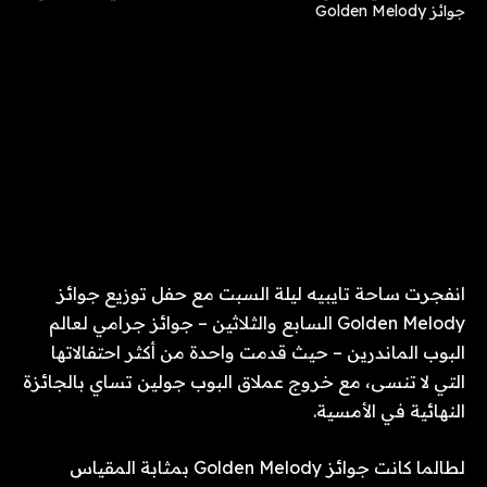
انفجرت ساحة تايبيه ليلة السبت مع حفل توزيع جوائز
Golden Melody السابع والثلاثين – جوائز جرامي لعالم
البوب ​​​​الماندرين – حيث قدمت واحدة من أكثر احتفالاتها
التي لا تنسى، مع خروج عملاق البوب ​​جولين تساي بالجائزة
النهائية في الأمسية.
لطالما كانت جوائز Golden Melody بمثابة المقياس