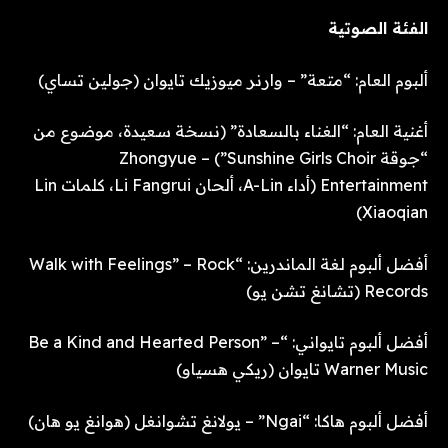
الفئة الصوتية
ألبوم العام: “متعة” – وارنر ميوزيك تايوان (جولين تساي)
أغنية العام: “الغناء بالسعادة” (نسخة سعيدة، موضوع من
“جوقة Sunshine Girls Choir”) – Zhongyue
Entertainment (أداء A-Lin، ألحان Li Fangrui، كلمات Lin
Xiaoqian)
أفضل ألبوم لغة الماندرين: “Walk with Feelings” – Rock
Records (تشانغ تشن يو)
أفضل ألبوم تايواني: “Be a Kind and Hearted Person” –
Warner Music تايوان (ريكي هسياو)
أفضل ألبوم هاكا: “Ngai” – يولانغ تشوانغل (هوانغ يو هان)