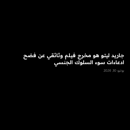
جاريد ليتو هو مخرج فيلم وثائقي عن فضح
ادعاءات سوء السلوك الجنسي
يوليو 30, 2026