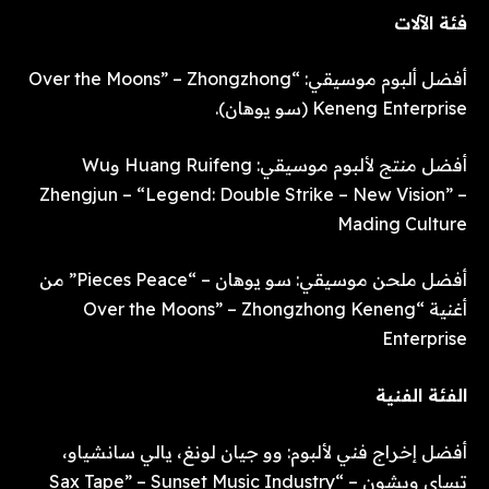
فئة الآلات
أفضل ألبوم موسيقي: “Over the Moons” – Zhongzhong
Keneng Enterprise (سو يوهان).
أفضل منتج لألبوم موسيقي: Huang Ruifeng وWu
Zhengjun – “Legend: Double Strike – New Vision” –
Mading Culture
أفضل ملحن موسيقي: سو يوهان – “Pieces Peace” من
أغنية “Over the Moons” – Zhongzhong Keneng
Enterprise
الفئة الفنية
أفضل إخراج فني لألبوم: وو جيان لونغ، يالي سانشياو،
تساي ويشون – “Sax Tape” – Sunset Music Industry