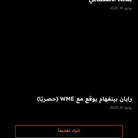
يوليو 30, 2026
رايان بينغهام يوقع مع WME (حصريًا)
يوليو 30, 2026
اترك تعليقاً