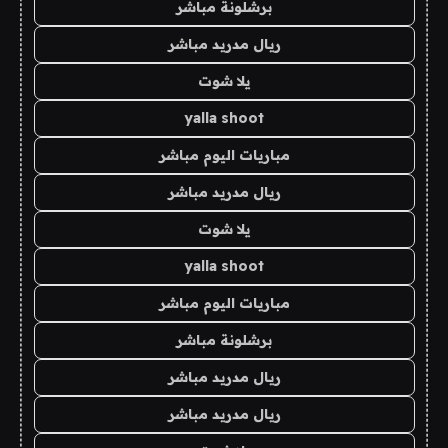
برشلونة مباشر
ريال مدريد مباشر
يلا شوت
yalla shoot
مباريات اليوم مباشر
ريال مدريد مباشر
يلا شوت
yalla shoot
مباريات اليوم مباشر
برشلونة مباشر
ريال مدريد مباشر
ريال مدريد مباشر