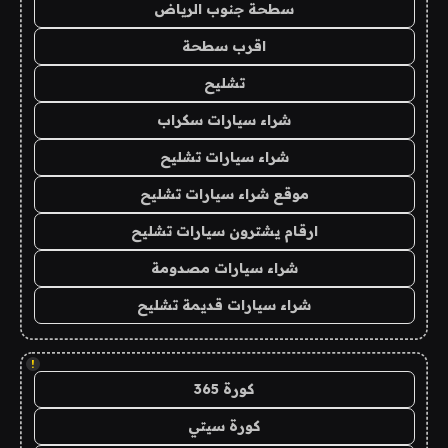
سطحة جنوب الرياض
اقرب سطحة
تشليح
شراء سيارات سكراب
شراء سيارات تشليح
موقع شراء سيارات تشليح
ارقام يشترون سيارات تشليح
شراء سيارات مصدومة
شراء سيارات قديمة تشليح
!
كورة 365
كورة سيتي