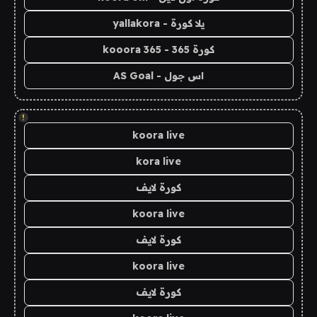
يلا كورة - yallakora
كورة 365 - kooora 365
اس جول - AS Goal
!
koora live
kora live
كورة لايف
koora live
كورة لايف
koora live
كورة لايف