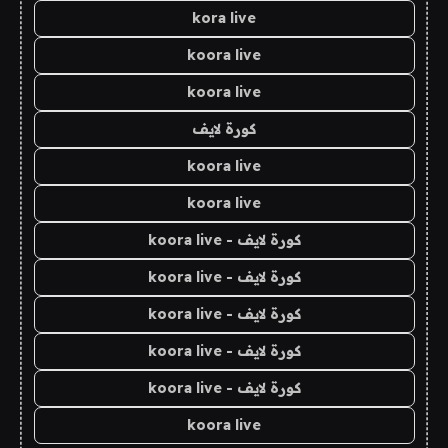
kora live
koora live
koora live
كورة لايف
koora live
koora live
كورة لايف - koora live
كورة لايف - koora live
كورة لايف - koora live
كورة لايف - koora live
كورة لايف - koora live
koora live