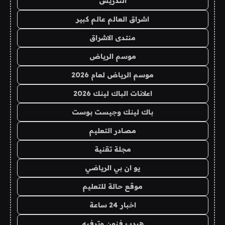
التدريس
اشراق العالم عالم كبير
منتدى الاشراق
موسم الرياض
موسم الرياض لعام 2026
اعلانات الباك لينك 2026
باك لينك وجيست بوست
مصادر التعليم
مجلة تقنية
يو ان بي الرياضي
موقع حالة للتعليم
اخبار 24 ساعة
هيدب فنون وترفيه