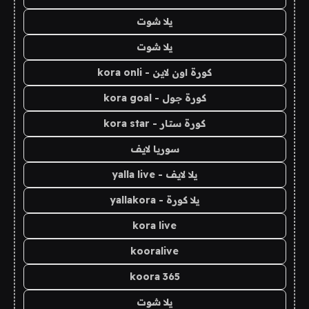
يلا شوت
يلا شوت
كورة اون لاين - kora onli
كورة جول - kora goal
كورة ستار - kora star
سوريا لايف
يلا لايف - yalla live
يلا كورة - yallakora
kora live
kooralive
koora 365
يلا شوت