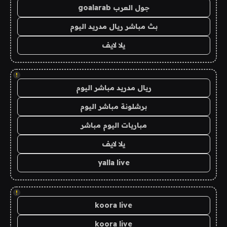
جول العرب goalarab
بث مباشر ريال مدريد اليوم
يلا لايف
!
ريال مدريد مباشر اليوم
برشلونة مباشر اليوم
مباريات اليوم مباشر
يلا لايف
yalla live
!
koora live
koora live