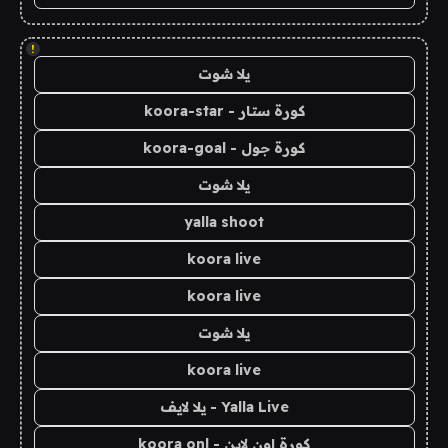
!
يلا شوت
كورة ستار - koora-star
كورة جول - koora-goal
يلا شوت
yalla shoot
koora live
koora live
يلا شوت
koora live
Yalla Live - يلا لايف
كورة اون لاين - koora onl