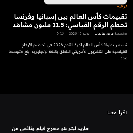
ترفيه
تقييمات كأس العالم بين إسبانيا وفرنسا
تحطم الرقم القياسي: 11.5 مليون مشاهد
بواسطة
فريق هزليات
يوليو 16, 2026
0
تستمر بطولة كأس العالم لكرة القدم 2026 في تحطيم الأرقام
القياسية على التلفزيون الأمريكي الناطق باللغة الإنجليزية. بلغ متوسط ​​
عدد…
اقرأ معنا
جاريد ليتو هو مخرج فيلم وثائقي عن