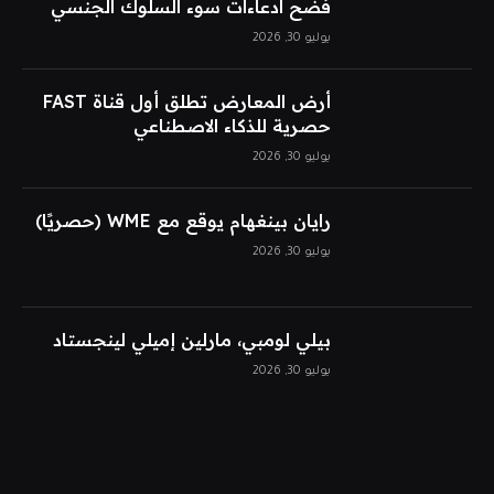
فضح ادعاءات سوء السلوك الجنسي
يوليو 30, 2026
أرض المعارض تطلق أول قناة FAST
حصرية للذكاء الاصطناعي
يوليو 30, 2026
رايان بينغهام يوقع مع WME (حصريًا)
يوليو 30, 2026
بيلي لومبي، مارلين إميلي لينجستاد
يوليو 30, 2026