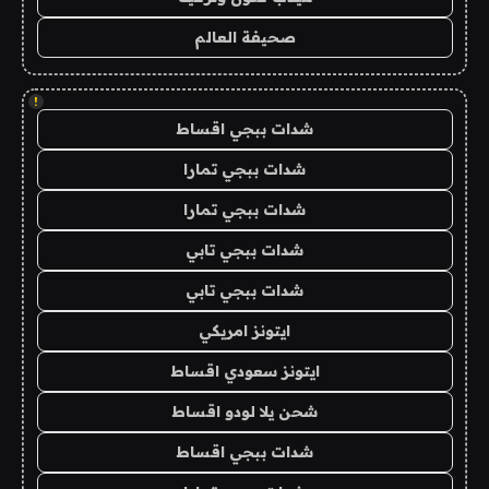
صحيفة العالم
!
شدات ببجي اقساط
شدات ببجي تمارا
شدات ببجي تمارا
شدات ببجي تابي
شدات ببجي تابي
ايتونز امريكي
ايتونز سعودي اقساط
شحن يلا لودو اقساط
شدات ببجي اقساط