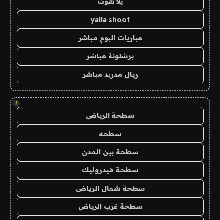
يلا شوت
yalla shoot
مباريات اليوم مباشر
برشلونة مباشر
ريال مدريد مباشر
!
سطحة الرياض
سطحه
سطحة بين المدن
سطحة هيدروليك
سطحة شمال الرياض
سطحة غرب الرياض