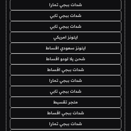
شدات ببجي تمارا
شدات ببجي تابي
شدات ببجي تابي
ايتونز امريكي
ايتونز سعودي اقساط
شحن يلا لودو اقساط
شدات ببجي اقساط
شدات ببجي تمارا
شدات ببجي تابي
متجر تقسيط
شدات ببجي اقساط
شدات ببجي تمارا