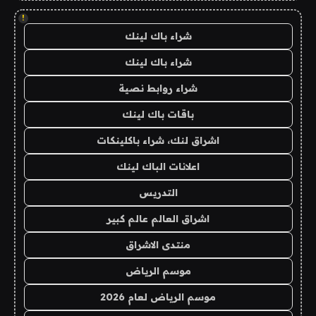
!
شراء باك لينك
شراء باك لينك
شراء روابط نصية
باقات باك لينك
اشراق لنك، شراء باكلينكات
اعلانات الباك لينك
التدريس
اشراق العالم عالم كبير
منتدى الاشراق
موسم الرياض
موسم الرياض لعام 2026