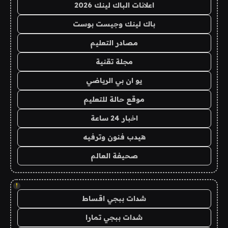
اعلانات الباك لينك 2026
باك لينك وجيست بوست
مصادر التعليم
مجلة تقنية
يو ان بي الرياضي
موقع حالة للتعليم
اخبار 24 ساعة
هيدب فنون وترفيه
صحيفة العالم
!
شدات ببجي اقساط
شدات ببجي تمارا