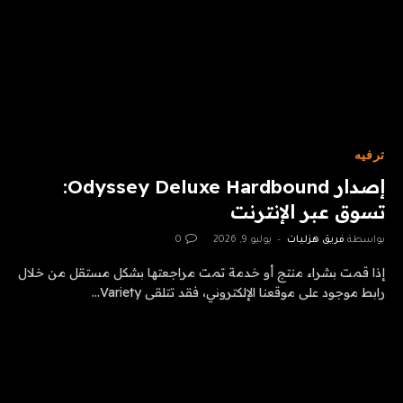
ترفيه
إصدار Odyssey Deluxe Hardbound:
تسوق عبر الإنترنت
بواسطة
فريق هزليات
يوليو 9, 2026
0
إذا قمت بشراء منتج أو خدمة تمت مراجعتها بشكل مستقل من خلال
رابط موجود على موقعنا الإلكتروني، فقد تتلقى Variety…