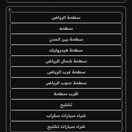
!
سطحة الرياض
سطحه
سطحة بين المدن
سطحة هيدروليك
سطحة شمال الرياض
سطحة غرب الرياض
سطحة جنوب الرياض
اقرب سطحة
تشليح
شراء سيارات سكراب
شراء سيارات تشليح