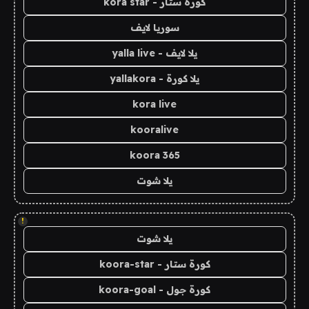
كورة ستار - kora star
سوريا لايف
يلا لايف - yalla live
يلا كورة - yallakora
kora live
kooralive
koora 365
يلا شوت
!
يلا شوت
كورة ستار - koora-star
كورة جول - koora-goal