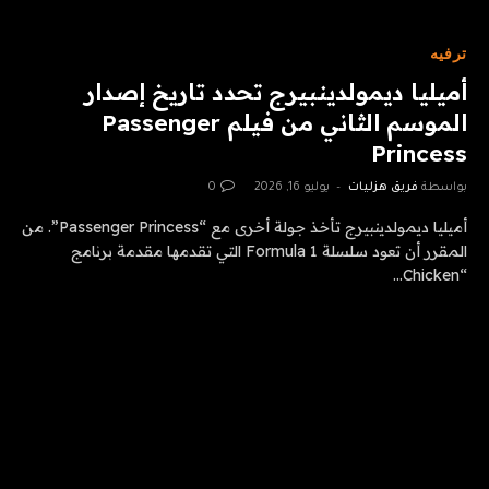
ترفيه
أميليا ديمولدينبيرج تحدد تاريخ إصدار
الموسم الثاني من فيلم Passenger
Princess
بواسطة
فريق هزليات
يوليو 16, 2026
0
أميليا ديمولدينبيرج تأخذ جولة أخرى مع “Passenger Princess”. من
المقرر أن تعود سلسلة Formula 1 التي تقدمها مقدمة برنامج
“Chicken…