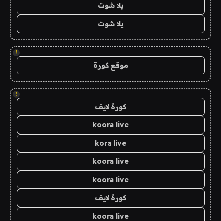
يلا شوت
يلا شوت
!
موقع كورة
!
كورة لايف
koora live
kora live
koora live
koora live
كورة لايف
koora live