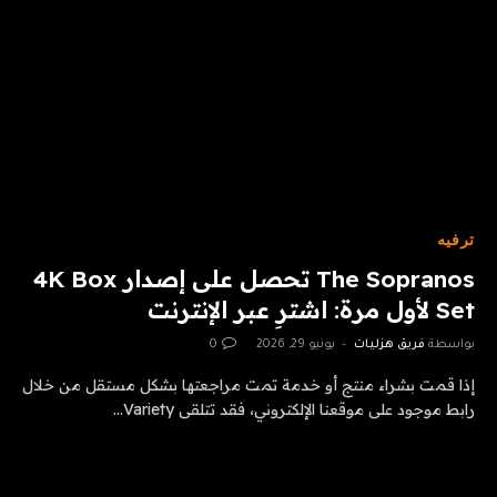
ترفيه
The Sopranos تحصل على إصدار 4K Box
Set لأول مرة: اشترِ عبر الإنترنت
بواسطة
فريق هزليات
يونيو 29, 2026
0
إذا قمت بشراء منتج أو خدمة تمت مراجعتها بشكل مستقل من خلال
رابط موجود على موقعنا الإلكتروني، فقد تتلقى Variety…