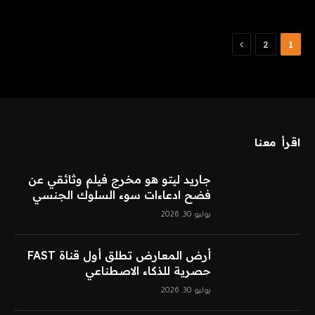
التالي
2
1
اقرأ معنا
جاريد ليتو هو مخرج فيلم وثائقي عن
فضح ادعاءات سوء السلوك الجنسي
يوليو 30, 2026
أرض المعارض تطلق أول قناة FAST
حصرية للذكاء الاصطناعي
يوليو 30, 2026