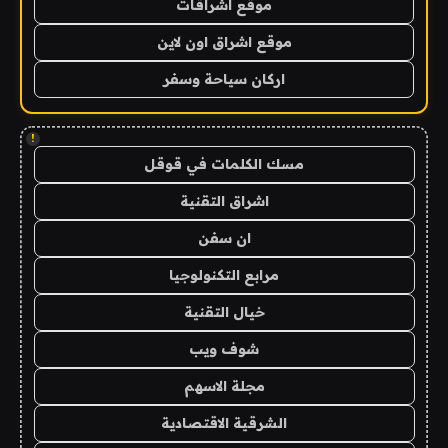
موقع اشراقات
موقع اشراق اون لاين
اركان سياحة وسفر
!
مسك الكلمات في قوقل
اشراق التقنية
ان سفن
مرابع التكنولوجيا
خيال التقنية
شوف ويب
مجلة الاسهم
الشرقية الاقتصادية