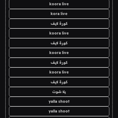
koora live
kora live
كورة لايف
koora live
كورة لايف
koora live
كورة لايف
koora live
كورة لايف
يلا شوت
yalla shoot
yalla shoot