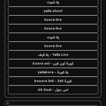
يلا شوت
yalla shoot
koora live
koora live
يلا شوت
koora live
Yalla Live - يلا لايف
كورة اون لاين - koora onl
يلا كورة - yallakora
كورة 365 - kooora 365
اس جول - AS Goal
!