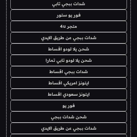
شدات ببجي تابي
فور يو ستور
متجر 4u
شدات ببجي عن طريق الايدي
شحن يلا لودو اقساط
شحن يلا لودو تابي تمارا
شدات ببجي اقساط
ايتونز امريكي اقساط
ايتونز سعودي اقساط
فور يو
شحن شدات ببجي
شدات ببجي عن طريق الايدي