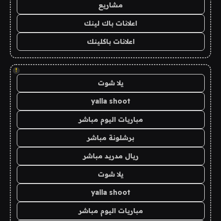
مشاريع
اعلانات باك لينك
اعلانات باكلينك
!
يلا شوت
yalla shoot
مباريات اليوم مباشر
برشلونة مباشر
ريال مدريد مباشر
يلا شوت
yalla shoot
مباريات اليوم مباشر