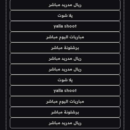
ريال مدريد مباشر
يلا شوت
yalla shoot
مباريات اليوم مباشر
برشلونة مباشر
ريال مدريد مباشر
ريال مدريد مباشر
يلا شوت
yalla shoot
مباريات اليوم مباشر
برشلونة مباشر
ريال مدريد مباشر