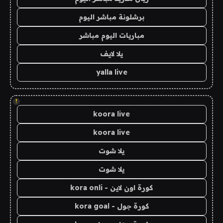
برشلونة مباشر اليوم
مباريات اليوم مباشر
يلا لايف
yalla live
!
koora live
koora live
يلا شوت
يلا شوت
كورة اون لاين - kora onli
كورة جول - kora goal