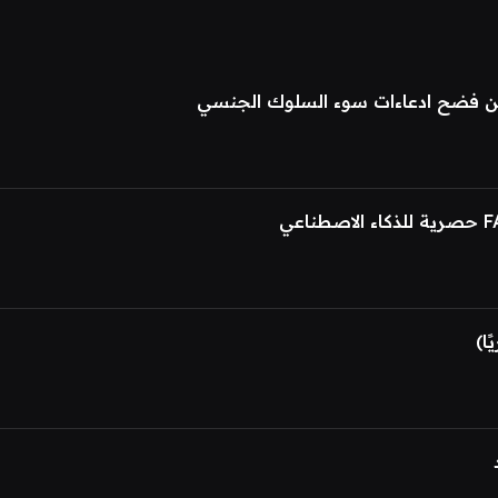
عن فضح ادعاءات سوء السلوك الجنسي