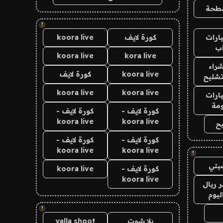
طحة
!
ارات
كورة لايف
koora live
ب
koora live
kora live
راء
koora live
كورة لايف
تشليح
koora live
koora live
ارات
مة
كورة لايف -
كورة لايف -
koora live
koora live
ح
كورة لايف -
كورة لايف -
koora live
koora live
!
يتي
كورة لايف -
koora live
koora live
 ريال
ليوم
!
يلا شوت
yalla shoot