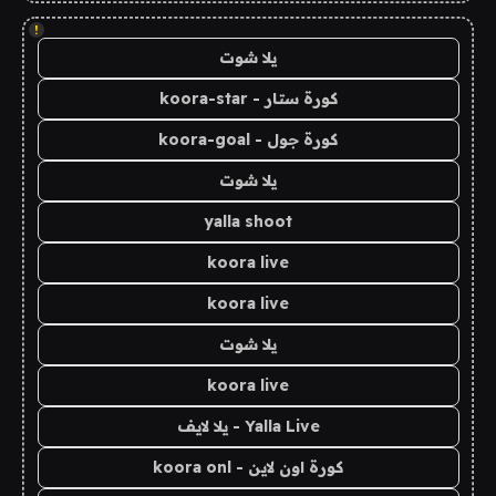
!
يلا شوت
كورة ستار - koora-star
كورة جول - koora-goal
يلا شوت
yalla shoot
koora live
koora live
يلا شوت
koora live
Yalla Live - يلا لايف
كورة اون لاين - koora onl