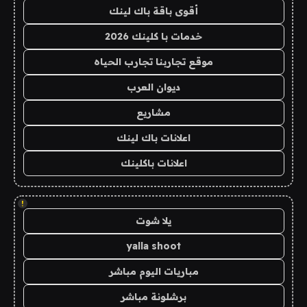
أقوى باقة باك لينك
خدمات با كلينك 2026
موقع تجاربنا تجارب الحياه
ديوان العرب
مشاريع
اعلانات باك لينك
اعلانات باكلينك
!
يلا شوت
yalla shoot
مباريات اليوم مباشر
برشلونة مباشر