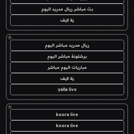
بث مباشر ريال مدريد اليوم
يلا لايف
!
ريال مدريد مباشر اليوم
برشلونة مباشر اليوم
مباريات اليوم مباشر
يلا لايف
yalla live
!
koora live
koora live