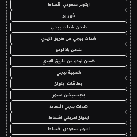
ايتونز سعودي اقساط
فور يو
شحن شدات ببجي
شدات ببجي عن طريق الايدي
شحن يلا لودو
شحن لودو عن طريق الايدي
شعبية ببجي
بطاقات ايتونز
بلايستيشن ستور
شدات ببجي اقساط
ايتونز امريكي اقساط
ايتونز سعودي اقساط