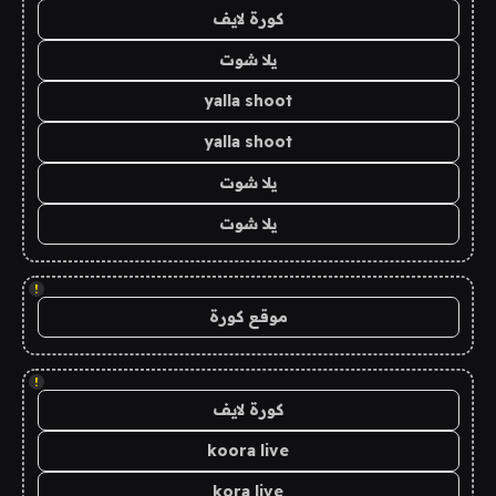
كورة لايف
يلا شوت
yalla shoot
yalla shoot
يلا شوت
يلا شوت
!
موقع كورة
!
كورة لايف
koora live
kora live