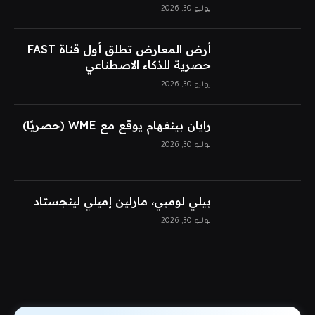
يوليو 30, 2026
أرض المعارض تطلق أول قناة FAST
حصرية للذكاء الاصطناعي
يوليو 30, 2026
رايان بينغهام يوقع مع WME (حصريًا)
يوليو 30, 2026
بيلي لومبي، مارلين إميلي لينجستاد
يوليو 30, 2026