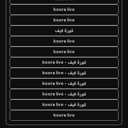
koora live
koora live
كورة لايف
koora live
koora live
كورة لايف - koora live
كورة لايف - koora live
كورة لايف - koora live
كورة لايف - koora live
كورة لايف - koora live
koora live