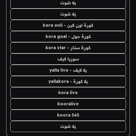
يلا شوت
يلا شوت
كورة اون لاين - kora onli
كورة جول - kora goal
كورة ستار - kora star
سوريا لايف
يلا لايف - yalla live
يلا كورة - yallakora
kora live
kooralive
koora 365
يلا شوت