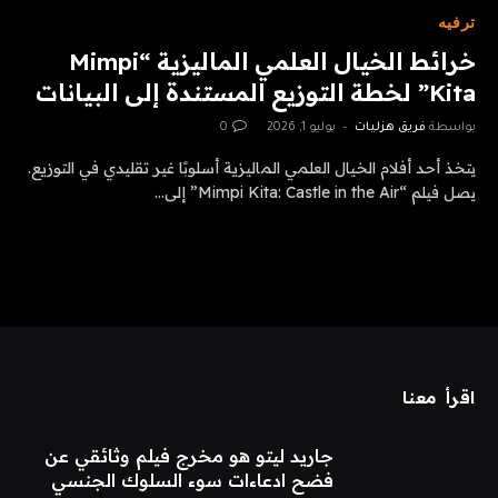
ترفيه
خرائط الخيال العلمي الماليزية “Mimpi
Kita” لخطة التوزيع المستندة إلى البيانات
بواسطة
فريق هزليات
يوليو 1, 2026
0
يتخذ أحد أفلام الخيال العلمي الماليزية أسلوبًا غير تقليدي في التوزيع.
يصل فيلم “Mimpi Kita: Castle in the Air” إلى…
اقرأ معنا
جاريد ليتو هو مخرج فيلم وثائقي عن
فضح ادعاءات سوء السلوك الجنسي