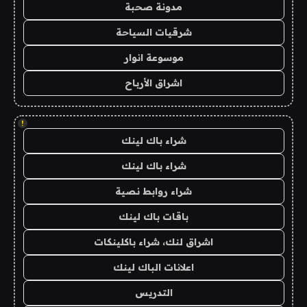
مدونة صحبة
شرقيات السياحة
موسوعة انوار
اشراق الأرباح
!
شراء باك لينك
شراء باك لينك
شراء روابط نصية
باقات باك لينك
اشراق لنك، شراء باكلينكات
اعلانات الباك لينك
التدريس