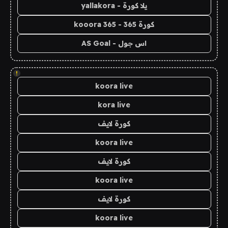
يلا كورة - yallakora
كورة 365 - kooora 365
اس جول - AS Goal
!
koora live
kora live
كورة لايف
koora live
كورة لايف
koora live
كورة لايف
koora live