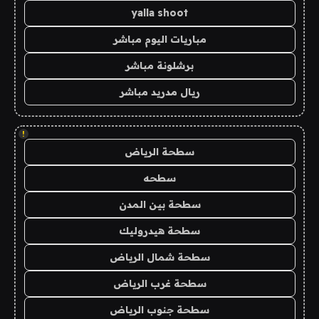
yalla shoot
مباريات اليوم مباشر
برشلونة مباشر
ريال مدريد مباشر
!
سطحة الرياض
سطحه
سطحة بين المدن
سطحة هيدروليك
سطحة شمال الرياض
سطحة غرب الرياض
سطحة جنوب الرياض