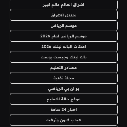
اشراق العالم عالم كبير
منتدى الاشراق
موسم الرياض
موسم الرياض لعام 2026
اعلانات الباك لينك 2026
باك لينك وجيست بوست
مصادر التعليم
مجلة تقنية
يو ان بي الرياضي
موقع حالة للتعليم
اخبار 24 ساعة
هيدب فنون وترفيه