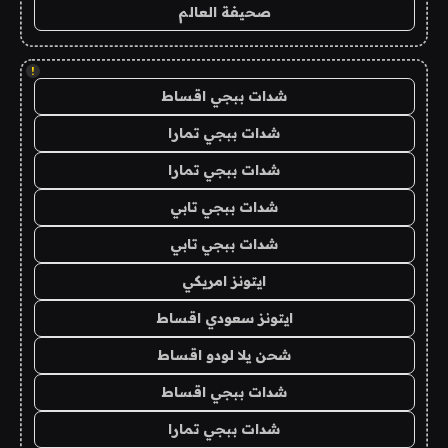
صحيفة العالم
!
شدات ببجي اقساط
شدات ببجي تمارا
شدات ببجي تمارا
شدات ببجي تابي
شدات ببجي تابي
ايتونز امريكي
ايتونز سعودي اقساط
شحن يلا لودو اقساط
شدات ببجي اقساط
شدات ببجي تمارا