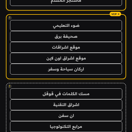
ماسنجر المسلم
!
ضوء التعليمي
صحيفة برق
موقع اشراقات
موقع اشراق اون لاين
اركان سياحة وسفر
!
مسك الكلمات في قوقل
اشراق التقنية
ان سفن
مرابع التكنولوجيا