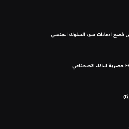
عن فضح ادعاءات سوء السلوك الجنسي