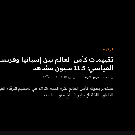
ترفيه
تقييمات كأس العالم بين إسبانيا وفرنسا
القياسي: 11.5 مليون مشاهد
بواسطة
فريق هزليات
يوليو 16, 2026
0
تستمر بطولة كأس العالم لكرة القدم 2026
الناطق باللغة الإنجليزية. بلغ متوسط ​​عدد…