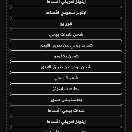
ايتونز امريكي اقساط
ايتونز سعودي اقساط
فور يو
شحن شدات ببجي
شدات ببجي عن طريق الايدي
شحن يلا لودو
شحن لودو عن طريق الايدي
شعبية ببجي
بطاقات ايتونز
بلايستيشن ستور
شدات ببجي اقساط
ايتونز امريكي اقساط