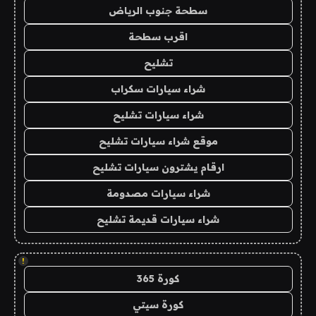
سطحة جنوب الرياض
اقرب سطحة
تشليح
شراء سيارات سكراب
شراء سيارات تشليح
موقع شراء سيارات تشليح
ارقام يشترون سيارات تشليح
شراء سيارات مصدومة
شراء سيارات قديمة تشليح
!
كورة 365
كورة سيتي