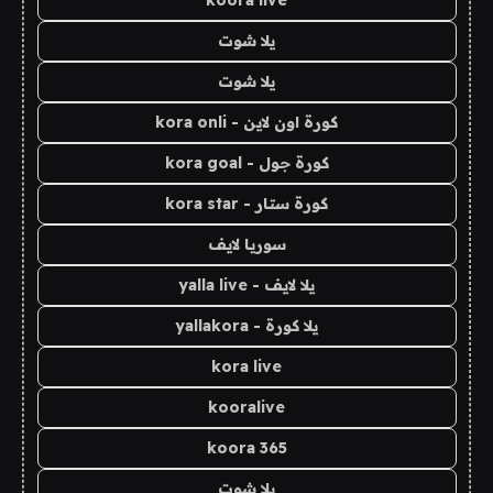
koora live
يلا شوت
يلا شوت
كورة اون لاين - kora onli
كورة جول - kora goal
كورة ستار - kora star
سوريا لايف
يلا لايف - yalla live
يلا كورة - yallakora
kora live
kooralive
koora 365
يلا شوت