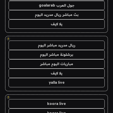
جول العرب goalarab
بث مباشر ريال مدريد اليوم
يلا لايف
!
ريال مدريد مباشر اليوم
برشلونة مباشر اليوم
مباريات اليوم مباشر
يلا لايف
yalla live
!
koora live