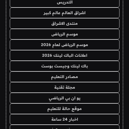
التدريس
اشراق العالم عالم كبير
منتدى الاشراق
موسم الرياض
موسم الرياض لعام 2026
اعلانات الباك لينك 2026
باك لينك وجيست بوست
مصادر التعليم
مجلة تقنية
يو ان بي الرياضي
موقع حالة للتعليم
اخبار 24 ساعة