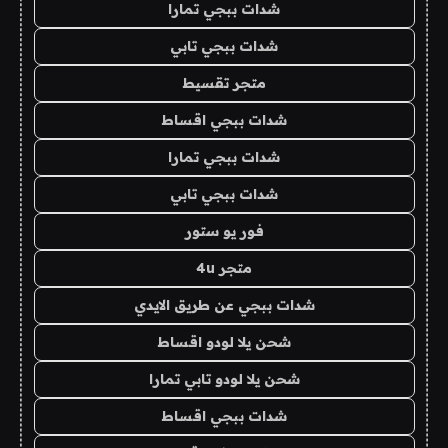
شدات ببجي تمارا
شدات ببجي تابي
متجر تقسيط
شدات ببجي اقساط
شدات ببجي تمارا
شدات ببجي تابي
فور يو ستور
متجر 4u
شدات ببجي عن طريق الايدي
شحن يلا لودو اقساط
شحن يلا لودو تابي تمارا
شدات ببجي اقساط