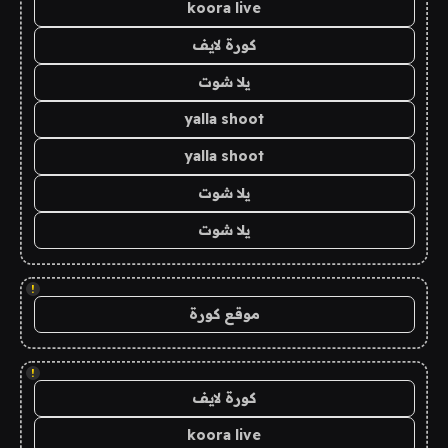
koora live
كورة لايف
يلا شوت
yalla shoot
yalla shoot
يلا شوت
يلا شوت
!
موقع كورة
!
كورة لايف
koora live