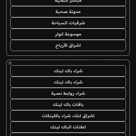
مباشر التقنية
مدونة صحبة
شرقيات السياحة
موسوعة انوار
اشراق الأرباح
!
شراء باك لينك
شراء باك لينك
شراء روابط نصية
باقات باك لينك
اشراق لنك، شراء باكلينكات
اعلانات الباك لينك