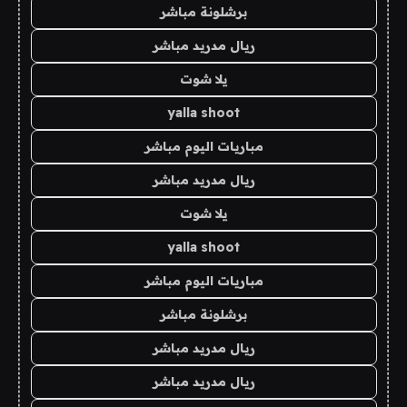
برشلونة مباشر
ريال مدريد مباشر
يلا شوت
yalla shoot
مباريات اليوم مباشر
ريال مدريد مباشر
يلا شوت
yalla shoot
مباريات اليوم مباشر
برشلونة مباشر
ريال مدريد مباشر
ريال مدريد مباشر