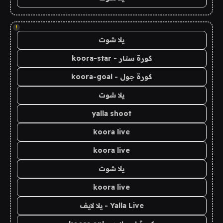
!
يلا شوت
كورة ستار - koora-star
كورة جول - koora-goal
يلا شوت
yalla shoot
koora live
koora live
يلا شوت
koora live
Yalla Live - يلا لايف