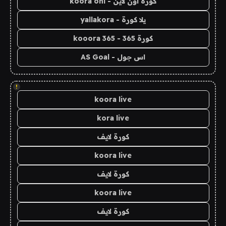
كورة اون لاين - koora onl
يلا كورة - yallakora
كورة 365 - kooora 365
اس جول - AS Goal
!
koora live
kora live
كورة لايف
koora live
كورة لايف
koora live
كورة لايف