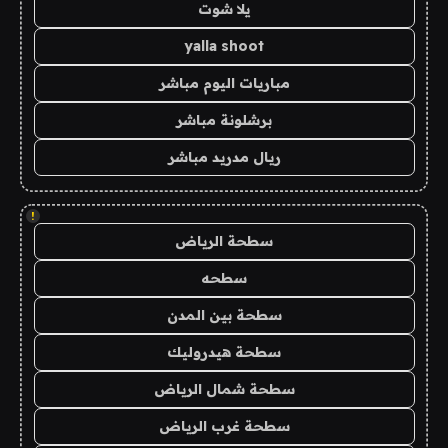
يلا شوت
yalla shoot
مباريات اليوم مباشر
برشلونة مباشر
ريال مدريد مباشر
!
سطحة الرياض
سطحه
سطحة بين المدن
سطحة هيدروليك
سطحة شمال الرياض
سطحة غرب الرياض