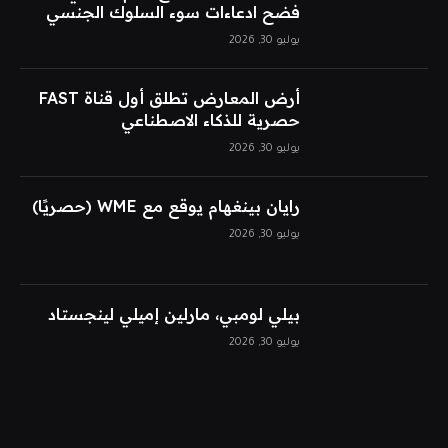
فضح ادعاءات سوء السلوك الجنسي
يوليو 30, 2026
أرض المعارض تطلق أول قناة FAST
حصرية للذكاء الاصطناعي
يوليو 30, 2026
رايان بينغهام يوقع مع WME (حصريًا)
يوليو 30, 2026
بيلي لومبي، مارلين إميلي لينجستاد
يوليو 30, 2026