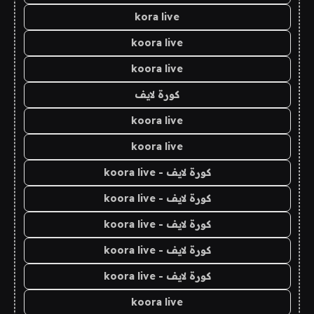
kora live
koora live
koora live
كورة لايف
koora live
koora live
كورة لايف - koora live
كورة لايف - koora live
كورة لايف - koora live
كورة لايف - koora live
كورة لايف - koora live
koora live