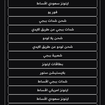
ايتونز سعودي اقساط
فور يو
شحن شدات ببجي
شدات ببجي عن طريق الايدي
شحن يلا لودو
شحن لودو عن طريق الايدي
شعبية ببجي
بطاقات ايتونز
بلايستيشن ستور
شدات ببجي اقساط
ايتونز امريكي اقساط
ايتونز سعودي اقساط