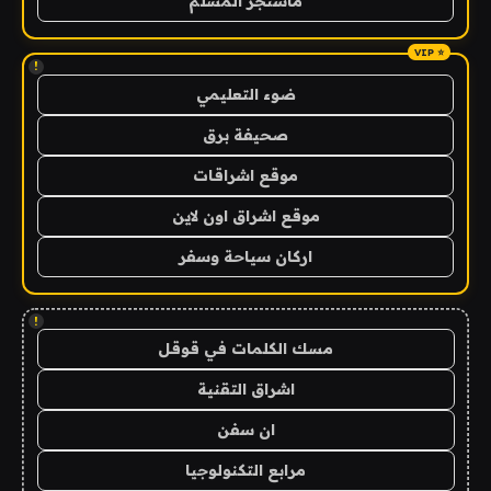
ماسنجر المسلم
!
ضوء التعليمي
صحيفة برق
موقع اشراقات
موقع اشراق اون لاين
اركان سياحة وسفر
!
مسك الكلمات في قوقل
اشراق التقنية
ان سفن
مرابع التكنولوجيا