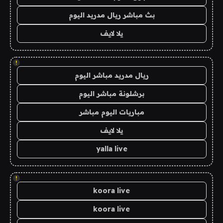
بث مباشر ريال مدريد اليوم
يلا لايف
!
ريال مدريد مباشر اليوم
برشلونة مباشر اليوم
مباريات اليوم مباشر
يلا لايف
yalla live
!
koora live
koora live