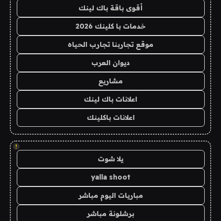
أقوى باقة باك لينك
خدمات با كلينك 2026
موقع تجاربنا تجارب الحياه
ديوان العرب
مشاريع
اعلانات باك لينك
اعلانات باكلينك
!
يلا شوت
yalla shoot
مباريات اليوم مباشر
برشلونة مباشر