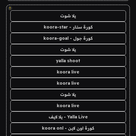
!
يلا شوت
كورة ستار - koora-star
كورة جول - koora-goal
يلا شوت
yalla shoot
koora live
koora live
يلا شوت
koora live
Yalla Live - يلا لايف
كورة اون لاين - koora onl