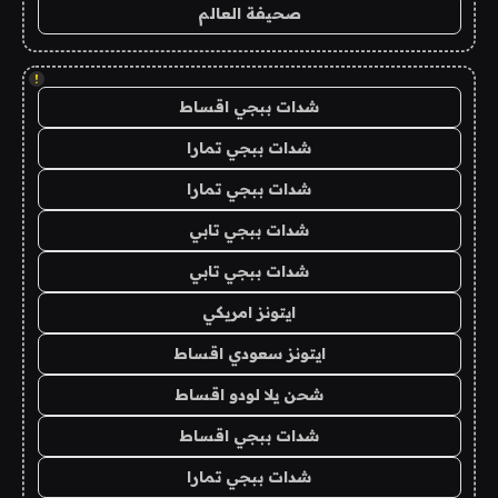
صحيفة العالم
!
شدات ببجي اقساط
شدات ببجي تمارا
شدات ببجي تمارا
شدات ببجي تابي
شدات ببجي تابي
ايتونز امريكي
ايتونز سعودي اقساط
شحن يلا لودو اقساط
شدات ببجي اقساط
شدات ببجي تمارا