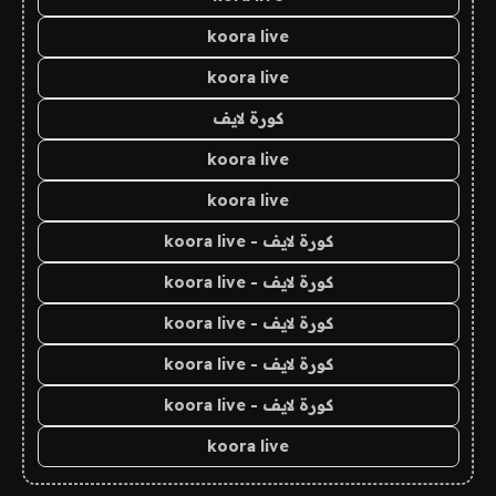
koora live
koora live
كورة لايف
koora live
koora live
كورة لايف - koora live
كورة لايف - koora live
كورة لايف - koora live
كورة لايف - koora live
كورة لايف - koora live
koora live