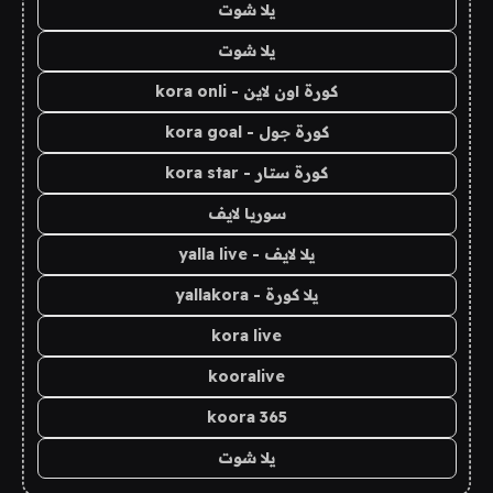
يلا شوت
يلا شوت
كورة اون لاين - kora onli
كورة جول - kora goal
كورة ستار - kora star
سوريا لايف
يلا لايف - yalla live
يلا كورة - yallakora
kora live
kooralive
koora 365
يلا شوت