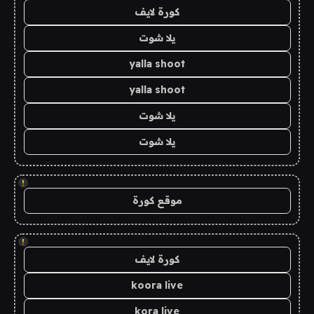
كورة لايف
يلا شوت
yalla shoot
yalla shoot
يلا شوت
يلا شوت
!
موقع كورة
!
كورة لايف
koora live
kora live