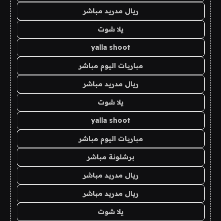
ريال مدريد مباشر
يلا شوت
yalla shoot
مباريات اليوم مباشر
ريال مدريد مباشر
يلا شوت
yalla shoot
مباريات اليوم مباشر
برشلونة مباشر
ريال مدريد مباشر
ريال مدريد مباشر
يلا شوت