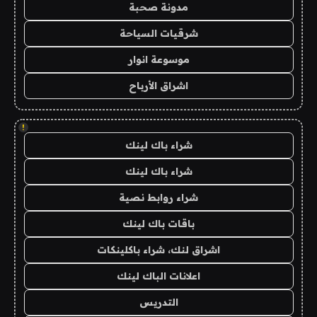
مدونة صحبة
شرقيات السياحة
موسوعة انوار
اشراق الأرباح
!
شراء باك لينك
شراء باك لينك
شراء روابط نصية
باقات باك لينك
اشراق لنك، شراء باكلينكات
اعلانات الباك لينك
التدريس