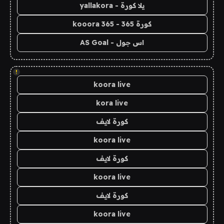
يلا كورة - yallakora
كورة 365 - kooora 365
اس جول - AS Goal
!
koora live
kora live
كورة لايف
koora live
كورة لايف
koora live
كورة لايف
koora live