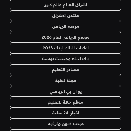
اشراق العالم عالم كبير
منتدى الاشراق
موسم الرياض
موسم الرياض لعام 2026
اعلانات الباك لينك 2026
باك لينك وجيست بوست
مصادر التعليم
مجلة تقنية
يو ان بي الرياضي
موقع حالة للتعليم
اخبار 24 ساعة
هيدب فنون وترفيه