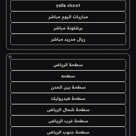
yalla shoot
مباريات اليوم مباشر
برشلونة مباشر
ريال مدريد مباشر
!
سطحة الرياض
سطحه
سطحة بين المدن
سطحة هيدروليك
سطحة شمال الرياض
سطحة غرب الرياض
سطحة جنوب الرياض