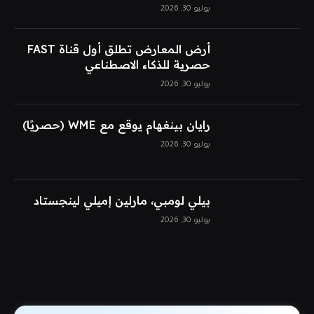
يوليو 30, 2026
أرض المعارض تطلق أول قناة FAST
حصرية للذكاء الاصطناعي
يوليو 30, 2026
رايان بينغهام يوقع مع WME (حصريًا)
يوليو 30, 2026
بيلي لومبي، مارلين إميلي لينجستاد
يوليو 30, 2026