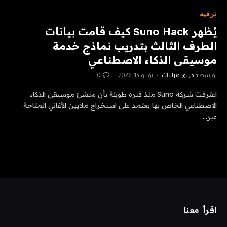
ترفيه
يُظهر Suno Hack كيف قامت بيانات
الطرف الثالث بتدريب نماذج خدمة
موسيقى الذكاء الاصطناعي
بواسطة
فريق هزليات
يوليو 15, 2026
0
اعترفت شركة Suno منذ فترة طويلة بأن منشئ موسيقى الذكاء
الاصطناعي الخاص بها يعتمد على استخراج ملايين الأغاني المتاحة
عبر…
اقرأ معنا