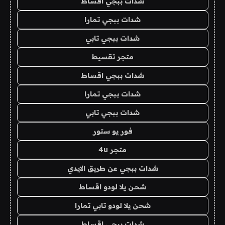
شدات ببجي اقساط
شدات ببجي تمارا
شدات ببجي تابي
متجر تقسيط
شدات ببجي اقساط
شدات ببجي تمارا
شدات ببجي تابي
فور يو ستور
متجر 4u
شدات ببجي عن طريق الايدي
شحن يلا لودو اقساط
شحن يلا لودو تابي تمارا
شدات ببجي اقساط