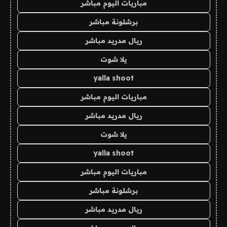
مباريات اليوم مباشر
برشلونة مباشر
ريال مدريد مباشر
يلا شوت
yalla shoot
مباريات اليوم مباشر
ريال مدريد مباشر
يلا شوت
yalla shoot
مباريات اليوم مباشر
برشلونة مباشر
ريال مدريد مباشر