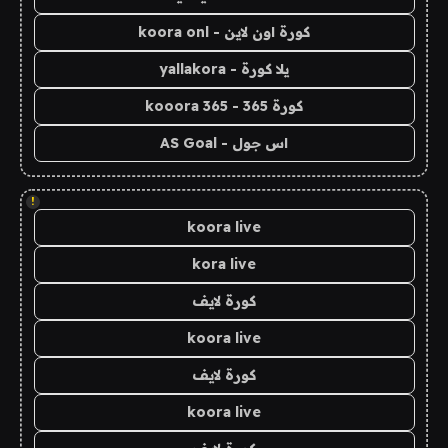
كورة اون لاين - koora onl
يلا كورة - yallakora
كورة 365 - kooora 365
اس جول - AS Goal
!
koora live
kora live
كورة لايف
koora live
كورة لايف
koora live