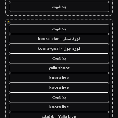
يلا شوت
!
يلا شوت
كورة ستار - koora-star
كورة جول - koora-goal
يلا شوت
yalla shoot
koora live
koora live
يلا شوت
koora live
Yalla Live - يلا لايف