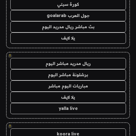
كورة سيتي
جول العرب goalarab
بث مباشر ريال مدريد اليوم
يلا لايف
!
ريال مدريد مباشر اليوم
برشلونة مباشر اليوم
مباريات اليوم مباشر
يلا لايف
yalla live
!
koora live