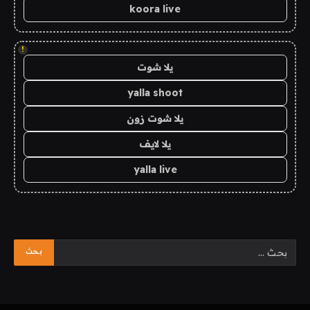
koora live
!
يلا شوت
yalla shoot
يلا شوت زون
يلا لايف
yalla live