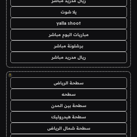
ريال مدريد مباشر
يلا شوت
yalla shoot
مباريات اليوم مباشر
برشلونة مباشر
ريال مدريد مباشر
!
سطحة الرياض
سطحه
سطحة بين المدن
سطحة هيدروليك
سطحة شمال الرياض