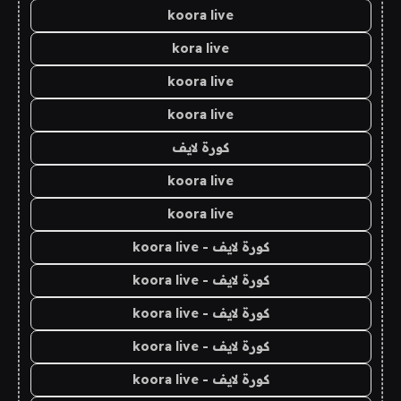
koora live
kora live
koora live
koora live
كورة لايف
koora live
koora live
كورة لايف - koora live
كورة لايف - koora live
كورة لايف - koora live
كورة لايف - koora live
كورة لايف - koora live