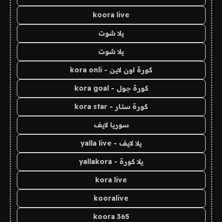
koora live
يلا شوت
يلا شوت
كورة اون لاين - kora onli
كورة جول - kora goal
كورة ستار - kora star
سوريا لايف
يلا لايف - yalla live
يلا كورة - yallakora
kora live
kooralive
koora 365