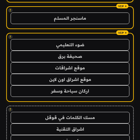
!
ماسنجر المسلم
!
ضوء التعليمي
صحيفة برق
موقع اشراقات
موقع اشراق اون لاين
اركان سياحة وسفر
!
مسك الكلمات في قوقل
اشراق التقنية