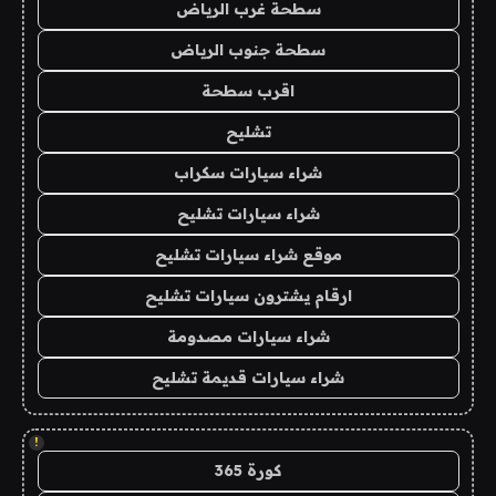
سطحة غرب الرياض
سطحة جنوب الرياض
اقرب سطحة
تشليح
شراء سيارات سكراب
شراء سيارات تشليح
موقع شراء سيارات تشليح
ارقام يشترون سيارات تشليح
شراء سيارات مصدومة
شراء سيارات قديمة تشليح
!
كورة 365