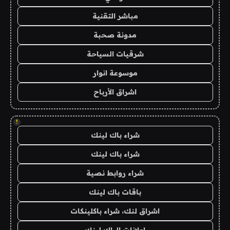
مباشر التقنية
مدونة صحبة
شرقيات السياحة
موسوعة انوار
اشراق الأرباح
!
شراء باك لينك
شراء باك لينك
شراء روابط نصية
باقات باك لينك
اشراق لنك، شراء باكلينكات
اعلانات الباك لينك