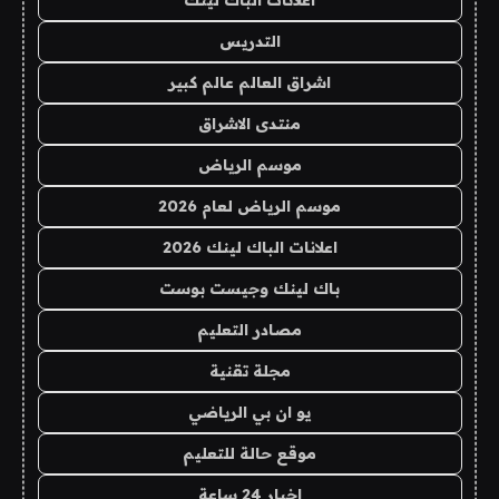
التدريس
اشراق العالم عالم كبير
منتدى الاشراق
موسم الرياض
موسم الرياض لعام 2026
اعلانات الباك لينك 2026
باك لينك وجيست بوست
مصادر التعليم
مجلة تقنية
يو ان بي الرياضي
موقع حالة للتعليم
اخبار 24 ساعة