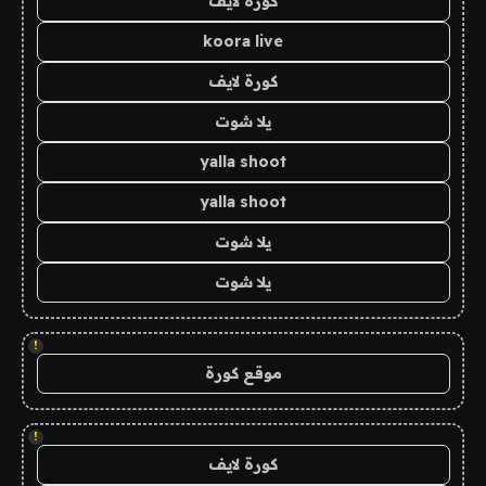
كورة لايف
koora live
كورة لايف
يلا شوت
yalla shoot
yalla shoot
يلا شوت
يلا شوت
!
موقع كورة
!
كورة لايف