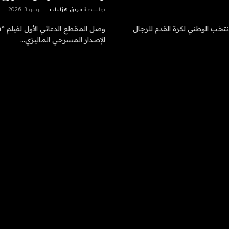
بواسطة
فريق هزليات
يوليو 3, 2026
نتخب الوطني لكرة القدم للرجال
الإصدار المسرحي الماليزي…