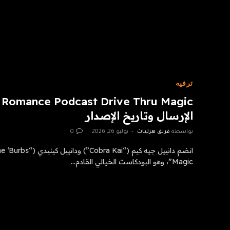
ترفيه
الإرسال وتاريخ الإصدار
بواسطة
فريق هزليات
يوليو 26, 2026
0
Magic”، وهو البودكاست الخيالي القادم…