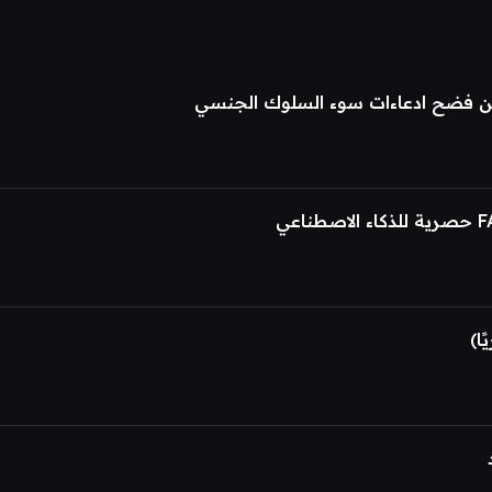
عن فضح ادعاءات سوء السلوك الجنسي