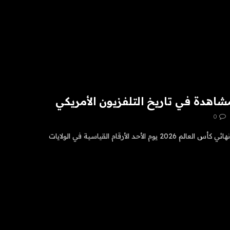
مشاهدة في تاريخ التلفزيون الأمريكي
0
حطم فوز إسبانيا على الأرجنتين في نهائي كأس العالم 2026 يوم الأحد الأرقام القياسية في الولايات