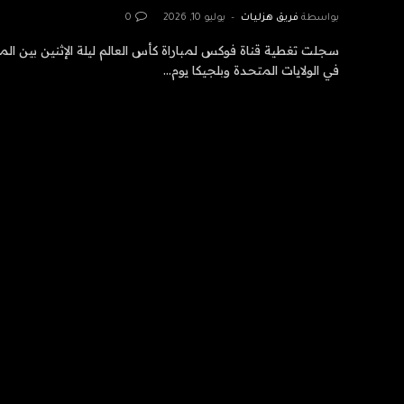
بواسطة
فريق هزليات
يوليو 10, 2026
0
سجلت تغطية قناة فوكس لمباراة كأس العالم ليلة الإثنين بين الم
في الولايات المتحدة وبلجيكا يوم…