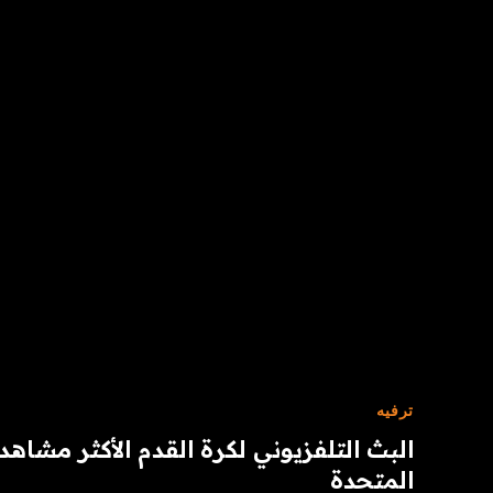
ترفيه
البث التلفزيوني لكرة القدم الأكثر مشاهدة
المتحدة