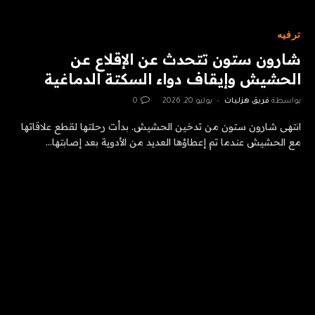
ترفيه
شارون ستون تتحدث عن الإقلاع عن
الحشيش وإيقاف دواء السكتة الدماغية
بواسطة
فريق هزليات
يوليو 20, 2026
0
انتهى شارون ستون من تدخين الحشيش. بدأت رحلتها لقطع علاقاتها
مع الحشيش عندما تم إعطاؤها العديد من الأدوية بعد إصابتها…