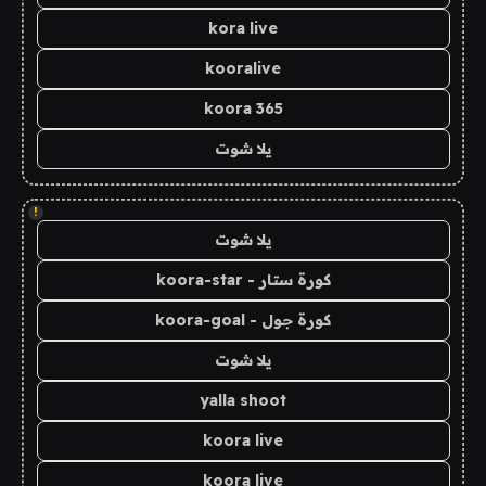
kora live
kooralive
koora 365
يلا شوت
!
يلا شوت
كورة ستار - koora-star
كورة جول - koora-goal
يلا شوت
yalla shoot
koora live
koora live