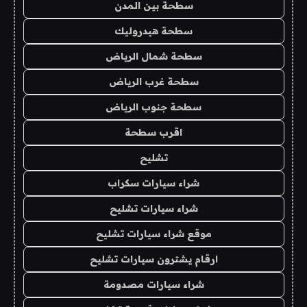
سطحة بين المدن
سطحة هيدروليك
سطحة شمال الرياض
سطحة غرب الرياض
سطحة جنوب الرياض
اقرب سطحة
تشليح
شراء سيارات سكراب
شراء سيارات تشليح
موقع شراء سيارات تشليح
ارقام يشترون سيارات تشليح
شراء سيارات مصدومة