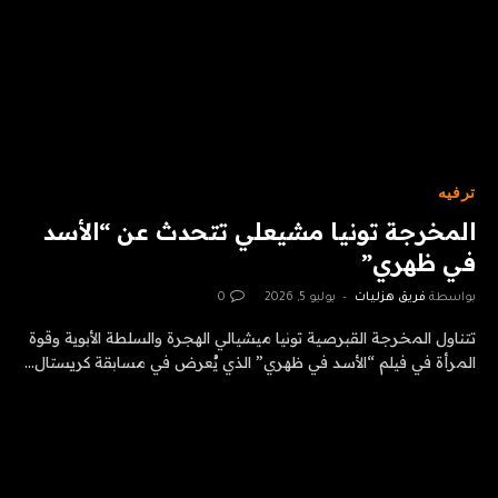
ترفيه
المخرجة تونيا مشيعلي تتحدث عن “الأسد
في ظهري”
بواسطة
فريق هزليات
يوليو 5, 2026
0
تتناول المخرجة القبرصية تونيا ميشيالي الهجرة والسلطة الأبوية وقوة
المرأة في فيلم “الأسد في ظهري” الذي يُعرض في مسابقة كريستال…