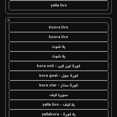
yalla live
!
koora live
koora live
يلا شوت
يلا شوت
كورة اون لاين - kora onli
كورة جول - kora goal
كورة ستار - kora star
سوريا لايف
يلا لايف - yalla live
يلا كورة - yallakora