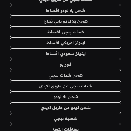
شحن يلا لودو اقساط
شحن يلا لودو تابي تمارا
شدات ببجي اقساط
ايتونز امريكي اقساط
ايتونز سعودي اقساط
فور يو
شحن شدات ببجي
شدات ببجي عن طريق الايدي
شحن يلا لودو
شحن لودو عن طريق الايدي
شعبية ببجي
بطاقات ايتونز