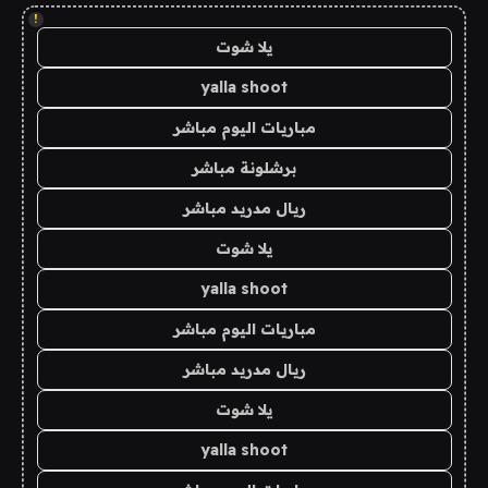
!
يلا شوت
yalla shoot
مباريات اليوم مباشر
برشلونة مباشر
ريال مدريد مباشر
يلا شوت
yalla shoot
مباريات اليوم مباشر
ريال مدريد مباشر
يلا شوت
yalla shoot