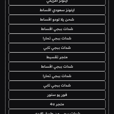
ايتونز امريكي
ايتونز سعودي اقساط
شحن يلا لودو اقساط
شدات ببجي اقساط
شدات ببجي تمارا
شدات ببجي تابي
متجر تقسيط
شدات ببجي اقساط
شدات ببجي تمارا
شدات ببجي تابي
فور يو ستور
متجر 4u
شدات ببجي عن طريق الايدي