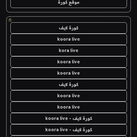
موقع كورة
!
كورة لايف
koora live
kora live
koora live
koora live
كورة لايف
koora live
koora live
كورة لايف - koora live
كورة لايف - koora live