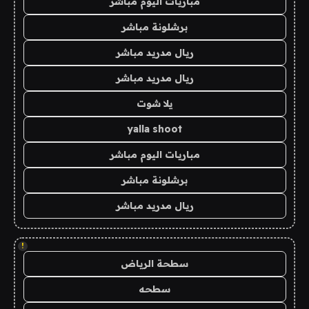
مباريات اليوم مباشر
برشلونة مباشر
ريال مدريد مباشر
ريال مدريد مباشر
يلا شوت
yalla shoot
مباريات اليوم مباشر
برشلونة مباشر
ريال مدريد مباشر
!
سطحة الرياض
سطحه