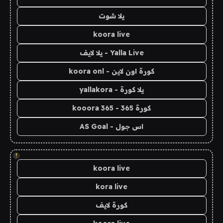
يلا شوت
koora live
Yalla Live - يلا لايف
كورة اون لاين - koora onl
يلا كورة - yallakora
كورة 365 - kooora 365
اس جول - AS Goal
!
koora live
kora live
كورة لايف