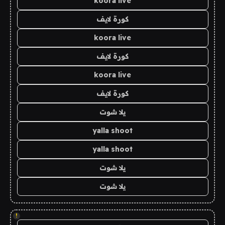
koora live
كورة لايف
koora live
كورة لايف
koora live
كورة لايف
يلا شوت
yalla shoot
yalla shoot
يلا شوت
يلا شوت
!