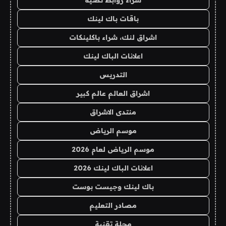
باقات باك لينك
اشراق لنك، شراء باكلينكات
اعلانات الباك لينك
التدريس
اشراق العالم عالم كبير
منتدى الاشراق
موسم الرياض
موسم الرياض لعام 2026
اعلانات الباك لينك 2026
باك لينك وجيست بوست
مصادر التعليم
مجلة تقنية