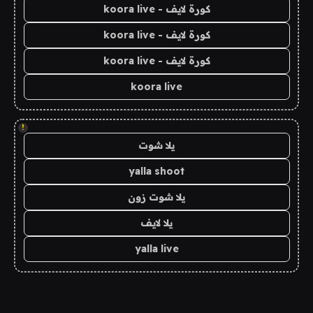
كورة لايف - koora live
كورة لايف - koora live
كورة لايف - koora live
koora live
!
يلا شوت
yalla shoot
يلا شوت زون
يلا لايف
yalla live