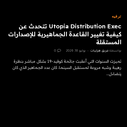
ترفيه
Utopia Distribution Exec تتحدث عن
كيفية تغيير القاعدة الجماهيرية للإصدارات
المستقلة
بواسطة
فريق هزليات
يوليو 18, 2026
0
تميزت السنوات التي أعقبت جائحة كوفيد-19 بشكل مباشر بنظرة
رهيبة وشبه مروعة لمستقبل السينما. كان عدد الجماهير الذي كان
يتضاءل…