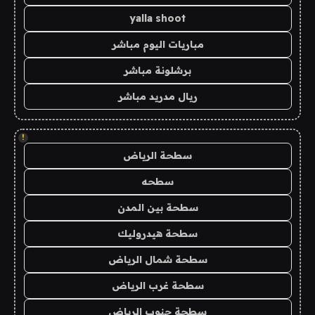
yalla shoot
مباريات اليوم مباشر
برشلونة مباشر
ريال مدريد مباشر
!
سطحة الرياض
سطحه
سطحة بين المدن
سطحة هيدروليك
سطحة شمال الرياض
سطحة غرب الرياض
سطحة جنوب الرياض