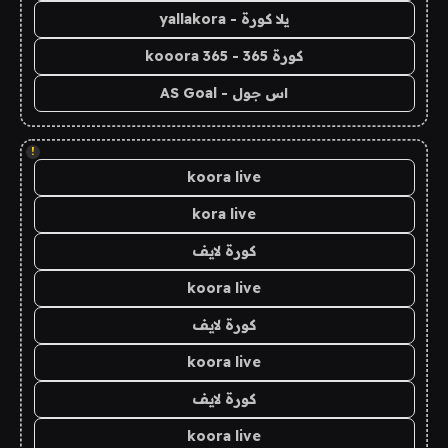
يلا كورة - yallakora
كورة 365 - kooora 365
اس جول - AS Goal
!
koora live
kora live
كورة لايف
koora live
كورة لايف
koora live
كورة لايف
koora live