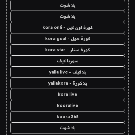
يلا شوت
يلا شوت
كورة اون لاين - kora onli
كورة جول - kora goal
كورة ستار - kora star
سوريا لايف
يلا لايف - yalla live
يلا كورة - yallakora
kora live
kooralive
koora 365
يلا شوت