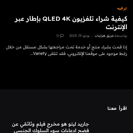
ترفيه
كيفية شراء تلفزيون QLED 4K بإطار عبر
الإنترنت
بواسطة
فريق هزليات
يونيو 19, 2026
0
إذا قمت بشراء منتج أو خدمة تمت مراجعتها بشكل مستقل من خلال
رابط موجود على موقعنا الإلكتروني، فقد تتلقى Variety…
اقرأ معنا
جاريد ليتو هو مخرج فيلم وثائقي عن
فضح ادعاءات سوء السلوك الجنسي