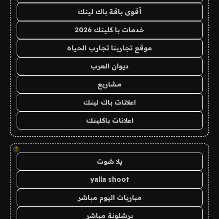
أقوى باقة باك لينك
خدمات با كلينك 2026
موقع تجاربنا تجارب الحياه
ديوان العرب
مشاريع
اعلانات باك لينك
اعلانات باكلينك
!
يلا شوت
yalla shoot
مباريات اليوم مباشر
برشلونة مباشر