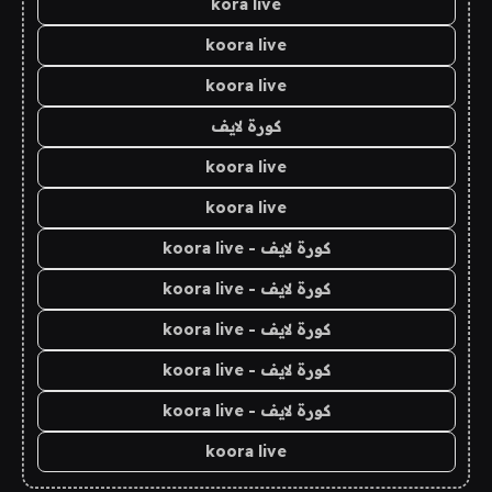
kora live
koora live
koora live
كورة لايف
koora live
koora live
كورة لايف - koora live
كورة لايف - koora live
كورة لايف - koora live
كورة لايف - koora live
كورة لايف - koora live
koora live