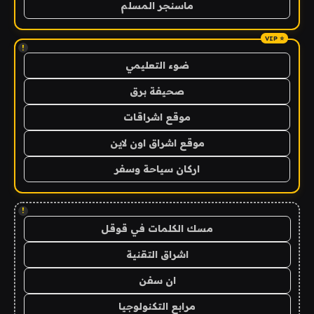
ماسنجر المسلم
!
ضوء التعليمي
صحيفة برق
موقع اشراقات
موقع اشراق اون لاين
اركان سياحة وسفر
!
مسك الكلمات في قوقل
اشراق التقنية
ان سفن
مرابع التكنولوجيا