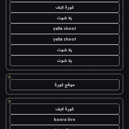
كورة لايف
يلا شوت
yalla shoot
yalla shoot
يلا شوت
يلا شوت
!
موقع كورة
!
كورة لايف
koora live