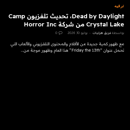
ترفيه
Dead by Daylight، تحديث تلفزيون Camp
Crystal Lake من شركة Horror Inc
بواسطة
فريق هزليات
يوليو 10, 2026
0
مع ظهور كمية جديدة من الأفلام والمحتوى التلفزيوني والألعاب التي
تحمل عنوان “Friday the 13th” هذا العام وظهور موجة من…