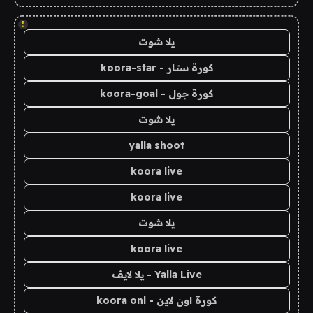
!
يلا شوت
كورة ستار - koora-star
كورة جول - koora-goal
يلا شوت
yalla shoot
koora live
koora live
يلا شوت
koora live
Yalla Live - يلا لايف
كورة اون لاين - koora onl