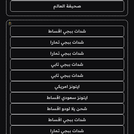
صحيفة العالم
!
شدات ببجي اقساط
شدات ببجي تمارا
شدات ببجي تمارا
شدات ببجي تابي
شدات ببجي تابي
ايتونز امريكي
ايتونز سعودي اقساط
شحن يلا لودو اقساط
شدات ببجي اقساط
شدات ببجي تمارا