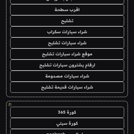
اقرب سطحة
تشليح
شراء سيارات سكراب
شراء سيارات تشليح
موقع شراء سيارات تشليح
ارقام يشترون سيارات تشليح
شراء سيارات مصدومة
شراء سيارات قديمة تشليح
!
كورة 365
كورة سيتي