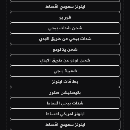
ايتونز سعودي اقساط
فور يو
شحن شدات ببجي
شدات ببجي عن طريق الايدي
شحن يلا لودو
شحن لودو عن طريق الايدي
شعبية ببجي
بطاقات ايتونز
بلايستيشن ستور
شدات ببجي اقساط
ايتونز امريكي اقساط
ايتونز سعودي اقساط