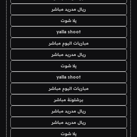
ريال مدريد مباشر
يلا شوت
yalla shoot
مباريات اليوم مباشر
ريال مدريد مباشر
يلا شوت
yalla shoot
مباريات اليوم مباشر
برشلونة مباشر
ريال مدريد مباشر
ريال مدريد مباشر
يلا شوت