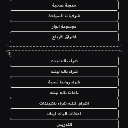
مدونة صحبة
شرقيات السياحة
موسوعة انوار
اشراق الأرباح
!
شراء باك لينك
شراء باك لينك
شراء روابط نصية
باقات باك لينك
اشراق لنك، شراء باكلينكات
اعلانات الباك لينك
التدريس