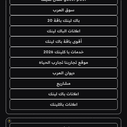
سوق العرب
باك لينك باقة 20
اعلانات الباك لينك
أقوى باقة باك لينك
خدمات با كلينك 2026
موقع تجاربنا تجارب الحياه
ديوان العرب
مشاريع
اعلانات باك لينك
اعلانات باكلينك
!