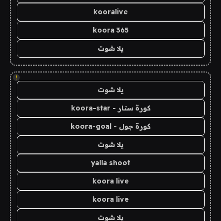
kooralive
koora 365
يلا شوت
!
يلا شوت
كورة ستار - koora-star
كورة جول - koora-goal
يلا شوت
yalla shoot
koora live
koora live
يلا شوت