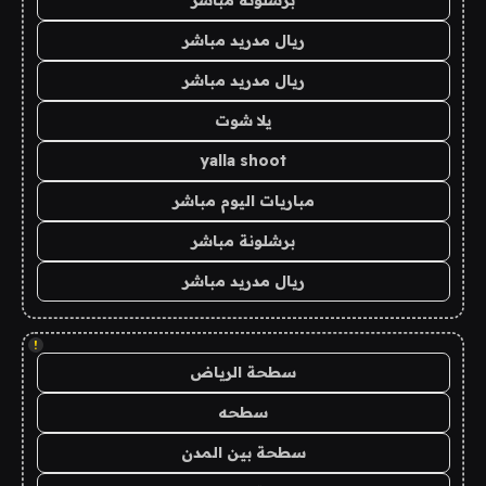
برشلونة مباشر
ريال مدريد مباشر
ريال مدريد مباشر
يلا شوت
yalla shoot
مباريات اليوم مباشر
برشلونة مباشر
ريال مدريد مباشر
!
سطحة الرياض
سطحه
سطحة بين المدن