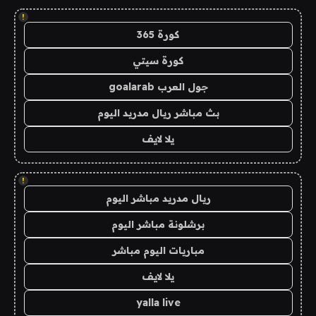
!
كورة 365
كورة سيتي
جول العرب goalarab
بث مباشر ريال مدريد اليوم
يلا لايف
!
ريال مدريد مباشر اليوم
برشلونة مباشر اليوم
مباريات اليوم مباشر
يلا لايف
yalla live