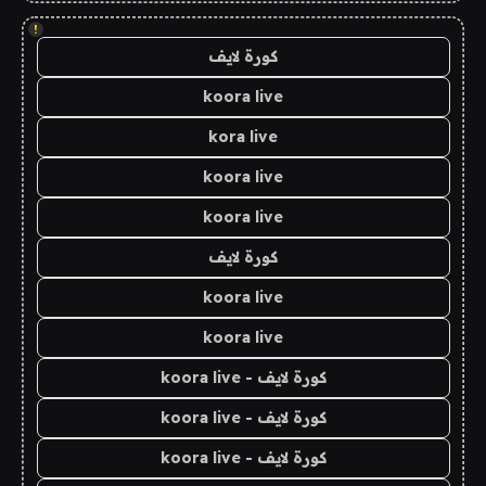
!
كورة لايف
koora live
kora live
koora live
koora live
كورة لايف
koora live
koora live
كورة لايف - koora live
كورة لايف - koora live
كورة لايف - koora live