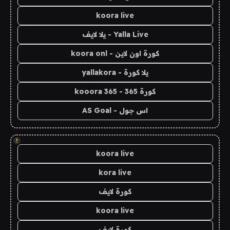
koora live
Yalla Live - يلا لايف
كورة اون لاين - koora onl
يلا كورة - yallakora
كورة 365 - kooora 365
اس جول - AS Goal
!
koora live
kora live
كورة لايف
koora live
كورة لايف