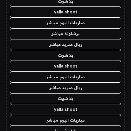
يلا شوت
yalla shoot
مباريات اليوم مباشر
برشلونة مباشر
ريال مدريد مباشر
يلا شوت
yalla shoot
مباريات اليوم مباشر
ريال مدريد مباشر
يلا شوت
yalla shoot
مباريات اليوم مباشر