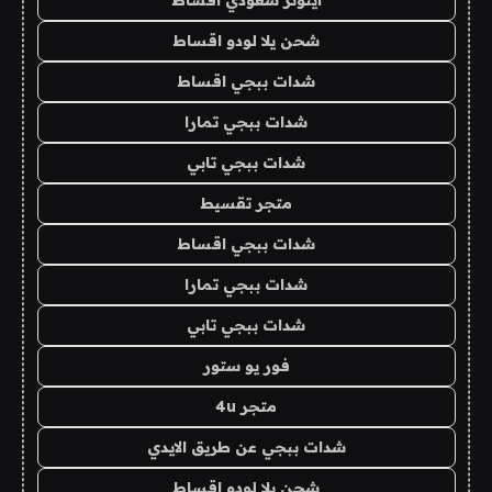
ايتونز سعودي اقساط
شحن يلا لودو اقساط
شدات ببجي اقساط
شدات ببجي تمارا
شدات ببجي تابي
متجر تقسيط
شدات ببجي اقساط
شدات ببجي تمارا
شدات ببجي تابي
فور يو ستور
متجر 4u
شدات ببجي عن طريق الايدي
شحن يلا لودو اقساط