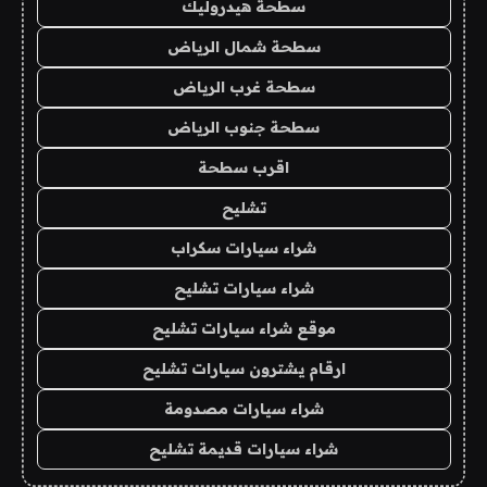
سطحة هيدروليك
سطحة شمال الرياض
سطحة غرب الرياض
سطحة جنوب الرياض
اقرب سطحة
تشليح
شراء سيارات سكراب
شراء سيارات تشليح
موقع شراء سيارات تشليح
ارقام يشترون سيارات تشليح
شراء سيارات مصدومة
شراء سيارات قديمة تشليح