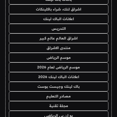
اشراق لنك، شراء باكلينكات
اعلانات الباك لينك
التدريس
اشراق العالم عالم كبير
منتدى الاشراق
موسم الرياض
موسم الرياض لعام 2026
اعلانات الباك لينك 2026
باك لينك وجيست بوست
مصادر التعليم
مجلة تقنية
يو ان بي الرياضي