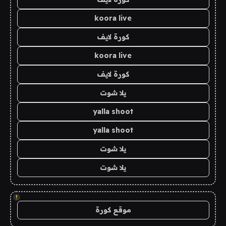
koora live
كورة لايف
koora live
كورة لايف
يلا شوت
yalla shoot
yalla shoot
يلا شوت
يلا شوت
!
موقع كورة