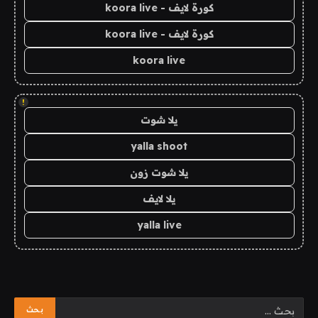
كورة لايف - koora live
كورة لايف - koora live
koora live
!
يلا شوت
yalla shoot
يلا شوت زون
يلا لايف
yalla live