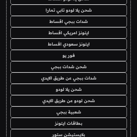
شحن يلا لودو تابي تمارا
شدات ببجي اقساط
ايتونز امريكي اقساط
ايتونز سعودي اقساط
فور يو
شحن شدات ببجي
شدات ببجي عن طريق الايدي
شحن يلا لودو
شحن لودو عن طريق الايدي
شعبية ببجي
بطاقات ايتونز
بلايستيشن ستور