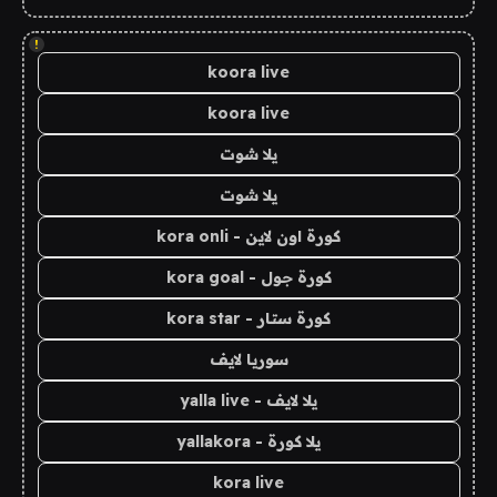
!
koora live
koora live
يلا شوت
يلا شوت
كورة اون لاين - kora onli
كورة جول - kora goal
كورة ستار - kora star
سوريا لايف
يلا لايف - yalla live
يلا كورة - yallakora
kora live