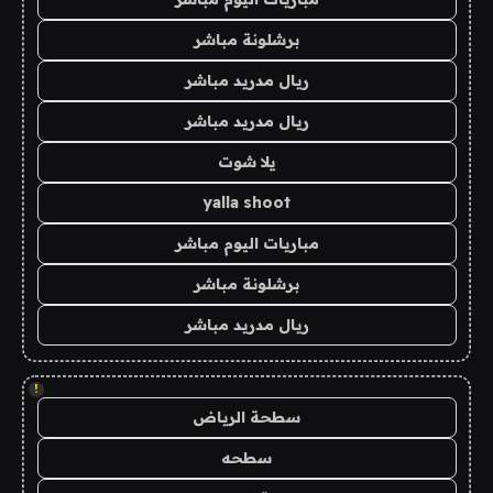
برشلونة مباشر
ريال مدريد مباشر
ريال مدريد مباشر
يلا شوت
yalla shoot
مباريات اليوم مباشر
برشلونة مباشر
ريال مدريد مباشر
!
سطحة الرياض
سطحه