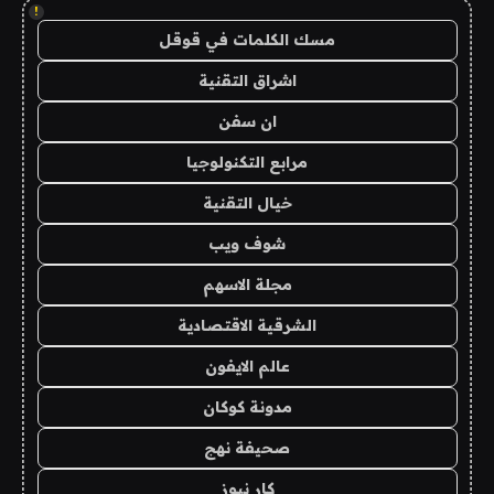
!
مسك الكلمات في قوقل
اشراق التقنية
ان سفن
مرابع التكنولوجيا
خيال التقنية
شوف ويب
مجلة الاسهم
الشرقية الاقتصادية
عالم الايفون
مدونة كوكان
صحيفة نهج
كار نيوز