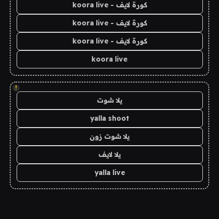
كورة لايف - koora live
كورة لايف - koora live
كورة لايف - koora live
koora live
!
يلا شوت
yalla shoot
يلا شوت زون
يلا لايف
yalla live