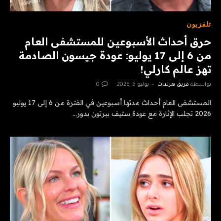
تلفزيون
حرق أحداث الأسبوعين للمستشفى العام
من 6 إلى 17 يوليو: عودة جيسون الصادمة
تهز عالم كارلي!
بواسطة
فريق هزليات
يوليو 6, 2026
0
المستشفى العام أحداث مدتها أسبوعين في الفترة من 6 إلى 17 يوليو
2026 تجلب الإثارة مع عودة ستيف بيرتون بدور…