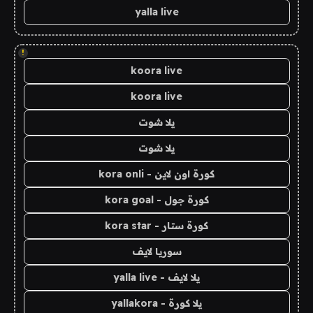
yalla live
!
koora live
koora live
يلا شوت
يلا شوت
كورة اون لاين - kora onli
كورة جول - kora goal
كورة ستار - kora star
سوريا لايف
يلا لايف - yalla live
يلا كورة - yallakora