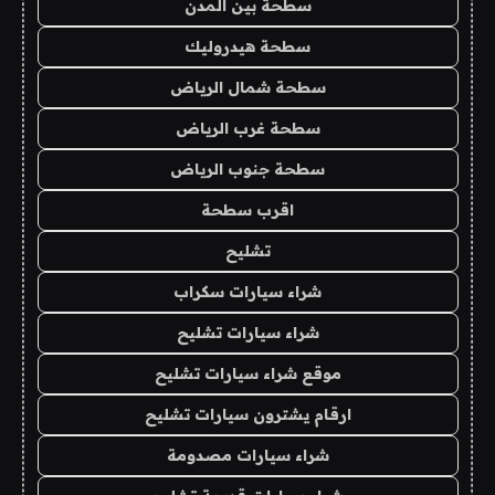
سطحة بين المدن
سطحة هيدروليك
سطحة شمال الرياض
سطحة غرب الرياض
سطحة جنوب الرياض
اقرب سطحة
تشليح
شراء سيارات سكراب
شراء سيارات تشليح
موقع شراء سيارات تشليح
ارقام يشترون سيارات تشليح
شراء سيارات مصدومة