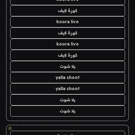
كورة لايف
koora live
كورة لايف
koora live
كورة لايف
يلا شوت
yalla shoot
yalla shoot
يلا شوت
يلا شوت
!