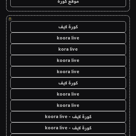
موقع كورة
!
كورة لايف
koora live
kora live
koora live
koora live
كورة لايف
koora live
koora live
كورة لايف - koora live
كورة لايف - koora live