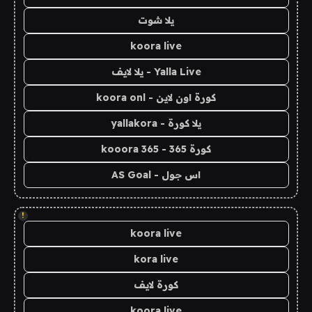
يلا شوت
koora live
Yalla Live - يلا لايف
كورة اون لاين - koora onl
يلا كورة - yallakora
كورة 365 - kooora 365
اس جول - AS Goal
!
koora live
kora live
كورة لايف
koora live