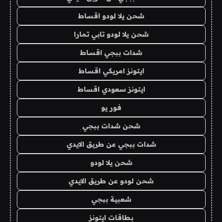
شحن يلا لودو اقساط
شحن يلا لودو تابي تمارا
شدات ببجي اقساط
ايتونز امريكي اقساط
ايتونز سعودي اقساط
فور يو
شحن شدات ببجي
شدات ببجي عن طريق الايدي
شحن يلا لودو
شحن لودو عن طريق الايدي
شعبية ببجي
بطاقات ايتونز