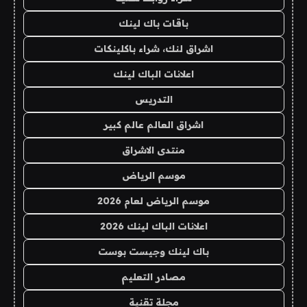
باقات باك لينك
اشراق لنك، شراء باكلينكات
اعلانات الباك لينك
التدريس
اشراق العالم عالم كبير
منتدى الاشراق
موسم الرياض
موسم الرياض لعام 2026
اعلانات الباك لينك 2026
باك لينك وجيست بوست
مصادر التعليم
مجلة تقنية