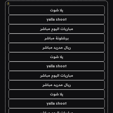
!
يلا شوت
yalla shoot
مباريات اليوم مباشر
برشلونة مباشر
ريال مدريد مباشر
يلا شوت
yalla shoot
مباريات اليوم مباشر
ريال مدريد مباشر
يلا شوت
yalla shoot
مباريات اليوم مباشر