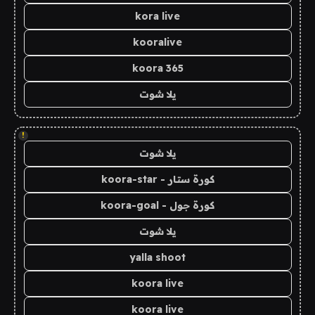
kora live
kooralive
koora 365
يلا شوت
!
يلا شوت
كورة ستار - koora-star
كورة جول - koora-goal
يلا شوت
yalla shoot
koora live
koora live