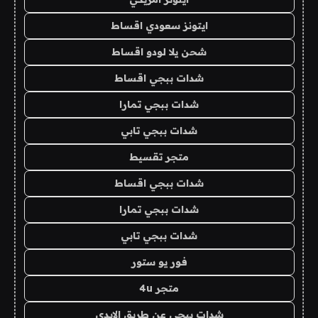
ايتونز سعودي اقساط
شحن يلا لودو اقساط
شدات ببجي اقساط
شدات ببجي تمارا
شدات ببجي تابي
متجر تقسيط
شدات ببجي اقساط
شدات ببجي تمارا
شدات ببجي تابي
فور يو ستور
متجر 4u
شدات ببجي عن طريق الايدي