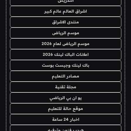
التدريس
اشراق العالم عالم كبير
منتدى الاشراق
موسم الرياض
موسم الرياض لعام 2026
اعلانات الباك لينك 2026
باك لينك وجيست بوست
مصادر التعليم
مجلة تقنية
يو ان بي الرياضي
موقع حالة للتعليم
اخبار 24 ساعة
هيدب فنون وترفيه