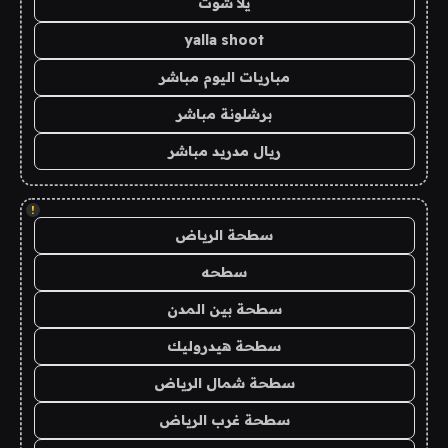
يلا شوت
yalla shoot
مباريات اليوم مباشر
برشلونة مباشر
ريال مدريد مباشر
!
سطحة الرياض
سطحه
سطحة بين المدن
سطحة هيدروليك
سطحة شمال الرياض
سطحة غرب الرياض