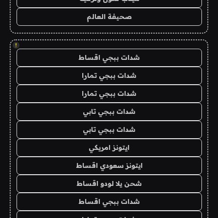
صحيفة العالم
!
شدات ببجي اقساط
شدات ببجي تمارا
شدات ببجي تمارا
شدات ببجي تابي
شدات ببجي تابي
ايتونز امريكي
ايتونز سعودي اقساط
شحن يلا لودو اقساط
شدات ببجي اقساط