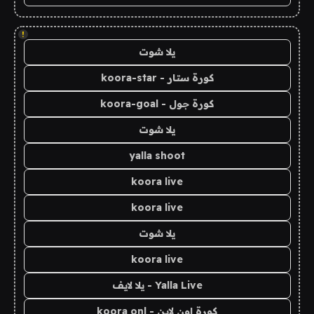
!
يلا شوت
كورة ستار - koora-star
كورة جول - koora-goal
يلا شوت
yalla shoot
koora live
koora live
يلا شوت
koora live
Yalla Live - يلا لايف
كورة اون لاين - koora onl