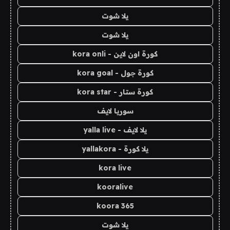
يلا شوت
يلا شوت
كورة اون لاين - kora onli
كورة جول - kora goal
كورة ستار - kora star
سوريا لايف
يلا لايف - yalla live
يلا كورة - yallakora
kora live
kooralive
koora 365
يلا شوت