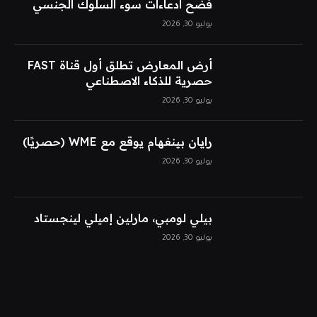
فضح ادعاءات سوء السلوك الجنسي
يوليو 30, 2026
أرض المعارض تطلق أول قناة FAST
حصرية للذكاء الاصطناعي
يوليو 30, 2026
رايان بينغهام يوقع مع WME (حصريًا)
يوليو 30, 2026
بيلي لومبي، مارلين إميلي لينجستاد
يوليو 30, 2026