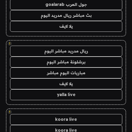
جول العرب goalarab
بث مباشر ريال مدريد اليوم
يلا لايف
!
ريال مدريد مباشر اليوم
برشلونة مباشر اليوم
مباريات اليوم مباشر
يلا لايف
yalla live
!
koora live
koora live