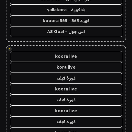
يلا كورة - yallakora
كورة 365 - kooora 365
اس جول - AS Goal
!
koora live
kora live
كورة لايف
koora live
كورة لايف
koora live
كورة لايف