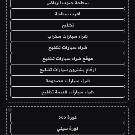
سطحة جنوب الرياض
اقرب سطحة
تشليح
شراء سيارات سكراب
شراء سيارات تشليح
موقع شراء سيارات تشليح
ارقام يشترون سيارات تشليح
شراء سيارات مصدومة
شراء سيارات قديمة تشليح
!
كورة 365
كورة سيتي