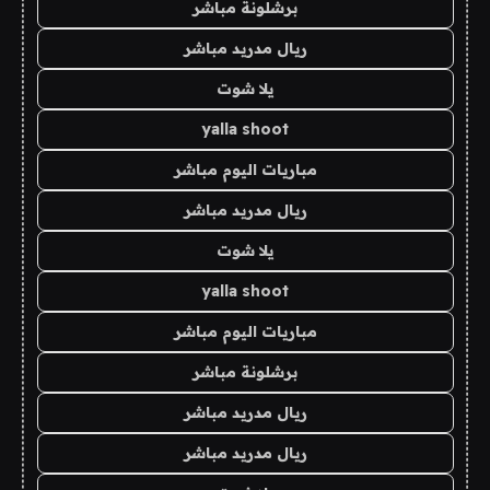
برشلونة مباشر
ريال مدريد مباشر
يلا شوت
yalla shoot
مباريات اليوم مباشر
ريال مدريد مباشر
يلا شوت
yalla shoot
مباريات اليوم مباشر
برشلونة مباشر
ريال مدريد مباشر
ريال مدريد مباشر