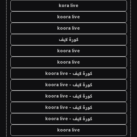
kora live
koora live
koora live
كورة لايف
koora live
koora live
كورة لايف - koora live
كورة لايف - koora live
كورة لايف - koora live
كورة لايف - koora live
كورة لايف - koora live
koora live