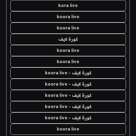
kora live
koora live
koora live
كورة لايف
koora live
koora live
كورة لايف - koora live
كورة لايف - koora live
كورة لايف - koora live
كورة لايف - koora live
كورة لايف - koora live
koora live