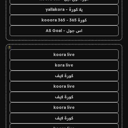
يلا كورة - yallakora
كورة 365 - kooora 365
اس جول - AS Goal
!
koora live
kora live
كورة لايف
koora live
كورة لايف
koora live
كورة لايف