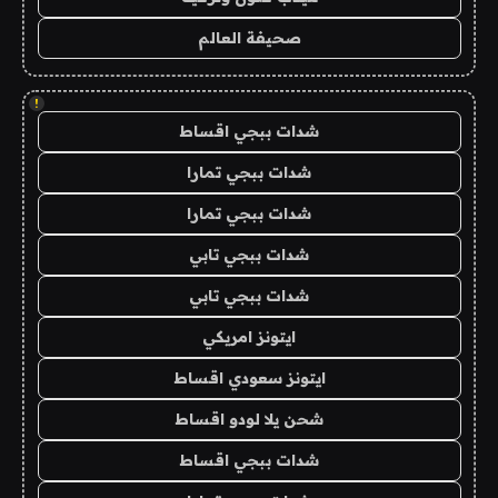
صحيفة العالم
!
شدات ببجي اقساط
شدات ببجي تمارا
شدات ببجي تمارا
شدات ببجي تابي
شدات ببجي تابي
ايتونز امريكي
ايتونز سعودي اقساط
شحن يلا لودو اقساط
شدات ببجي اقساط