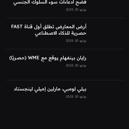
فضح ادعاءات سوء السلوك الجنسي
يوليو 30, 2026
أرض المعارض تطلق أول قناة FAST
حصرية للذكاء الاصطناعي
يوليو 30, 2026
رايان بينغهام يوقع مع WME (حصريًا)
يوليو 30, 2026
بيلي لومبي، مارلين إميلي لينجستاد
يوليو 30, 2026