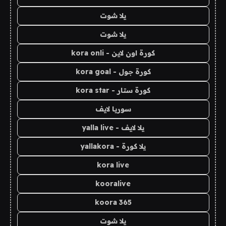
يلا شوت
يلا شوت
كورة اون لاين - kora onli
كورة جول - kora goal
كورة ستار - kora star
سوريا لايف
يلا لايف - yalla live
يلا كورة - yallakora
kora live
kooralive
koora 365
يلا شوت