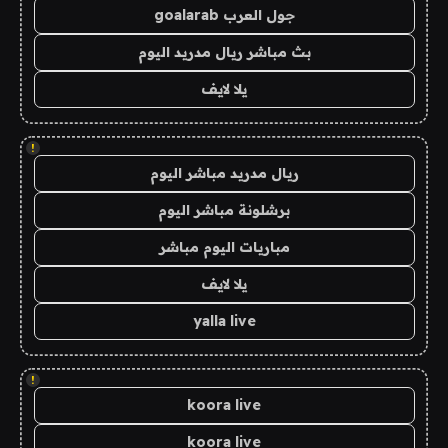
جول العرب goalarab
بث مباشر ريال مدريد اليوم
يلا لايف
!
ريال مدريد مباشر اليوم
برشلونة مباشر اليوم
مباريات اليوم مباشر
يلا لايف
yalla live
!
koora live
koora live