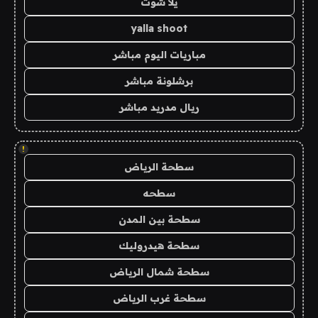
يلا شوت
yalla shoot
مباريات اليوم مباشر
برشلونة مباشر
ريال مدريد مباشر
!
سطحة الرياض
سطحه
سطحة بين المدن
سطحة هيدروليك
سطحة شمال الرياض
سطحة غرب الرياض