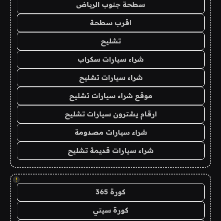
سطحة جنوب الرياض
اقرب سطحة
تشليح
شراء سيارات سكراب
شراء سيارات تشليح
موقع شراء سيارات تشليح
ارقام يشترون سيارات تشليح
شراء سيارات مصدومة
شراء سيارات قديمة تشليح
!
كورة 365
كورة سيتي