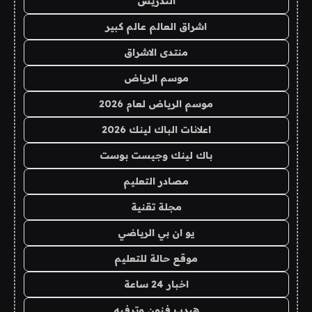
التدريس
اشراق العالم عالم كبير
منتدى الاشراق
موسم الرياض
موسم الرياض لعام 2026
اعلانات الباك لينك 2026
باك لينك وجيست بوست
مصادر التعليم
مجلة تقنية
يو ان بي الرياضي
موقع حالة للتعليم
اخبار 24 ساعة
هيدب فنون وترفيه