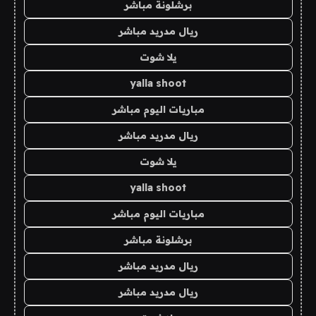
برشلونة مباشر
ريال مدريد مباشر
يلا شوت
yalla shoot
مباريات اليوم مباشر
ريال مدريد مباشر
يلا شوت
yalla shoot
مباريات اليوم مباشر
برشلونة مباشر
ريال مدريد مباشر
ريال مدريد مباشر