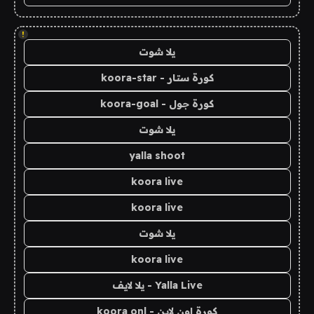
!
يلا شوت
كورة ستار - koora-star
كورة جول - koora-goal
يلا شوت
yalla shoot
koora live
koora live
يلا شوت
koora live
Yalla Live - يلا لايف
كورة اون لاين - koora onl