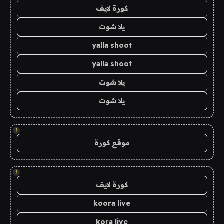
كورة لايف
يلا شوت
yalla shoot
yalla shoot
يلا شوت
يلا شوت
!
موقع كورة
!
كورة لايف
koora live
kora live