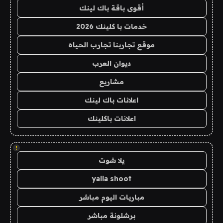
أقوى باقة باك لينك
خدمات با كلينك 2026
موقع تجاربنا تجارب الحياه
ديوان العرب
مشاريع
اعلانات باك لينك
اعلانات باكلينك
!
يلا شوت
yalla shoot
مباريات اليوم مباشر
برشلونة مباشر