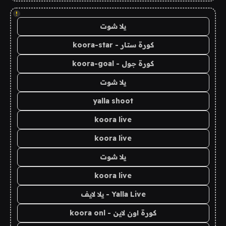
!
يلا شوت
كورة ستار - koora-star
كورة جول - koora-goal
يلا شوت
yalla shoot
koora live
koora live
يلا شوت
koora live
Yalla Live - يلا لايف
كورة اون لاين - koora onl