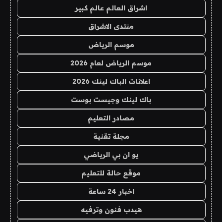
اشراق العالم عالم كبير
منتدى الاشراق
موسم الرياض
موسم الرياض لعام 2026
اعلانات الباك لينك 2026
باك لينك وجيست بوست
مصادر التعليم
مجلة تقنية
يو ان بي الرياضي
موقع حالة للتعليم
اخبار 24 ساعة
هيدب فنون وترفيه