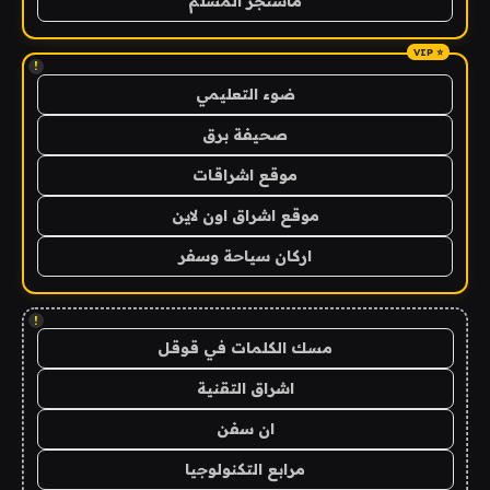
ماسنجر المسلم
!
ضوء التعليمي
صحيفة برق
موقع اشراقات
موقع اشراق اون لاين
اركان سياحة وسفر
!
مسك الكلمات في قوقل
اشراق التقنية
ان سفن
مرابع التكنولوجيا