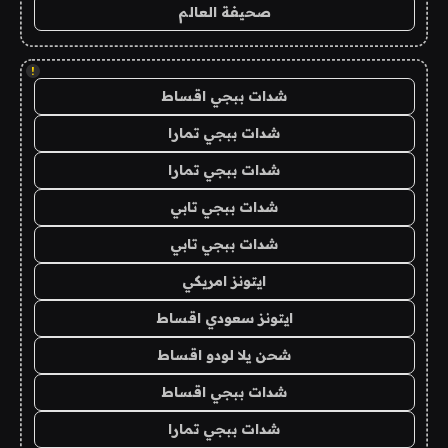
صحيفة العالم
!
شدات ببجي اقساط
شدات ببجي تمارا
شدات ببجي تمارا
شدات ببجي تابي
شدات ببجي تابي
ايتونز امريكي
ايتونز سعودي اقساط
شحن يلا لودو اقساط
شدات ببجي اقساط
شدات ببجي تمارا