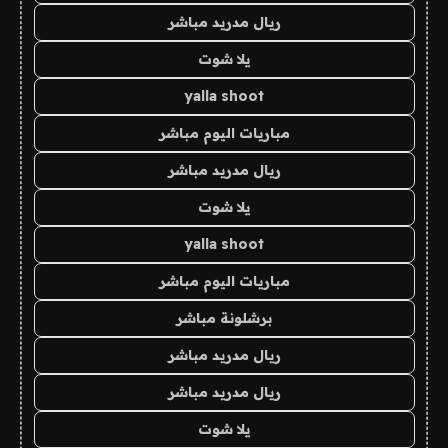
ريال مدريد مباشر
يلا شوت
yalla shoot
مباريات اليوم مباشر
ريال مدريد مباشر
يلا شوت
yalla shoot
مباريات اليوم مباشر
برشلونة مباشر
ريال مدريد مباشر
ريال مدريد مباشر
يلا شوت