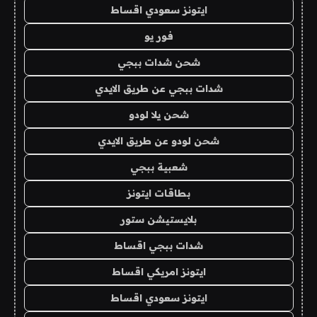
ايتونز سعودي اقساط
فور يو
شحن شدات ببجي
شدات ببجي عن طريق الايدي
شحن يلا لودو
شحن لودو عن طريق الايدي
شعبية ببجي
بطاقات ايتونز
بلايستيشن ستور
شدات ببجي اقساط
ايتونز امريكي اقساط
ايتونز سعودي اقساط