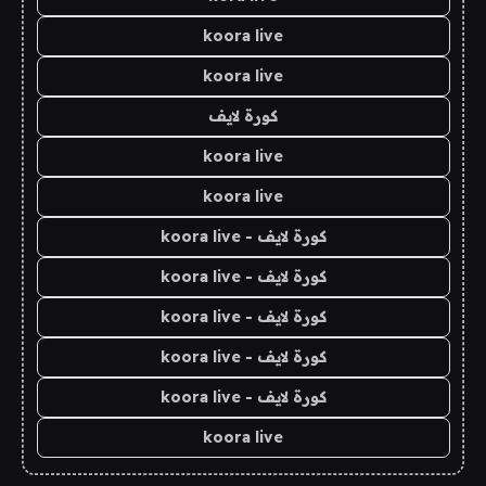
koora live
koora live
كورة لايف
koora live
koora live
كورة لايف - koora live
كورة لايف - koora live
كورة لايف - koora live
كورة لايف - koora live
كورة لايف - koora live
koora live