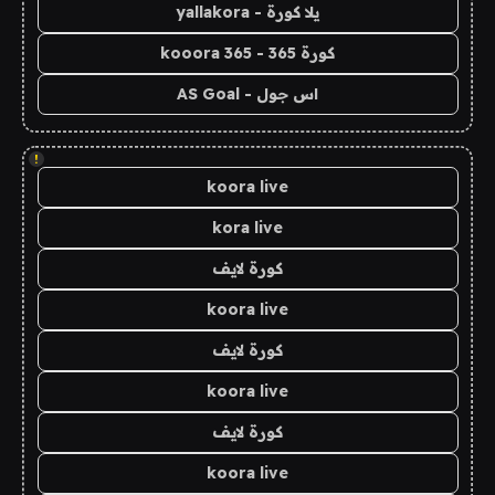
يلا كورة - yallakora
كورة 365 - kooora 365
اس جول - AS Goal
!
koora live
kora live
كورة لايف
koora live
كورة لايف
koora live
كورة لايف
koora live