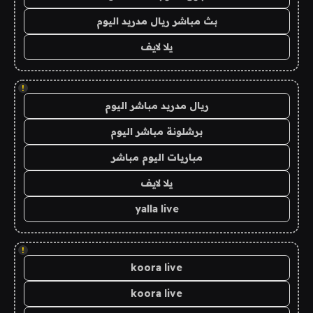
بث مباشر ريال مدريد اليوم
يلا لايف
!
ريال مدريد مباشر اليوم
برشلونة مباشر اليوم
مباريات اليوم مباشر
يلا لايف
yalla live
!
koora live
koora live