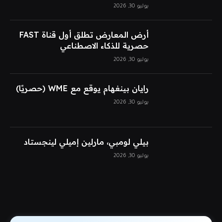
يوليو 30, 2026
أرض المعارض تطلق أول قناة FAST
حصرية للذكاء الاصطناعي
يوليو 30, 2026
رايان بينغهام يوقع مع WME (حصريًا)
يوليو 30, 2026
بيلي لومبي، مارلين إميلي لينجستاد
يوليو 30, 2026