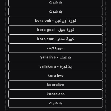
يلا شوت
يلا شوت
كورة اون لاين - kora onli
كورة جول - kora goal
كورة ستار - kora star
سوريا لايف
يلا لايف - yalla live
يلا كورة - yallakora
kora live
kooralive
koora 365
يلا شوت