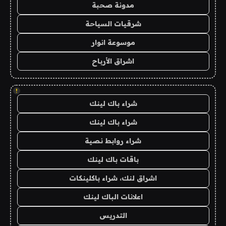
مدونة صحبة
شرقيات السياحة
موسوعة انوار
اشراق الأرباح
!
شراء باك لينك
شراء باك لينك
شراء روابط نصية
باقات باك لينك
اشراق لنك، شراء باكلينكات
اعلانات الباك لينك
التدريس