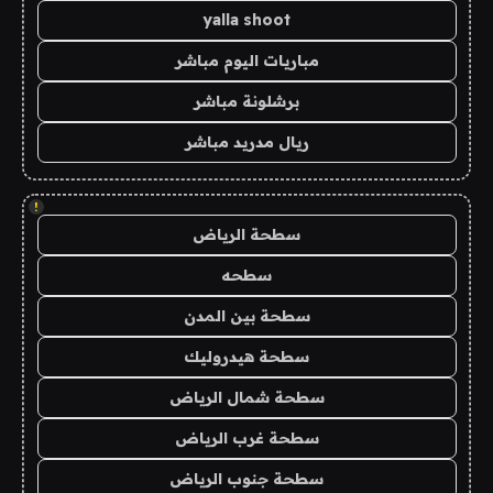
yalla shoot
مباريات اليوم مباشر
برشلونة مباشر
ريال مدريد مباشر
!
سطحة الرياض
سطحه
سطحة بين المدن
سطحة هيدروليك
سطحة شمال الرياض
سطحة غرب الرياض
سطحة جنوب الرياض