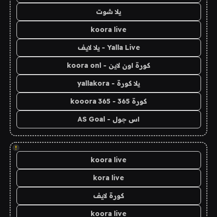
يلا شوت
koora live
Yalla Live - يلا لايف
كورة اون لاين - koora onl
يلا كورة - yallakora
كورة 365 - kooora 365
اس جول - AS Goal
!
koora live
kora live
كورة لايف
koora live