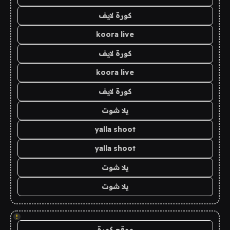
كورة لايف
koora live
كورة لايف
koora live
كورة لايف
يلا شوت
yalla shoot
yalla shoot
يلا شوت
يلا شوت
!
موقع كورة