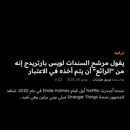
ترفيه
يقول مرشح السندات لويس بارتريدج إنه
من “الرائع” أن يتم أخذه في الاعتبار
بواسطة
فريق هزليات
يونيو 26, 2026
0
عندما أصدرت Netflix أول فيلم Enola Holmes في عام 2020، شاهد
الجمهور نجمة Stranger Things ميلي بوبي براون وهي تعيد…