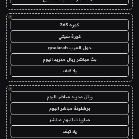
!
كورة 365
كورة سيتي
جول العرب goalarab
بث مباشر ريال مدريد اليوم
يلا لايف
!
ريال مدريد مباشر اليوم
برشلونة مباشر اليوم
مباريات اليوم مباشر
يلا لايف