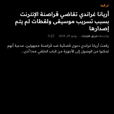
ترفيه
أريانا غراندي تقاضي قراصنة الإنترنت
بسبب تسريب موسيقى ولقطات لم يتم
إصدارها
بواسطة
فريق هزليات
يوليو 28, 2026
0
رفعت أريانا غراندي دعوى قضائية ضد قراصنة مجهولين، مدعية أنهم
تمكنوا من الوصول إلى الأجهزة من الباب الخلفي مما أدى…