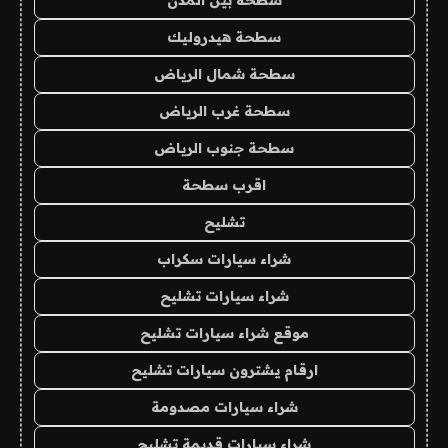
سطحة بين المدن
سطحة هيدروليك
سطحة شمال الرياض
سطحة غرب الرياض
سطحة جنوب الرياض
اقرب سطحة
تشليح
شراء سيارات سكراب
شراء سيارات تشليح
موقع شراء سيارات تشليح
ارقام يشترون سيارات تشليح
شراء سيارات مصدومة
شراء سيارات قديمة تشليح