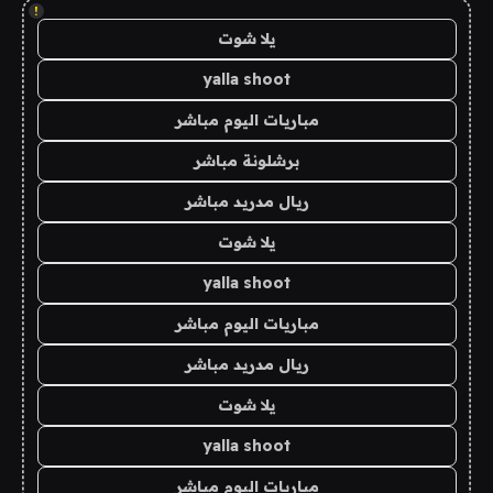
!
يلا شوت
yalla shoot
مباريات اليوم مباشر
برشلونة مباشر
ريال مدريد مباشر
يلا شوت
yalla shoot
مباريات اليوم مباشر
ريال مدريد مباشر
يلا شوت
yalla shoot
مباريات اليوم مباشر