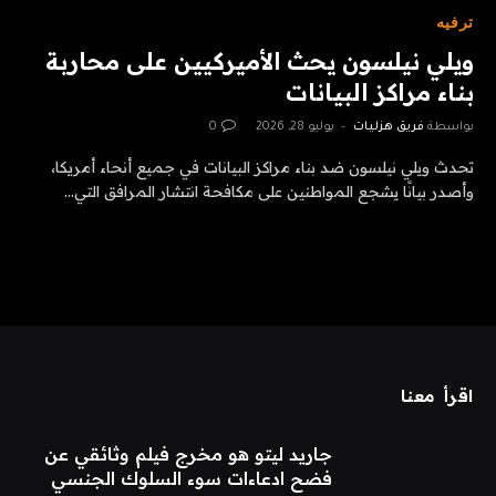
ترفيه
ويلي نيلسون يحث الأميركيين على محاربة
بناء مراكز البيانات
بواسطة
فريق هزليات
يوليو 28, 2026
0
تحدث ويلي نيلسون ضد بناء مراكز البيانات في جميع أنحاء أمريكا،
وأصدر بيانًا يشجع المواطنين على مكافحة انتشار المرافق التي…
اقرأ معنا
جاريد ليتو هو مخرج فيلم وثائقي عن
فضح ادعاءات سوء السلوك الجنسي