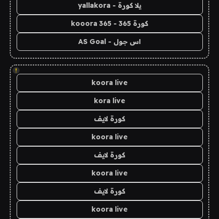
يلا كورة - yallakora
كورة 365 - kooora 365
اس جول - AS Goal
!
koora live
kora live
كورة لايف
koora live
كورة لايف
koora live
كورة لايف
koora live