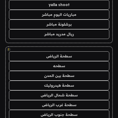
yalla shoot
مباريات اليوم مباشر
برشلونة مباشر
ريال مدريد مباشر
!
سطحة الرياض
سطحه
سطحة بين المدن
سطحة هيدروليك
سطحة شمال الرياض
سطحة غرب الرياض
سطحة جنوب الرياض