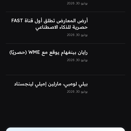
يوليو 30, 2026
أرض المعارض تطلق أول قناة FAST
حصرية للذكاء الاصطناعي
يوليو 30, 2026
رايان بينغهام يوقع مع WME (حصريًا)
يوليو 30, 2026
بيلي لومبي، مارلين إميلي لينجستاد
يوليو 30, 2026