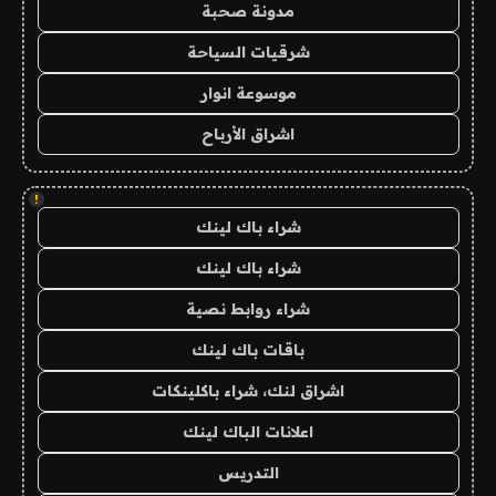
مدونة صحبة
شرقيات السياحة
موسوعة انوار
اشراق الأرباح
!
شراء باك لينك
شراء باك لينك
شراء روابط نصية
باقات باك لينك
اشراق لنك، شراء باكلينكات
اعلانات الباك لينك
التدريس