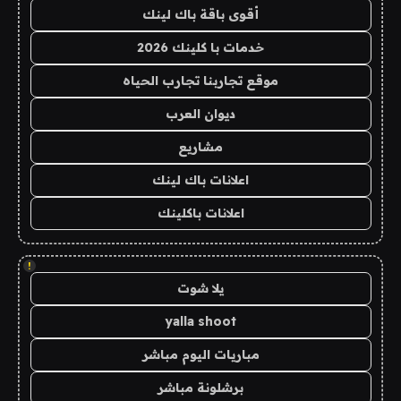
أقوى باقة باك لينك
خدمات با كلينك 2026
موقع تجاربنا تجارب الحياه
ديوان العرب
مشاريع
اعلانات باك لينك
اعلانات باكلينك
!
يلا شوت
yalla shoot
مباريات اليوم مباشر
برشلونة مباشر