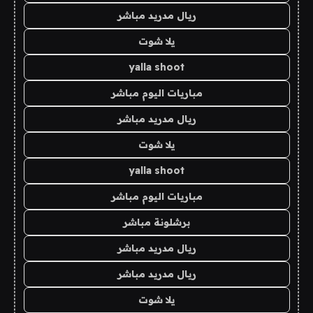
ريال مدريد مباشر
يلا شوت
yalla shoot
مباريات اليوم مباشر
ريال مدريد مباشر
يلا شوت
yalla shoot
مباريات اليوم مباشر
برشلونة مباشر
ريال مدريد مباشر
ريال مدريد مباشر
يلا شوت