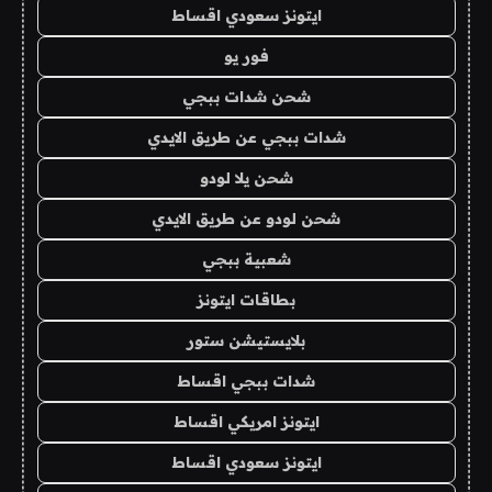
ايتونز سعودي اقساط
فور يو
شحن شدات ببجي
شدات ببجي عن طريق الايدي
شحن يلا لودو
شحن لودو عن طريق الايدي
شعبية ببجي
بطاقات ايتونز
بلايستيشن ستور
شدات ببجي اقساط
ايتونز امريكي اقساط
ايتونز سعودي اقساط