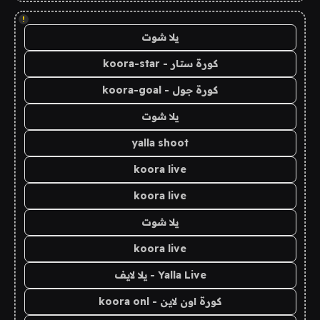
!
يلا شوت
كورة ستار - koora-star
كورة جول - koora-goal
يلا شوت
yalla shoot
koora live
koora live
يلا شوت
koora live
Yalla Live - يلا لايف
كورة اون لاين - koora onl