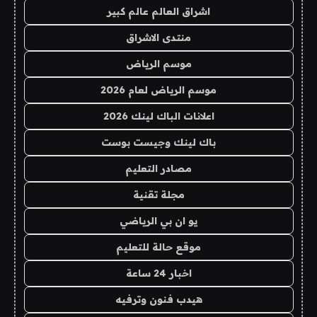
اشراق العالم عالم كبير
منتدى الاشراق
موسم الرياض
موسم الرياض لعام 2026
اعلانات الباك لينك 2026
باك لينك وجيست بوست
مصادر التعليم
مجلة تقنية
يو ان بي الرياضي
موقع حالة للتعليم
اخبار 24 ساعة
هيدب فنون وترفيه