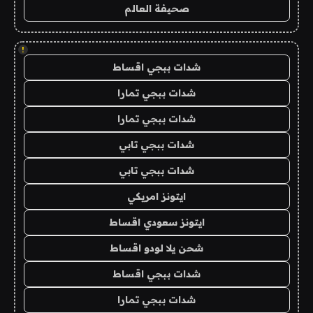
صحيفة العالم
!
شدات ببجي اقساط
شدات ببجي تمارا
شدات ببجي تمارا
شدات ببجي تابي
شدات ببجي تابي
ايتونز امريكي
ايتونز سعودي اقساط
شحن يلا لودو اقساط
شدات ببجي اقساط
شدات ببجي تمارا