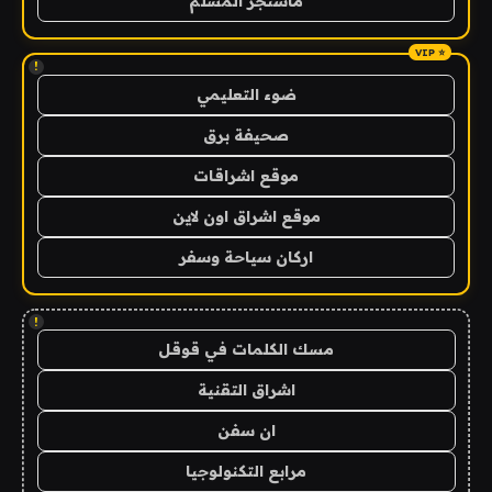
ماسنجر المسلم
!
ضوء التعليمي
صحيفة برق
موقع اشراقات
موقع اشراق اون لاين
اركان سياحة وسفر
!
مسك الكلمات في قوقل
اشراق التقنية
ان سفن
مرابع التكنولوجيا