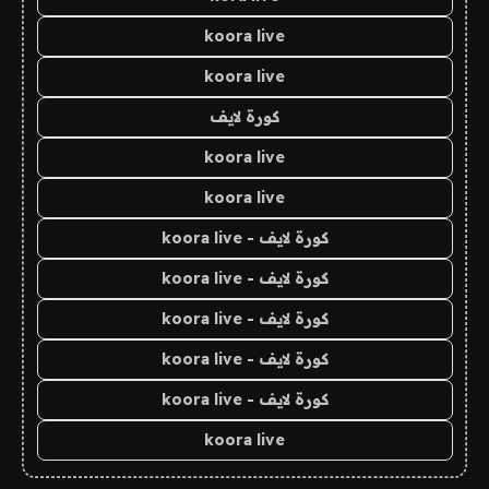
koora live
koora live
كورة لايف
koora live
koora live
كورة لايف - koora live
كورة لايف - koora live
كورة لايف - koora live
كورة لايف - koora live
كورة لايف - koora live
koora live