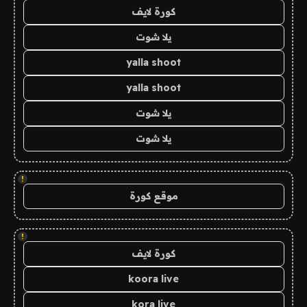
كورة لايف
يلا شوت
yalla shoot
yalla shoot
يلا شوت
يلا شوت
!
موقع كورة
!
كورة لايف
koora live
kora live