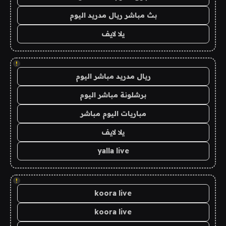
بث مباشر ريال مدريد اليوم
يلا لايف
!
ريال مدريد مباشر اليوم
برشلونة مباشر اليوم
مباريات اليوم مباشر
يلا لايف
yalla live
!
koora live
koora live