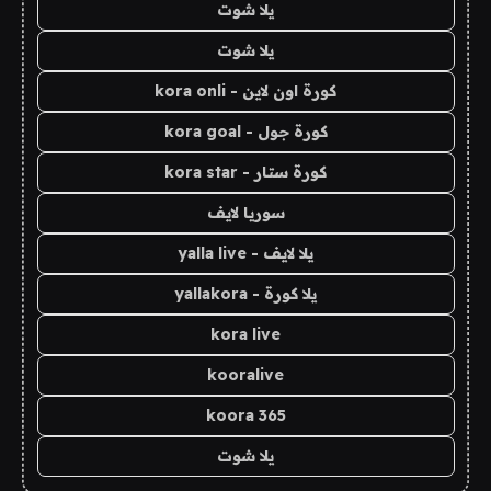
يلا شوت
يلا شوت
كورة اون لاين - kora onli
كورة جول - kora goal
كورة ستار - kora star
سوريا لايف
يلا لايف - yalla live
يلا كورة - yallakora
kora live
kooralive
koora 365
يلا شوت