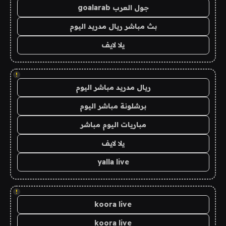
جول العرب goalarab
بث مباشر ريال مدريد اليوم
يلا لايف
!
ريال مدريد مباشر اليوم
برشلونة مباشر اليوم
مباريات اليوم مباشر
يلا لايف
yalla live
!
koora live
koora live