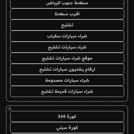
سطحة جنوب الرياض
اقرب سطحة
تشليح
شراء سيارات سكراب
شراء سيارات تشليح
موقع شراء سيارات تشليح
ارقام يشترون سيارات تشليح
شراء سيارات مصدومة
شراء سيارات قديمة تشليح
!
كورة 365
كورة سيتي