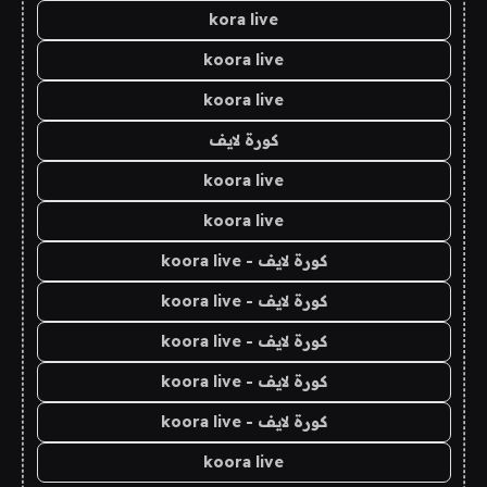
kora live
koora live
koora live
كورة لايف
koora live
koora live
كورة لايف - koora live
كورة لايف - koora live
كورة لايف - koora live
كورة لايف - koora live
كورة لايف - koora live
koora live