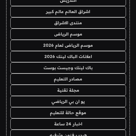
التدريس
اشراق العالم عالم كبير
منتدى الاشراق
موسم الرياض
موسم الرياض لعام 2026
اعلانات الباك لينك 2026
باك لينك وجيست بوست
مصادر التعليم
مجلة تقنية
يو ان بي الرياضي
موقع حالة للتعليم
اخبار 24 ساعة
هيدب فنون وترفيه