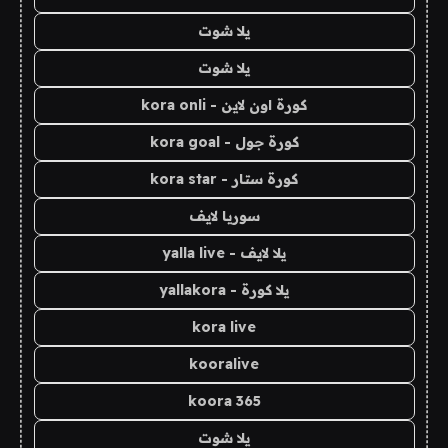
يلا شوت
يلا شوت
كورة اون لاين - kora onli
كورة جول - kora goal
كورة ستار - kora star
سوريا لايف
يلا لايف - yalla live
يلا كورة - yallakora
kora live
kooralive
koora 365
يلا شوت