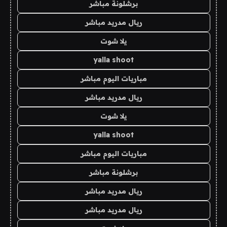
برشلونة مباشر
ريال مدريد مباشر
يلا شوت
yalla shoot
مباريات اليوم مباشر
ريال مدريد مباشر
يلا شوت
yalla shoot
مباريات اليوم مباشر
برشلونة مباشر
ريال مدريد مباشر
ريال مدريد مباشر