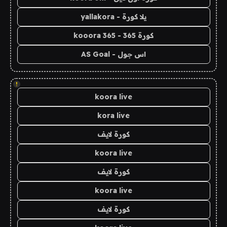
يلا كورة - yallakora
كورة 365 - kooora 365
اس جول - AS Goal
!
koora live
kora live
كورة لايف
koora live
كورة لايف
koora live
كورة لايف