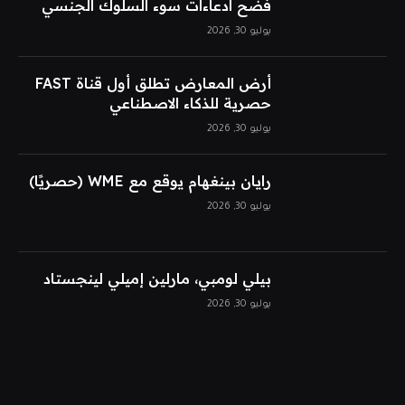
فضح ادعاءات سوء السلوك الجنسي
يوليو 30, 2026
أرض المعارض تطلق أول قناة FAST
حصرية للذكاء الاصطناعي
يوليو 30, 2026
رايان بينغهام يوقع مع WME (حصريًا)
يوليو 30, 2026
بيلي لومبي، مارلين إميلي لينجستاد
يوليو 30, 2026