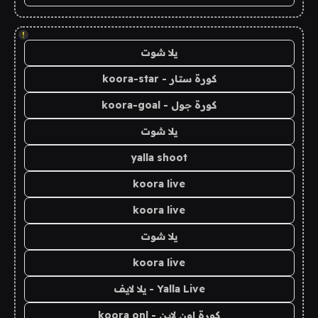
!
يلا شوت
كورة ستار - koora-star
كورة جول - koora-goal
يلا شوت
yalla shoot
koora live
koora live
يلا شوت
koora live
Yalla Live - يلا لايف
كورة اون لاين - koora onl