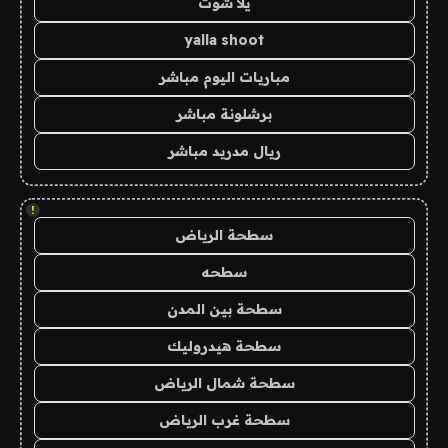
يلا شوت
yalla shoot
مباريات اليوم مباشر
برشلونة مباشر
ريال مدريد مباشر
!
سطحة الرياض
سطحه
سطحة بين المدن
سطحة هيدروليك
سطحة شمال الرياض
سطحة غرب الرياض