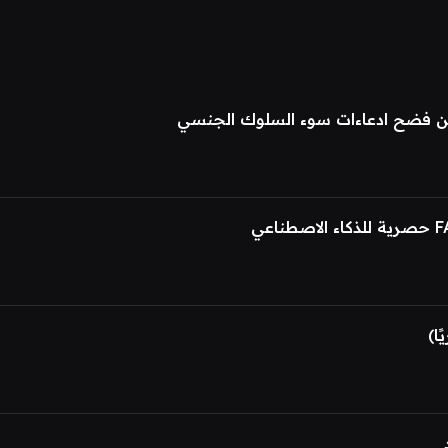
عن فضح ادعاءات سوء السلوك الجنسي