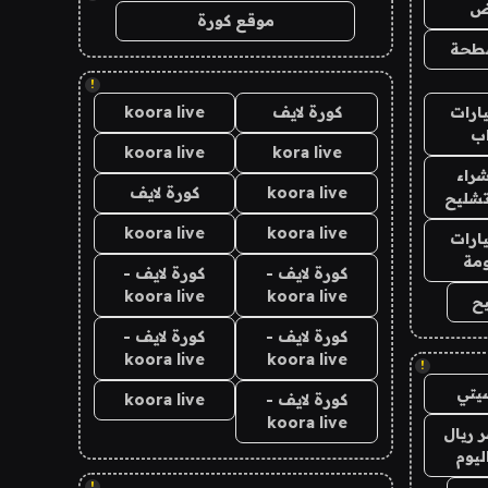
اض
موقع كورة
طحة
!
ارات
كورة لايف
koora live
ب
koora live
kora live
راء
koora live
كورة لايف
تشليح
koora live
koora live
ارات
مة
كورة لايف -
كورة لايف -
koora live
koora live
ح
كورة لايف -
كورة لايف -
koora live
koora live
!
يتي
كورة لايف -
koora live
koora live
 ريال
ليوم
!