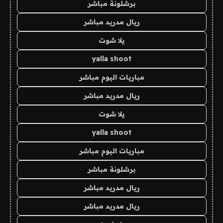
برشلونة مباشر
ريال مدريد مباشر
يلا شوت
yalla shoot
مباريات اليوم مباشر
ريال مدريد مباشر
يلا شوت
yalla shoot
مباريات اليوم مباشر
برشلونة مباشر
ريال مدريد مباشر
ريال مدريد مباشر