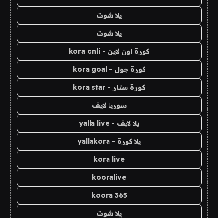
يلا شوت
يلا شوت
كورة اون لاين - kora onli
كورة جول - kora goal
كورة ستار - kora star
سوريا لايف
يلا لايف - yalla live
يلا كورة - yallakora
kora live
kooralive
koora 365
يلا شوت