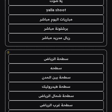
يلا شوت
yalla shoot
مباريات اليوم مباشر
برشلونة مباشر
ريال مدريد مباشر
!
سطحة الرياض
سطحه
سطحة بين المدن
سطحة هيدروليك
سطحة شمال الرياض
سطحة غرب الرياض