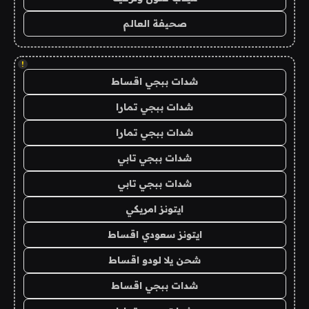
صحيفة العالم
!
شدات ببجي اقساط
شدات ببجي تمارا
شدات ببجي تمارا
شدات ببجي تابي
شدات ببجي تابي
ايتونز امريكي
ايتونز سعودي اقساط
شحن يلا لودو اقساط
شدات ببجي اقساط