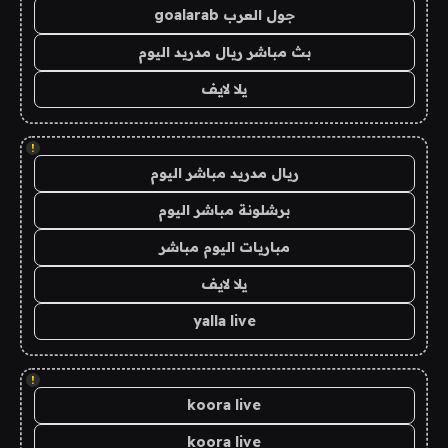
جول العرب goalarab
بث مباشر ريال مدريد اليوم
يلا لايف
!
ريال مدريد مباشر اليوم
برشلونة مباشر اليوم
مباريات اليوم مباشر
يلا لايف
yalla live
!
koora live
koora live