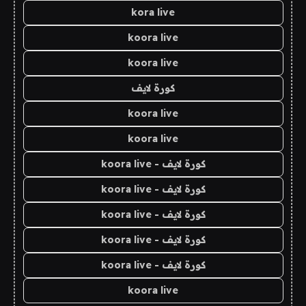
kora live
koora live
koora live
كورة لايف
koora live
koora live
كورة لايف - koora live
كورة لايف - koora live
كورة لايف - koora live
كورة لايف - koora live
كورة لايف - koora live
koora live