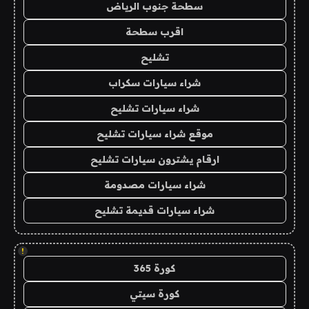
سطحة جنوب الرياض
اقرب سطحة
تشليح
شراء سيارات سكراب
شراء سيارات تشليح
موقع شراء سيارات تشليح
ارقام يشترون سيارات تشليح
شراء سيارات مصدومة
شراء سيارات قديمة تشليح
!
كورة 365
كورة سيتي