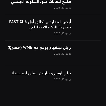
فضح ادعاءات سوء السلوك الجنسي
يوليو 30, 2026
أرض المعارض تطلق أول قناة FAST
حصرية للذكاء الاصطناعي
يوليو 30, 2026
رايان بينغهام يوقع مع WME (حصريًا)
يوليو 30, 2026
بيلي لومبي، مارلين إميلي لينجستاد
يوليو 30, 2026