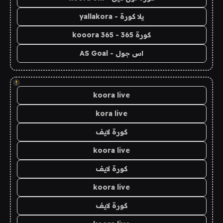
يلا كورة - yallakora
كورة 365 - kooora 365
اس جول - AS Goal
!
koora live
kora live
كورة لايف
koora live
كورة لايف
koora live
كورة لايف