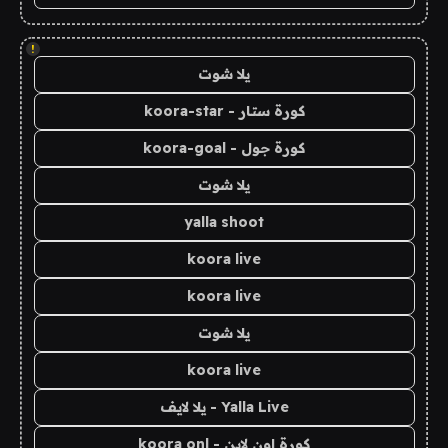
!
يلا شوت
كورة ستار - koora-star
كورة جول - koora-goal
يلا شوت
yalla shoot
koora live
koora live
يلا شوت
koora live
Yalla Live - يلا لايف
كورة اون لاين - koora onl