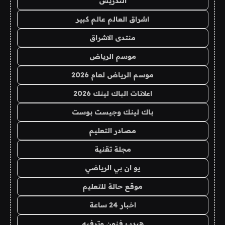
التدريس
اشراق العالم عالم كبير
منتدى الاشراق
موسم الرياض
موسم الرياض لعام 2026
اعلانات الباك لينك 2026
باك لينك وجيست بوست
مصادر التعليم
مجلة تقنية
يو ان بي الرياضي
موقع حالة للتعليم
اخبار 24 ساعة
هيدب فنون وترفيه