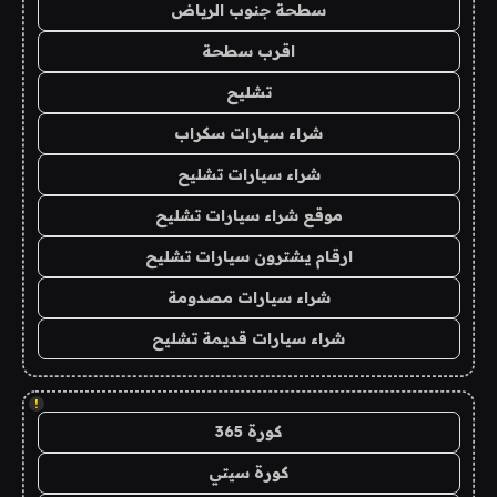
سطحة جنوب الرياض
اقرب سطحة
تشليح
شراء سيارات سكراب
شراء سيارات تشليح
موقع شراء سيارات تشليح
ارقام يشترون سيارات تشليح
شراء سيارات مصدومة
شراء سيارات قديمة تشليح
!
كورة 365
كورة سيتي