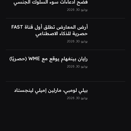
فضح ادعاءات سوء السلوك الجنسي
يوليو 30, 2026
أرض المعارض تطلق أول قناة FAST
حصرية للذكاء الاصطناعي
يوليو 30, 2026
رايان بينغهام يوقع مع WME (حصريًا)
يوليو 30, 2026
بيلي لومبي، مارلين إميلي لينجستاد
يوليو 30, 2026