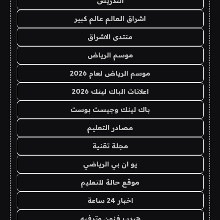
التدريس
اشراق العالم عالم كبير
منتدى الاشراق
موسم الرياض
موسم الرياض لعام 2026
اعلانات الباك لينك 2026
باك لينك وجيست بوست
مصادر التعليم
مجلة تقنية
يو ان بي الرياضي
موقع حالة للتعليم
اخبار 24 ساعة
هيدب فنون وترفيه