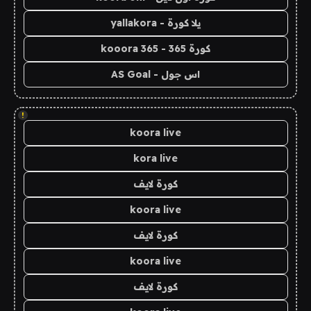
يلا كورة - yallakora
كورة 365 - kooora 365
اس جول - AS Goal
!
koora live
kora live
كورة لايف
koora live
كورة لايف
koora live
كورة لايف