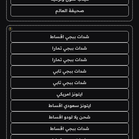
صحيفة العالم
!
شدات ببجي اقساط
شدات ببجي تمارا
شدات ببجي تمارا
شدات ببجي تابي
شدات ببجي تابي
ايتونز امريكي
ايتونز سعودي اقساط
شحن يلا لودو اقساط
شدات ببجي اقساط