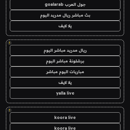
جول العرب goalarab
بث مباشر ريال مدريد اليوم
يلا لايف
!
ريال مدريد مباشر اليوم
برشلونة مباشر اليوم
مباريات اليوم مباشر
يلا لايف
yalla live
!
koora live
koora live