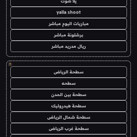
يلا شوت
yalla shoot
مباريات اليوم مباشر
برشلونة مباشر
ريال مدريد مباشر
!
سطحة الرياض
سطحه
سطحة بين المدن
سطحة هيدروليك
سطحة شمال الرياض
سطحة غرب الرياض