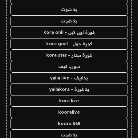
يلا شوت
يلا شوت
كورة اون لاين - kora onli
كورة جول - kora goal
كورة ستار - kora star
سوريا لايف
يلا لايف - yalla live
يلا كورة - yallakora
kora live
kooralive
koora 365
يلا شوت