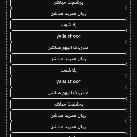
برشلونة مباشر
ريال مدريد مباشر
يلا شوت
yalla shoot
مباريات اليوم مباشر
ريال مدريد مباشر
يلا شوت
yalla shoot
مباريات اليوم مباشر
برشلونة مباشر
ريال مدريد مباشر
ريال مدريد مباشر