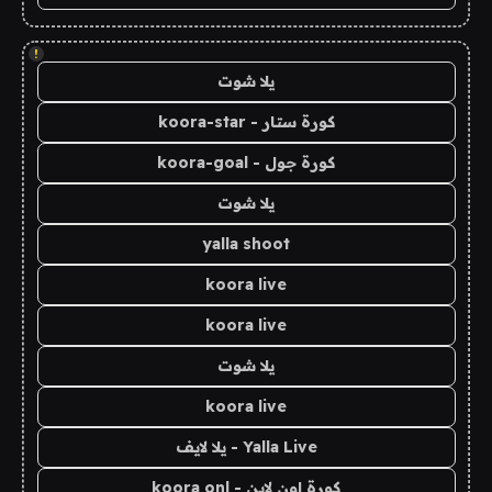
!
يلا شوت
كورة ستار - koora-star
كورة جول - koora-goal
يلا شوت
yalla shoot
koora live
koora live
يلا شوت
koora live
Yalla Live - يلا لايف
كورة اون لاين - koora onl