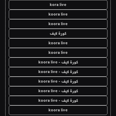
kora live
koora live
koora live
كورة لايف
koora live
koora live
كورة لايف - koora live
كورة لايف - koora live
كورة لايف - koora live
كورة لايف - koora live
كورة لايف - koora live
koora live