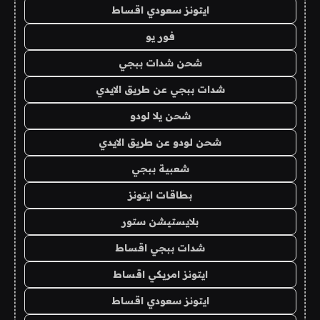
ايتونز سعودي اقساط
فور يو
شحن شدات ببجي
شدات ببجي عن طريق الايدي
شحن يلا لودو
شحن لودو عن طريق الايدي
شعبية ببجي
بطاقات ايتونز
بلايستيشن ستور
شدات ببجي اقساط
ايتونز امريكي اقساط
ايتونز سعودي اقساط