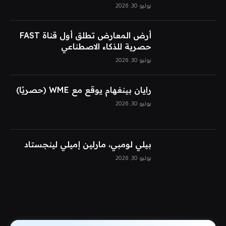
يوليو 30, 2026
أرض المعارض تطلق أول قناة FAST
حصرية للذكاء الاصطناعي
يوليو 30, 2026
رايان بينغهام يوقع مع WME (حصريًا)
يوليو 30, 2026
بيلي لومبي، مارلين إميلي لينجستاد
يوليو 30, 2026