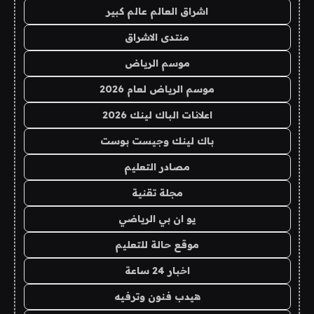
اشراق العالم عالم كبير
منتدى الاشراق
موسم الرياض
موسم الرياض لعام 2026
اعلانات الباك لينك 2026
باك لينك وجيست بوست
مصادر التعليم
مجلة تقنية
يو ان بي الرياضي
موقع حالة للتعليم
اخبار 24 ساعة
هيدب فنون وترفيه