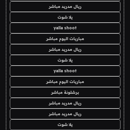
ريال مدريد مباشر
يلا شوت
yalla shoot
مباريات اليوم مباشر
ريال مدريد مباشر
يلا شوت
yalla shoot
مباريات اليوم مباشر
برشلونة مباشر
ريال مدريد مباشر
ريال مدريد مباشر
يلا شوت