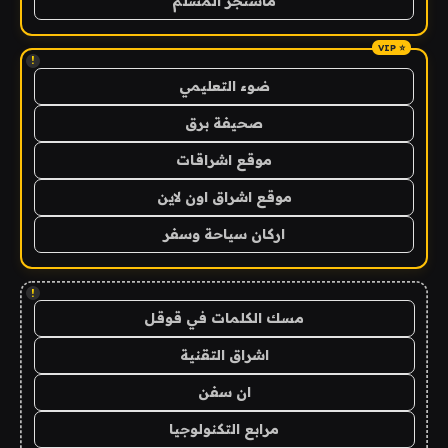
ماسنجر المسلم
!
ضوء التعليمي
صحيفة برق
موقع اشراقات
موقع اشراق اون لاين
اركان سياحة وسفر
!
مسك الكلمات في قوقل
اشراق التقنية
ان سفن
مرابع التكنولوجيا