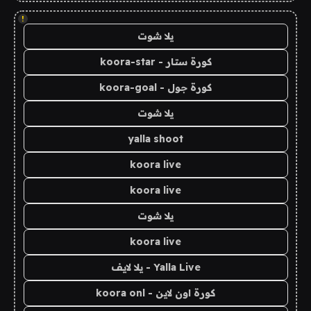
!
يلا شوت
كورة ستار - koora-star
كورة جول - koora-goal
يلا شوت
yalla shoot
koora live
koora live
يلا شوت
koora live
Yalla Live - يلا لايف
كورة اون لاين - koora onl