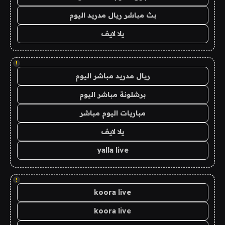
بث مباشر ريال مدريد اليوم
يلا لايف
!
ريال مدريد مباشر اليوم
برشلونة مباشر اليوم
مباريات اليوم مباشر
يلا لايف
yalla live
!
koora live
koora live