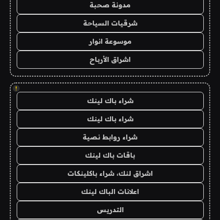
مدونة صحبة
شرقيات السياحة
موسوعة انوار
اشراق الأرباح
!
شراء باك لينك
شراء باك لينك
شراء روابط نصية
باقات باك لينك
اشراق لنك، شراء باكلينكات
اعلانات الباك لينك
التدريس