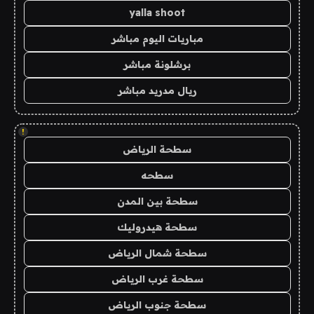
yalla shoot
مباريات اليوم مباشر
برشلونة مباشر
ريال مدريد مباشر
!
سطحة الرياض
سطحه
سطحة بين المدن
سطحة هيدروليك
سطحة شمال الرياض
سطحة غرب الرياض
سطحة جنوب الرياض