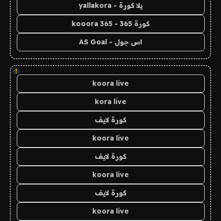
يلا كورة - yallakora
كورة 365 - kooora 365
اس جول - AS Goal
!
koora live
kora live
كورة لايف
koora live
كورة لايف
koora live
كورة لايف
koora live