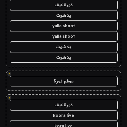
كورة لايف
يلا شوت
yalla shoot
yalla shoot
يلا شوت
يلا شوت
!
موقع كورة
!
كورة لايف
koora live
kora live