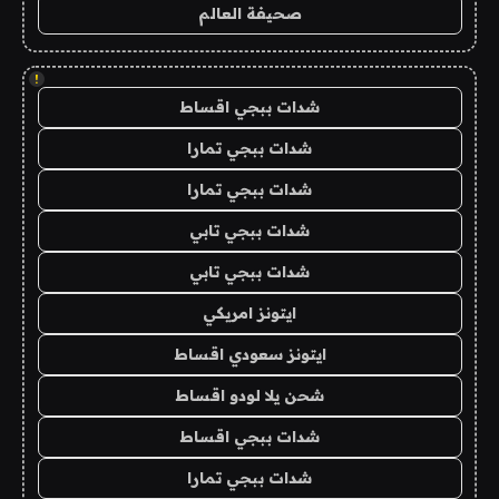
صحيفة العالم
!
شدات ببجي اقساط
شدات ببجي تمارا
شدات ببجي تمارا
شدات ببجي تابي
شدات ببجي تابي
ايتونز امريكي
ايتونز سعودي اقساط
شحن يلا لودو اقساط
شدات ببجي اقساط
شدات ببجي تمارا