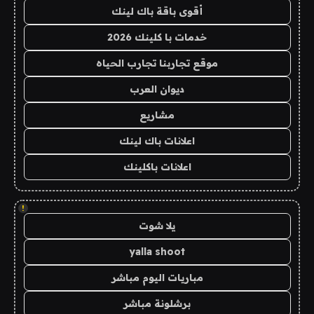
أقوى باقة باك لينك
خدمات با كلينك 2026
موقع تجاربنا تجارب الحياه
ديوان العرب
مشاريع
اعلانات باك لينك
اعلانات باكلينك
!
يلا شوت
yalla shoot
مباريات اليوم مباشر
برشلونة مباشر