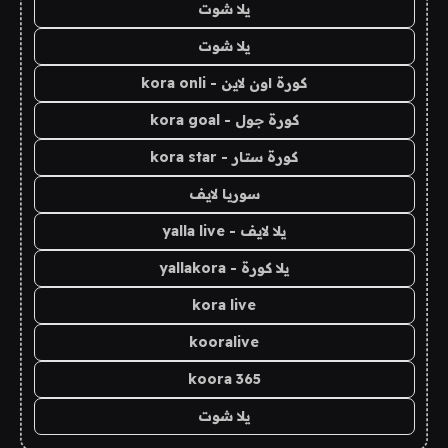
يلا شوت
يلا شوت
كورة اون لاين - kora onli
كورة جول - kora goal
كورة ستار - kora star
سوريا لايف
يلا لايف - yalla live
يلا كورة - yallakora
kora live
kooralive
koora 365
يلا شوت