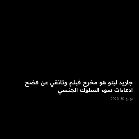
جاريد ليتو هو مخرج فيلم وثائقي عن فضح
ادعاءات سوء السلوك الجنسي
يوليو 30, 2026