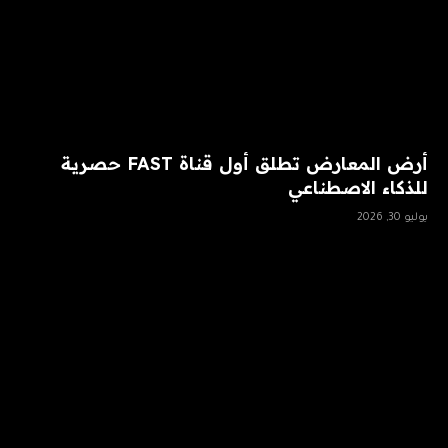
أرض المعارض تطلق أول قناة FAST حصرية
للذكاء الاصطناعي
يوليو 30, 2026