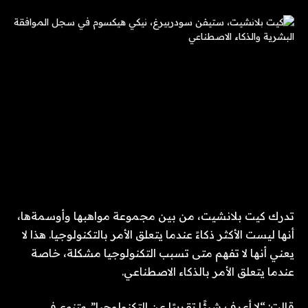
تدرك كيت بلانشيت، من بين مجموعة مواهبها وأوسمةها،
أنها ليست الأكثر ذكاءً عندما يتعلق الأمر بالتكنولوجيا. هذا لا
يعني أنها لا تفهم متى تسبب التكنولوجيا مشكلة، خاصة
عندما يتعلق الأمر بالذكاء الاصطناعي.
قالت: “لا أعرف شيئًا تقريبًا عن التكنولوجيا”.
متنوع
في