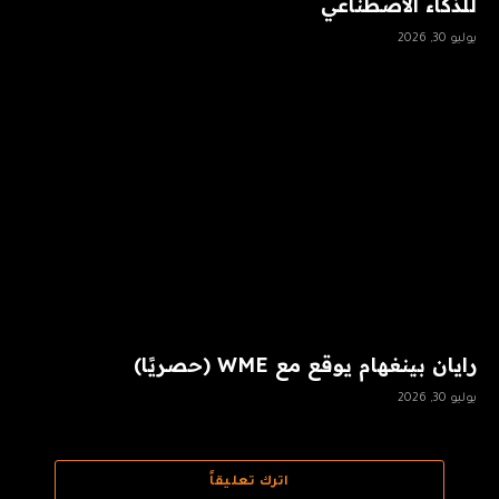
للذكاء الاصطناعي
يوليو 30, 2026
رايان بينغهام يوقع مع WME (حصريًا)
يوليو 30, 2026
اترك تعليقاً