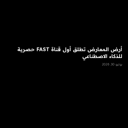
أرض المعارض تطلق أول قناة FAST حصرية
للذكاء الاصطناعي
يوليو 30, 2026