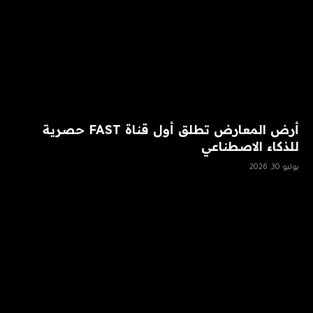
أرض المعارض تطلق أول قناة FAST حصرية
للذكاء الاصطناعي
يوليو 30, 2026