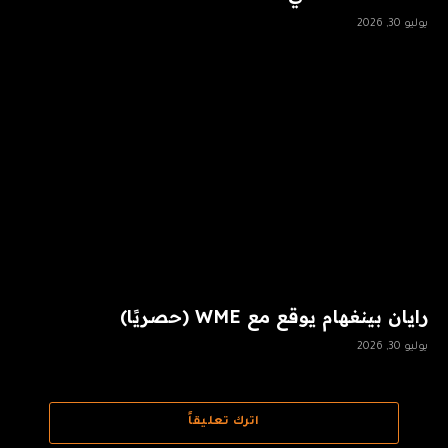
يوليو 30, 2026
رايان بينغهام يوقع مع WME (حصريًا)
يوليو 30, 2026
اترك تعليقاً