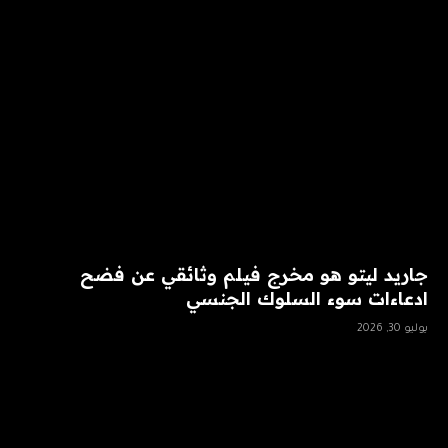
جاريد ليتو هو مخرج فيلم وثائقي عن فضح
ادعاءات سوء السلوك الجنسي
يوليو 30, 2026