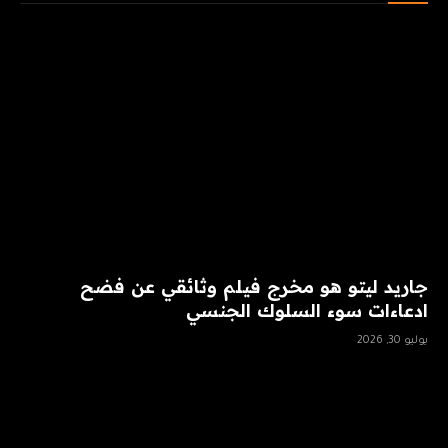
جاريد ليتو هو مخرج فيلم وثائقي عن فضح
ادعاءات سوء السلوك الجنسي
يوليو 30, 2026