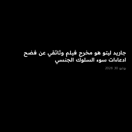
جاريد ليتو هو مخرج فيلم وثائقي عن فضح
ادعاءات سوء السلوك الجنسي
يوليو 30, 2026