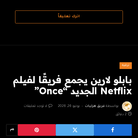
اترك تعليقاً
ترفيه
بابلو لارين يجمع فريقًا لفيلم
Netflix الجديد “Once”
بواسطة
فريق هزليات
يونيو 26, 2026
لا توجد تعليقات
2 دقائق