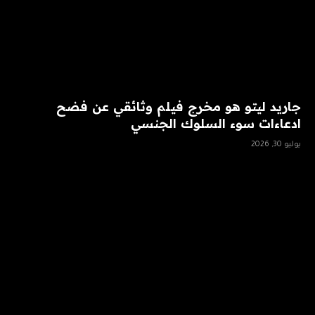
جاريد ليتو هو مخرج فيلم وثائقي عن فضح
ادعاءات سوء السلوك الجنسي
يوليو 30, 2026