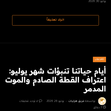
يوليو 30, 2026
اترك تعليقاً
تلفزيون
أيام حياتنا تنبؤات شهر يوليو:
اعتراف القطة الصادم والموت
المدمر
بواسطة
فريق هزليات
يونيو 26, 2026
لا توجد تعليقات
7 دقائق