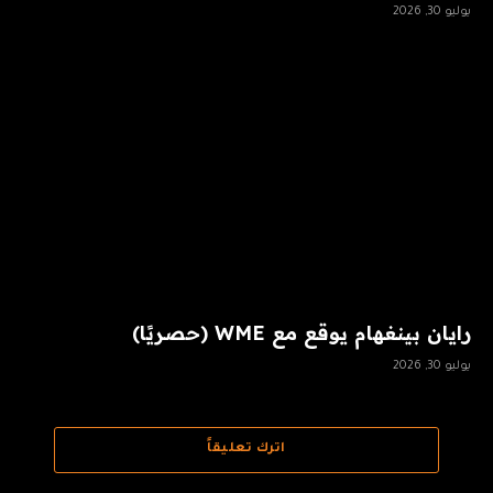
يوليو 30, 2026
رايان بينغهام يوقع مع WME (حصريًا)
يوليو 30, 2026
اترك تعليقاً