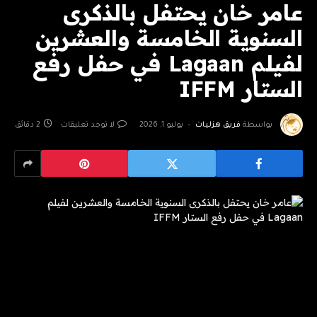
عامر خان يحتفل بالذكرى
السنوية الخامسة والعشرين
لفيلم Lagaan في حفل رفع
الستار IFFM
بواسطة
فريق هزليات
يوليو 1, 2026
لا توجد تعليقات
2 دقائق