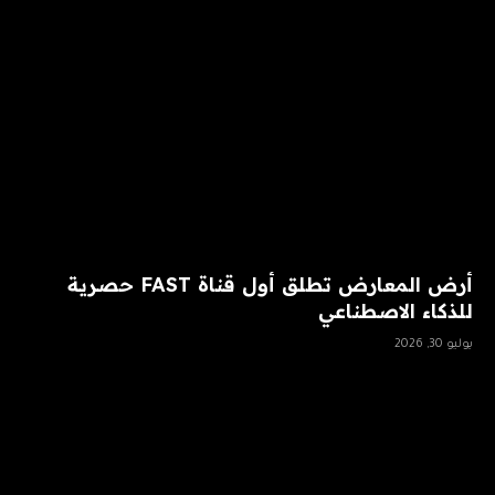
أرض المعارض تطلق أول قناة FAST حصرية
للذكاء الاصطناعي
يوليو 30, 2026