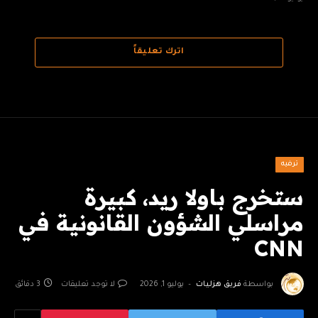
اترك تعليقاً
ترفيه
ستخرج باولا ريد، كبيرة
مراسلي الشؤون القانونية في
CNN
بواسطة
فريق هزليات
يوليو 1, 2026
لا توجد تعليقات
3 دقائق