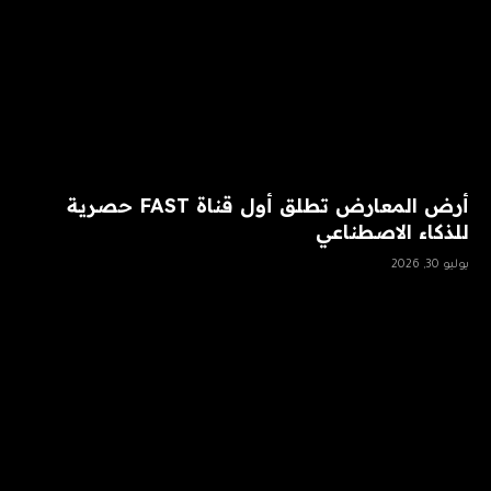
أرض المعارض تطلق أول قناة FAST حصرية
للذكاء الاصطناعي
يوليو 30, 2026