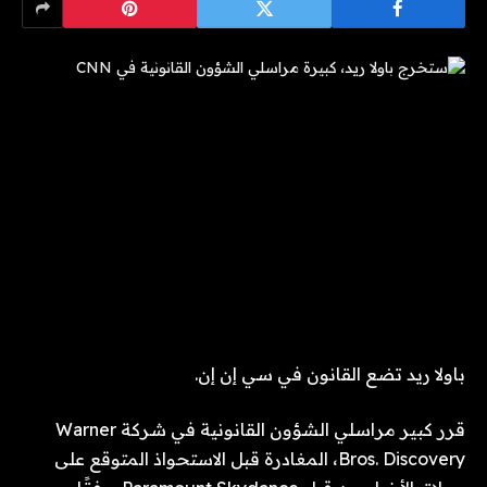
باولا ريد تضع القانون في سي إن إن.
قرر كبير مراسلي الشؤون القانونية في شركة Warner
Bros. Discovery، المغادرة قبل الاستحواذ المتوقع على