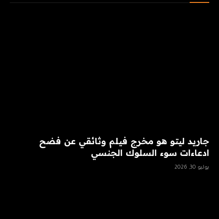
جاريد ليتو هو مخرج فيلم وثائقي عن فضح
ادعاءات سوء السلوك الجنسي
يوليو 30, 2026