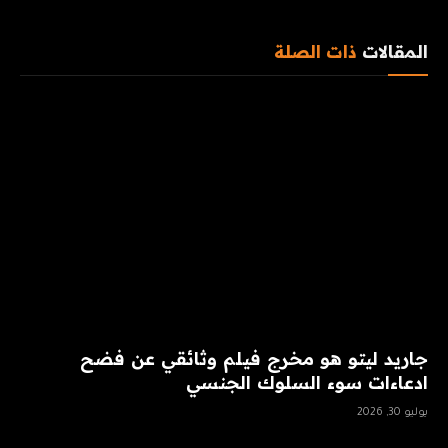
المقالات
ذات الصلة
جاريد ليتو هو مخرج فيلم وثائقي عن فضح
ادعاءات سوء السلوك الجنسي
يوليو 30, 2026