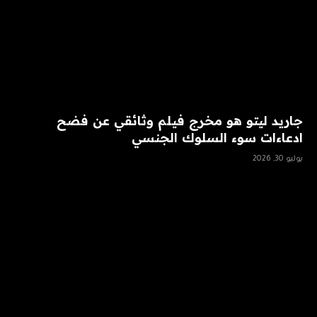
جاريد ليتو هو مخرج فيلم وثائقي عن فضح
ادعاءات سوء السلوك الجنسي
يوليو 30, 2026