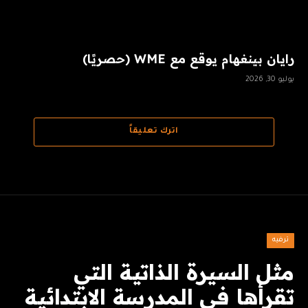
رايان بينغهام يوقع مع WME (حصريًا)
يوليو 30, 2026
اترك تعليقاً
ترفيه
مثل السيرة الذاتية التي
تقرأها في المدرسة الابتدائية