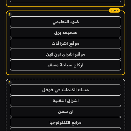
!
ضوء التعليمي
صحيفة برق
موقع اشراقات
موقع اشراق اون لاين
اركان سياحة وسفر
!
مسك الكلمات في قوقل
اشراق التقنية
ان سفن
مرابع التكنولوجيا