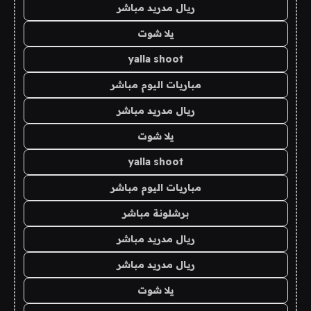
ريال مدريد مباشر
يلا شوت
yalla shoot
مباريات اليوم مباشر
ريال مدريد مباشر
يلا شوت
yalla shoot
مباريات اليوم مباشر
برشلونة مباشر
ريال مدريد مباشر
ريال مدريد مباشر
يلا شوت