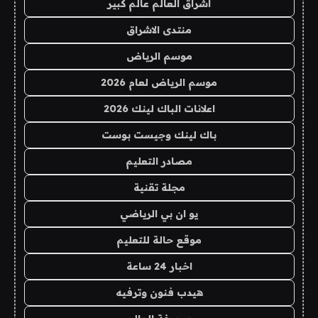
اشراق العالم عالم كبير
منتدى الاشراق
موسم الرياض
موسم الرياض لعام 2026
اعلانات الباك لينك 2026
باك لينك وجيست بوست
مصادر التعليم
مجلة تقنية
يو ان بي الرياضي
موقع حالة للتعليم
اخبار 24 ساعة
هيدب فنون وترفيه