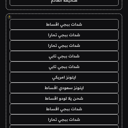
صحيفة العالم
!
شدات ببجي اقساط
شدات ببجي تمارا
شدات ببجي تمارا
شدات ببجي تابي
شدات ببجي تابي
ايتونز امريكي
ايتونز سعودي اقساط
شحن يلا لودو اقساط
شدات ببجي اقساط
شدات ببجي تمارا