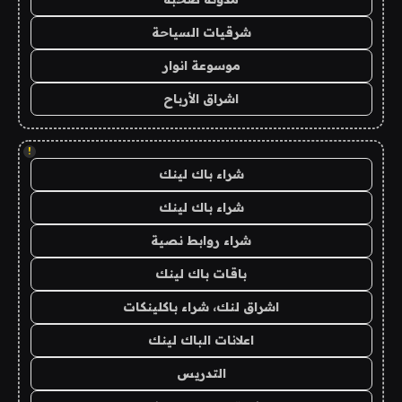
شرقيات السياحة
موسوعة انوار
اشراق الأرباح
!
شراء باك لينك
شراء باك لينك
شراء روابط نصية
باقات باك لينك
اشراق لنك، شراء باكلينكات
اعلانات الباك لينك
التدريس