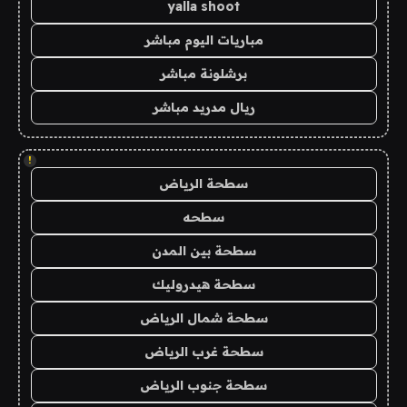
yalla shoot
مباريات اليوم مباشر
برشلونة مباشر
ريال مدريد مباشر
!
سطحة الرياض
سطحه
سطحة بين المدن
سطحة هيدروليك
سطحة شمال الرياض
سطحة غرب الرياض
سطحة جنوب الرياض