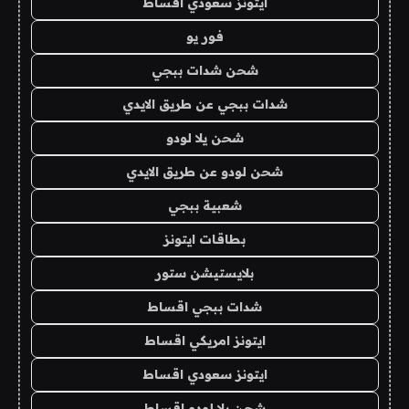
ايتونز سعودي اقساط
فور يو
شحن شدات ببجي
شدات ببجي عن طريق الايدي
شحن يلا لودو
شحن لودو عن طريق الايدي
شعبية ببجي
بطاقات ايتونز
بلايستيشن ستور
شدات ببجي اقساط
ايتونز امريكي اقساط
ايتونز سعودي اقساط
شحن يلا لودو اقساط