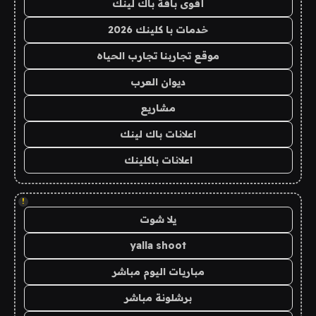
أقوى باقة باك لينك
خدمات با كلينك 2026
موقع تجاربنا تجارب الحياه
ديوان العرب
مشاريع
اعلانات باك لينك
اعلانات باكلينك
!
يلا شوت
yalla shoot
مباريات اليوم مباشر
برشلونة مباشر