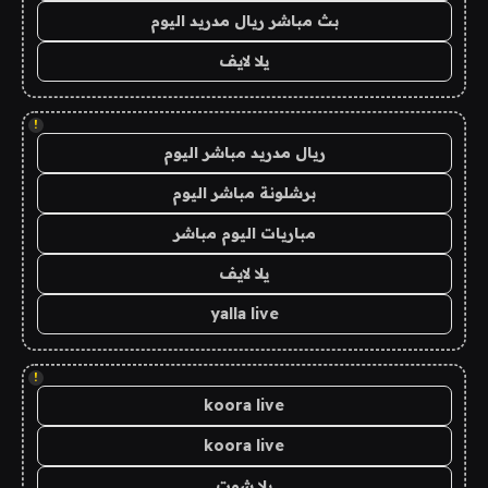
بث مباشر ريال مدريد اليوم
يلا لايف
!
ريال مدريد مباشر اليوم
برشلونة مباشر اليوم
مباريات اليوم مباشر
يلا لايف
yalla live
!
koora live
koora live
يلا شوت