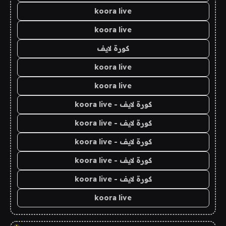
koora live
koora live
كورة لايف
koora live
koora live
كورة لايف - koora live
كورة لايف - koora live
كورة لايف - koora live
كورة لايف - koora live
كورة لايف - koora live
koora live