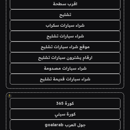
اقرب سطحة
تشليح
شراء سيارات سكراب
شراء سيارات تشليح
موقع شراء سيارات تشليح
ارقام يشترون سيارات تشليح
شراء سيارات مصدومة
شراء سيارات قديمة تشليح
!
كورة 365
كورة سيتي
جول العرب goalarab