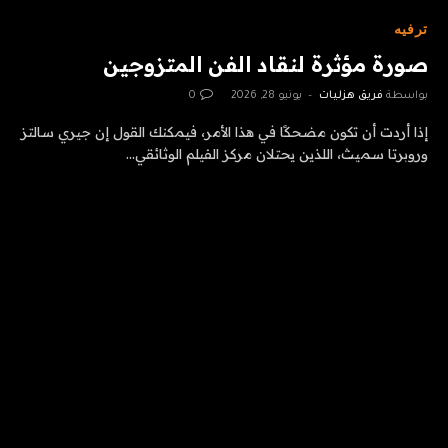
ترفيه
صورة مؤثرة لنقاد الفن المتزوجين
بواسطة
فريق هزليات
يونيو 28, 2026
0
إذا أردت أن تكون مضحكًا في هذا الأمر، فيمكنك القول إن جيري سالتز
وروبرتا سميث، اللذين يحتلان مركز الفيلم الوثائقي…