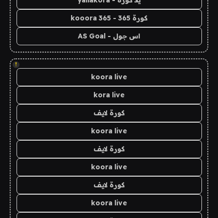
كورة 365 - kooora 365
اس جول - AS Goal
!
koora live
kora live
كورة لايف
koora live
كورة لايف
koora live
كورة لايف
koora live