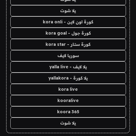
يلا شوت
كورة اون لاين - kora onli
كورة جول - kora goal
كورة ستار - kora star
سوريا لايف
يلا لايف - yalla live
يلا كورة - yallakora
kora live
kooralive
koora 365
يلا شوت