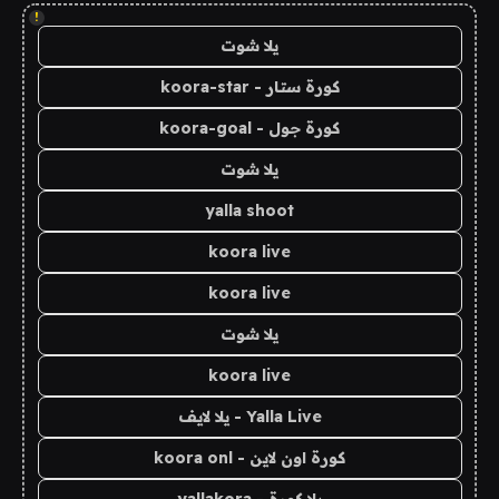
!
يلا شوت
كورة ستار - koora-star
كورة جول - koora-goal
يلا شوت
yalla shoot
koora live
koora live
يلا شوت
koora live
Yalla Live - يلا لايف
كورة اون لاين - koora onl
يلا كورة - yallakora